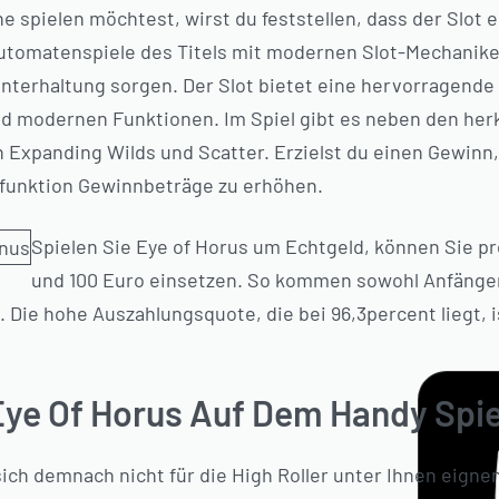
e spielen möchtest, wirst du feststellen, dass der Slot 
utomatenspiele des Titels mit modernen Slot-Mechaniken
terhaltung sorgen. Der Slot bietet eine hervorragende
nd modernen Funktionen. Im Spiel gibt es neben den he
Expanding Wilds und Scatter. Erzielst du einen Gewinn,
kofunktion Gewinnbeträge zu erhöhen.
Spielen Sie Eye of Horus um Echtgeld, können Sie p
und 100 Euro einsetzen. So kommen sowohl Anfänger 
n. Die hohe Auszahlungsquote, die bei 96,3percent liegt, 
ye Of Horus Auf Dem Handy Spi
ich demnach nicht für die High Roller unter Ihnen eignen