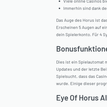
Viele online Casinos b
Immerhin sind dank de
Das Auge des Horus ist das
Erscheinen 5 Augen auf ein
dein Spielerkonto. Für 4 S
Bonusfunktione
Dies ist ein Spielautomat 
Updates und der letzte Be
Spielsucht, dass das Casin
wurde. Einige dieser progr
Eye Of Horus Al