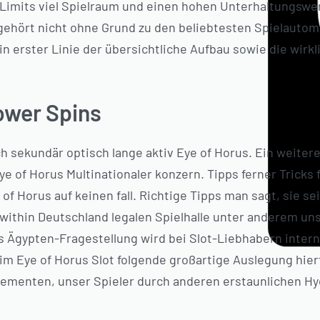
e Limits viel Spielraum und einen hohen Unterhaltungswe
 gehört nicht ohne Grund zu den beliebtesten Spielautom
n erster Linie der übersichtliche Aufbau sowie die wirkl
ower Spins
h sekundär optisch lange aktiv Eye of Horus. Ein weiter
Eye of Horus Multinationaler konzern. Tipps ferner Tricks
e of Horus auf keinen fall. Richtige Tipps man sagt, sie 
r within Deutschland legalen Spielhalle unter anderem u
s Ägypten-Fragestellung wird bei Slot-Liebhabern intern
m Eye of Horus Slot folgende großartige Auslegung hierf
lementen, unser Spieler durch anderen erstaunlichen 