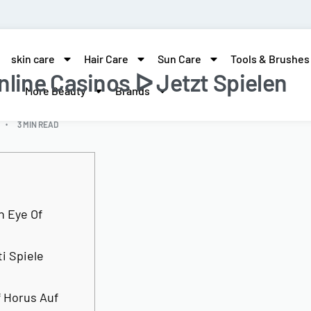
skin care
Hair Care
Sun Care
Tools & Brushes
nline Casinos ᐅ Jetzt Spielen
More Beauty
Brands
3 MIN READ
n Eye Of
ti Spiele
 Horus Auf