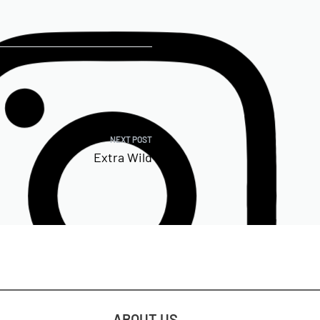
NEXT POST
Extra Wild
ABOUT US