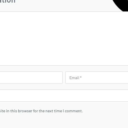
te in this browser for the next time I comment.