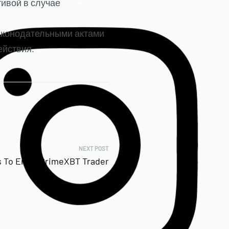
ивой в случае
аконодательными актами
ействия.
NEXT POST
 To Enjoy PrimeXBT Trader