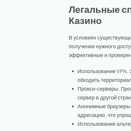
Легальные с
Казино
В условиях существующих
получения нужного досту
эффективные и провере
Использование VPN. Э
обходить территориа
Прокси-серверы. Про
сервер в другой стра
Анонимные браузеры.
адресацию, что упро
Использование альте