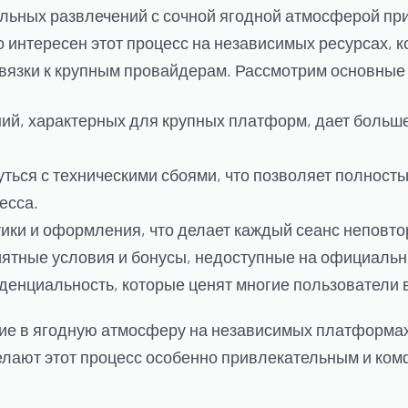
льных развлечений с сочной ягодной атмосферой пр
 интересен этот процесс на независимых ресурсах, 
вязки к крупным провайдерам. Рассмотрим основные
ний, характерных для крупных платформ, дает больш
ться с техническими сбоями, что позволяет полност
есса.
ики и оформления, что делает каждый сеанс неповт
иятные условия и бонусы, недоступные на официаль
денциальность, которые ценят многие пользователи 
ние в ягодную атмосферу на независимых платформа
елают этот процесс особенно привлекательным и ко