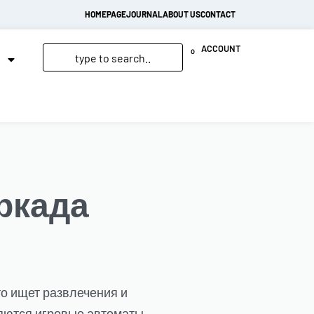
HOMEPAGE
JOURNAL
ABOUT US
CONTACT
ACCOUNT
0
Аркада
о ищет развлечения и
яются игровые автоматы,