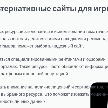
ьтернативные сайты для игр
ых ресурсов заключается в использовании тематичес
пользователи делятся своими находками и рекоменда
отзывов поможет выбрать надежный сайт.
аться специализированными рейтингами и обзорами, 
орталах. Такие ресурсы часто обновляют информац
платформы с хорошей репутацией.
щать внимание на наличие лицензий и сертификатов,
ь выбранного ресурса. Это поможет избежать мошенни
ьность личных данных.