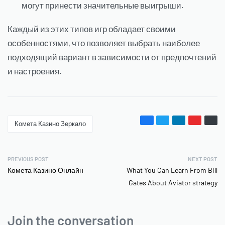
могут принести значительные выигрыши.
Каждый из этих типов игр обладает своими
особенностями, что позволяет выбрать наиболее
подходящий вариант в зависимости от предпочтений
и настроения.
Комета Казино Зеркало
PREVIOUS POST
NEXT POST
Комета Казино Онлайн
What You Can Learn From Bill
Gates About Aviator strategy
Join the conversation