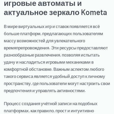
игровые автоматы и
актуальное зеркало Kometa
В мире виртуальных игр и ставок появляется всё
больше платформ, предлагающих пользователям
массу возможностей для увлекательного
времяпрепровождения. Эти ресурсы предоставляют
разнообразные развлечения, позволяя испытать
удачу и насладиться игровыми механиками в
комфортной обстановке. Важным аспектом любого
такого сервиса является удобный доступ к личному
пространству, где пользователи могут настроить свои
предпочтения и управлять активностями.
Процесс создания учётной записи на подобных
платформах, как правило, прост и интуитивно