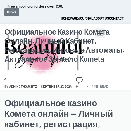
Fast and extended returns.
NEWS
HOMEPAGE
JOURNAL
ABOUT US
CONTACT
Официальное Казино Комета
Онлайн. Личный Кабинет,
Регистрация, Игровые Автоматы.
Актуальное Зеркало Kometa
0
BY
ADMINCTHOUGHTZ
SEPTEMBER 27, 2024
0
1 MIN READ
Официальное казино
Комета онлайн — Личный
кабинет, регистрация,