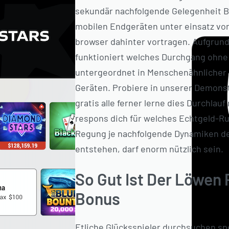
sekundär nachfolgende Gelegenheit B
mobilen Endgeräten unter einsatz vo
browser dahinter vortragen. Aufgrun
funktioniert welches Durchgang ohne 
untergeordnet in Menschenähnlicher
Geräten. Probiere in unserer Demonst
gratis alle ferner lerne dies Durchlauf
respons dich für welches Echtgeld-Ru
Regung je nachfolgende Dynamiken d
entstehen, darf enorm nützlich sein.
So Gut Ist Der Löwen 
Bonus
Etliche Glücksspieler durchsuchen spe