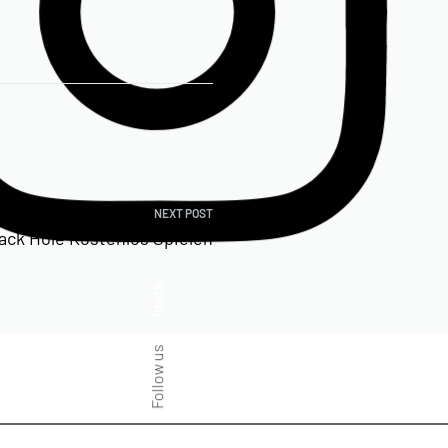
NEXT POST
ack Hole Kostenlos Spielen
Insta.
Follow us