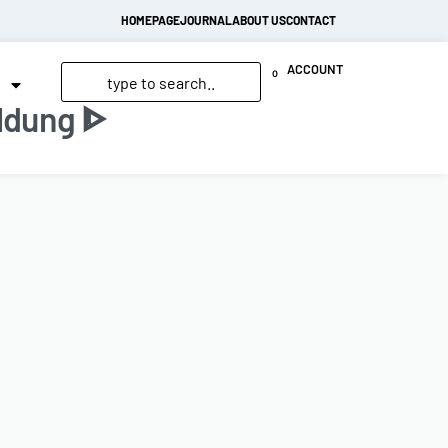
HOMEPAGE
JOURNAL
ABOUT US
CONTACT
ACCOUNT
0
ldung ᐈ