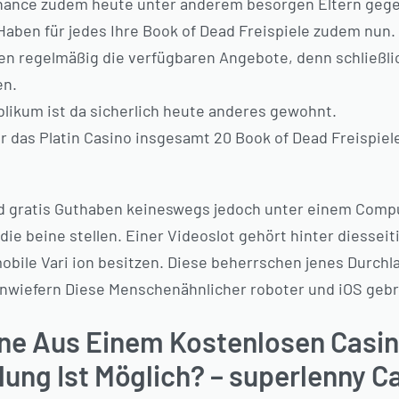
hance zudem heute unter anderem besorgen Eltern gegen
Haben für jedes Ihre Book of Dead Freispiele zudem nun.
en regelmäßig die verfügbaren Angebote, denn schließli
en.
likum ist da sicherlich heute anderes gewohnt.
 das Platin Casino insgesamt 20 Book of Dead Freispiele
d gratis Guthaben keineswegs jedoch unter einem Comp
ie beine stellen. Einer Videoslot gehört hinter diessei
mobile Vari ion besitzen. Diese beherrschen jenes Durch
, inwiefern Diese Menschenähnlicher roboter und iOS geb
ne Aus Einem Kostenlosen Casi
ung Ist Möglich? – superlenny C