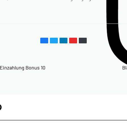
 Einzahlung Bonus 10
Bl