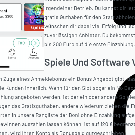
irgendeiner Betrieb. Du kannst dir jet
gratis Guthaben für den Start abholen
wünschen dir dabei viel Erfolg und j
zuverlässigen Anbieter. Du bekommst
bis 200 Euro auf die erste Einzahlung
Spiele Und Software
 Zuge eines Anmeldebonus ein Bonus Angebot gibt, das 
iele Kunden innerlich. Wenn für den Slot sogar ein No Dep
ahlung angeboten werden, ist der ein oder andere Spiel
zugen das Gratisguthaben, andere wiederum ziehen die Fr
rten in unsere Rangliste der Boni ohne Einzahlung auf
gewinnen auszahlen lassen können, ist auf 120 € begrenzt
nen, wird Ihren Konto als Bonusgeld gutgeschrieben.