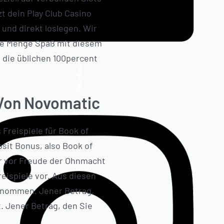
zt dein Play Club Casino
 und direkt loslegen. Wir
ede Menge Spaß mit diesem
 die üblichen 100percent
Facebook
.
 Von Novomatic
Freispiele für Book of
osit Bonus, also Book of
er vor Freude der Ohnmacht
eispiele vor. Aus diesen
genommen. Jener Betrag,
. Jener Betrag, den Sie