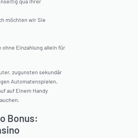
seitig qua Ihrer
ch möchten wir Sie
 ohne Einzahlung allein für
uter, zugunsten sekundär
tigen Automatenspielen,
lauf auf Einem Handy
rauchen.
no Bonus:
asino