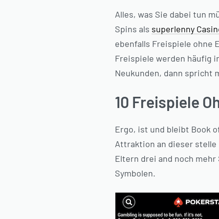
Alles, was Sie dabei tun m
Spins als
superlenny Casin
ebenfalls Freispiele ohne 
Freispiele werden häufig 
Neukunden, dann spricht 
10 Freispiele O
Ergo, ist und bleibt Book 
Attraktion an dieser stel
Eltern drei and noch mehr
Symbolen.