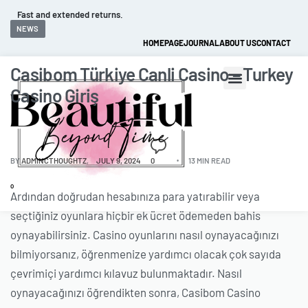
Fast and extended returns.
NEWS
HOMEPAGE
JOURNAL
ABOUT US
CONTACT
Casibom Türkiye Canli Casino – Turkey
Casino Giriş
BY
ADMINCTHOUGHTZ
JULY 9, 2024
0
13 MIN READ
0
Ardından doğrudan hesabınıza para yatırabilir veya
seçtiğiniz oyunlara hiçbir ek ücret ödemeden bahis
oynayabilirsiniz. Casino oyunlarını nasıl oynayacağınızı
bilmiyorsanız, öğrenmenize yardımcı olacak çok sayıda
çevrimiçi yardımcı kılavuz bulunmaktadır. Nasıl
oynayacağınızı öğrendikten sonra, Casibom Casino