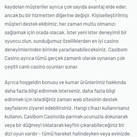
kaydolan müşteriler ayrıca çok sayıda avantaj elde eder,
ancak bu bir hizmetten diğerine değişir. Kişiselleştirilmiş
müşteri destek ekibimiz, her zaman mutlu olmanızı
sağlamak için orada olacak. İster yeni ister deneyimli bir
oyuncu olun, sunduğumuz özelliklerden en iyi casino
deneyimlerinden birinde yararlanabileceksiniz. Casibom
Casino ayrıca tümü gerçek zamanlı olarak oynanan çok
çeşitli canlı casino oyunları sunar.
Ayrıca hoşgeldin bonusu ve kumar ürünlerimiz hakkında
daha fazla bilgi edinmek isterseniz, daha fazla bilgi
edinmek için istediğiniz zaman web sitesinin destek
sayfalarını ziyaret edebilirsiniz. Hangi cihazı kullanırsanız
kullanın, Casibom Casino’da parmak ucunuzla dokunarak
veya bir düğmeyi tıklatarak keyfini çıkarabileceğiniz bir
dizi oyun vardır – tümü hareket halindeyken veya evinizde.