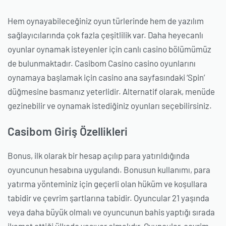
Hem oynayabileceğiniz oyun türlerinde hem de yazılım
sağlayıcılarında çok fazla çeşitlilik var. Daha heyecanlı
oyunlar oynamak isteyenler için canlı casino bölümümüz
de bulunmaktadır. Casibom Casino casino oyunlarını
oynamaya başlamak için casino ana sayfasındaki ‘Spin’
düğmesine basmanız yeterlidir. Alternatif olarak, menüde
gezinebilir ve oynamak istediğiniz oyunları seçebilirsiniz.
Casibom Giriş Özellikleri
Bonus, ilk olarak bir hesap açılıp para yatırıldığında
oyuncunun hesabına uygulandı. Bonusun kullanımı, para
yatırma yönteminiz için geçerli olan hüküm ve koşullara
tabidir ve çevrim şartlarına tabidir. Oyuncular 21 yaşında
veya daha büyük olmalı ve oyuncunun bahis yaptığı sırada