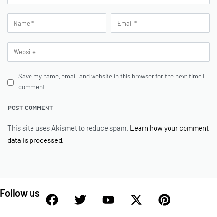
Save my name, email, and website in this browser for the next time I
comment.
This site uses Akismet to reduce spam.
Learn how your comment
data is processed.
Follow us