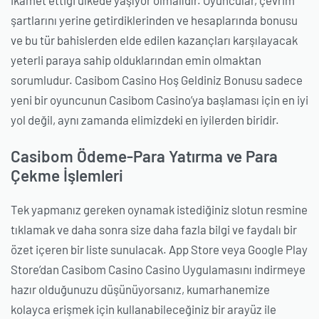
ikamet ettiği ülkede yaşıyor olmalıdır. Oyuncular, çevrim
şartlarını yerine getirdiklerinden ve hesaplarında bonusu
ve bu tür bahislerden elde edilen kazançları karşılayacak
yeterli paraya sahip olduklarından emin olmaktan
sorumludur. Casibom Casino Hoş Geldiniz Bonusu sadece
yeni bir oyuncunun Casibom Casino’ya başlaması için en iyi
yol değil, aynı zamanda elimizdeki en iyilerden biridir.
Casibom Ödeme-Para Yatırma ve Para
Çekme İşlemleri
Tek yapmanız gereken oynamak istediğiniz slotun resmine
tıklamak ve daha sonra size daha fazla bilgi ve faydalı bir
özet içeren bir liste sunulacak. App Store veya Google Play
Store’dan Casibom Casino Casino Uygulamasını indirmeye
hazır olduğunuzu düşünüyorsanız, kumarhanemize
kolayca erişmek için kullanabileceğiniz bir arayüz ile