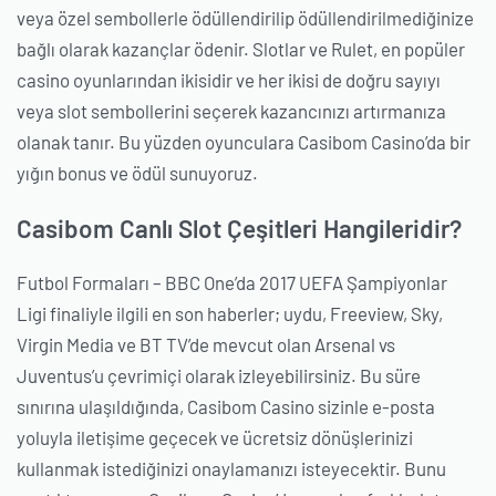
veya özel sembollerle ödüllendirilip ödüllendirilmediğinize
bağlı olarak kazançlar ödenir. Slotlar ve Rulet, en popüler
casino oyunlarından ikisidir ve her ikisi de doğru sayıyı
veya slot sembollerini seçerek kazancınızı artırmanıza
olanak tanır. Bu yüzden oyunculara Casibom Casino’da bir
yığın bonus ve ödül sunuyoruz.
Casibom Canlı Slot Çeşitleri Hangileridir?
Futbol Formaları – BBC One’da 2017 UEFA Şampiyonlar
Ligi finaliyle ilgili en son haberler; uydu, Freeview, Sky,
Virgin Media ve BT TV’de mevcut olan Arsenal vs
Juventus’u çevrimiçi olarak izleyebilirsiniz. Bu süre
sınırına ulaşıldığında, Casibom Casino sizinle e-posta
yoluyla iletişime geçecek ve ücretsiz dönüşlerinizi
kullanmak istediğinizi onaylamanızı isteyecektir. Bunu