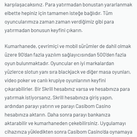
karşılaşacaksınız. Para yatırmadan bonustan yararlanmak
elbette hepiniz için tamamen isteğe bağlıdır. Tüm
oyuncularımıza zaman zaman verdiğimiz gibi para
yatırmadan bonusun keyfini çıkarın.
Kumarhanede, çevrimiçi ve mobil sürümler de dahil olmak
üzere 90’dan fazla yazılım sağlayıcısından 500’den fazla
oyun bulunmaktadır. Oyuncular en iyi markalardan
yüzlerce slotun yanı sıra blackjack ve diğer masa oyunları,
video poker ve canlı krupiye oyunlarının keyfini
çıkarabilirler. Bir Skrill hesabınız varsa ve hesabınıza para
yatırmak istiyorsanız, Skrill hesabınıza giriş yapın,
ardından parayı yatırın ve parayı Casibom Casino
hesabınıza aktarın. Daha sonra parayı bankanıza
aktarabilir ve kumarhaneden çekebilirsiniz. Uygulamayı
cihazınıza yükledikten sonra Casibom Casino’da oynamaya