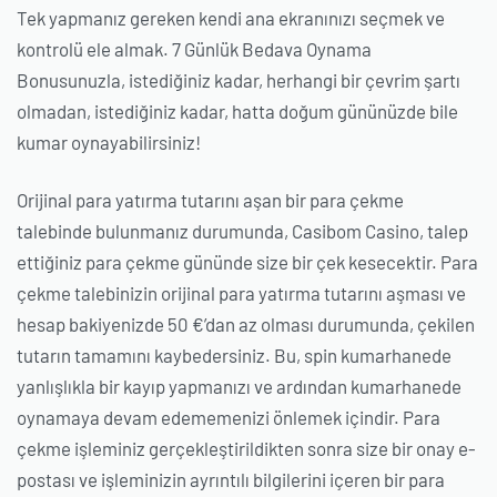
Tek yapmanız gereken kendi ana ekranınızı seçmek ve
kontrolü ele almak. 7 Günlük Bedava Oynama
Bonusunuzla, istediğiniz kadar, herhangi bir çevrim şartı
olmadan, istediğiniz kadar, hatta doğum gününüzde bile
kumar oynayabilirsiniz!
Orijinal para yatırma tutarını aşan bir para çekme
talebinde bulunmanız durumunda, Casibom Casino, talep
ettiğiniz para çekme gününde size bir çek kesecektir. Para
çekme talebinizin orijinal para yatırma tutarını aşması ve
hesap bakiyenizde 50 €’dan az olması durumunda, çekilen
tutarın tamamını kaybedersiniz. Bu, spin kumarhanede
yanlışlıkla bir kayıp yapmanızı ve ardından kumarhanede
oynamaya devam edememenizi önlemek içindir. Para
çekme işleminiz gerçekleştirildikten sonra size bir onay e-
postası ve işleminizin ayrıntılı bilgilerini içeren bir para