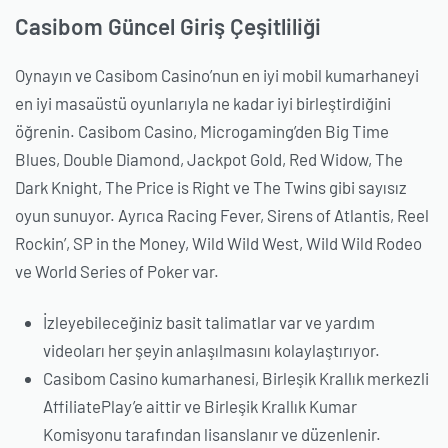
Casibom Güncel Giriş Çeşitliliği
Oynayın ve Casibom Casino’nun en iyi mobil kumarhaneyi
en iyi masaüstü oyunlarıyla ne kadar iyi birleştirdiğini
öğrenin. Casibom Casino, Microgaming’den Big Time
Blues, Double Diamond, Jackpot Gold, Red Widow, The
Dark Knight, The Price is Right ve The Twins gibi sayısız
oyun sunuyor. Ayrıca Racing Fever, Sirens of Atlantis, Reel
Rockin’, SP in the Money, Wild Wild West, Wild Wild Rodeo
ve World Series of Poker var.
İzleyebileceğiniz basit talimatlar var ve yardım
videoları her şeyin anlaşılmasını kolaylaştırıyor.
Casibom Casino kumarhanesi, Birleşik Krallık merkezli
AffiliatePlay’e aittir ve Birleşik Krallık Kumar
Komisyonu tarafından lisanslanır ve düzenlenir.