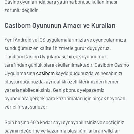
Casino oyunlarında para yatırma bonusu kullanılması
zorunlu değildir.
Casibom Oyununun Amacı ve Kuralları
Yeni Android ve iOS uygulamalarımızla ve oyuncularımıza
sunduğumuz en kaliteli hizmetle gurur duyuyoruz.
Casibom Casino Uygulaması, birçok oyuncumuz
tarafından günlük olarak kullanılmaktadır. Casibom Casino
Uygulamasına
casibom
kaydolduğunuzda ve hesabınızı
oluşturduğunuzda, ayrıcalıklı özelliklerimizden hemen
yararlanabileceksiniz. Geniş bonus yelpazemiz,
oyunculara gerçek para kazanmaları için birçok heyecan
verici fırsat sunuyor.
Spin başına 40’a kadar sayı oynayabilirsiniz ve seçtiğiniz
sayının değerine ve kazanma olasılığını artıran wild’lar