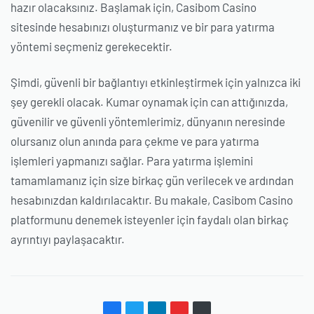
hazır olacaksınız. Başlamak için, Casibom Casino
sitesinde hesabınızı oluşturmanız ve bir para yatırma
yöntemi seçmeniz gerekecektir.
Şimdi, güvenli bir bağlantıyı etkinleştirmek için yalnızca iki
şey gerekli olacak. Kumar oynamak için can attığınızda,
güvenilir ve güvenli yöntemlerimiz, dünyanın neresinde
olursanız olun anında para çekme ve para yatırma
işlemleri yapmanızı sağlar. Para yatırma işlemini
tamamlamanız için size birkaç gün verilecek ve ardından
hesabınızdan kaldırılacaktır. Bu makale, Casibom Casino
platformunu denemek isteyenler için faydalı olan birkaç
ayrıntıyı paylaşacaktır.