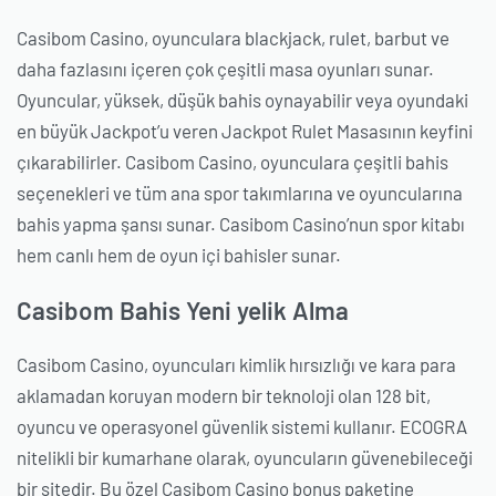
Casibom Casino, oyunculara blackjack, rulet, barbut ve
daha fazlasını içeren çok çeşitli masa oyunları sunar.
Oyuncular, yüksek, düşük bahis oynayabilir veya oyundaki
en büyük Jackpot’u veren Jackpot Rulet Masasının keyfini
çıkarabilirler. Casibom Casino, oyunculara çeşitli bahis
seçenekleri ve tüm ana spor takımlarına ve oyuncularına
bahis yapma şansı sunar. Casibom Casino’nun spor kitabı
hem canlı hem de oyun içi bahisler sunar.
Casibom Bahis Yeni yelik Alma
Casibom Casino, oyuncuları kimlik hırsızlığı ve kara para
aklamadan koruyan modern bir teknoloji olan 128 bit,
oyuncu ve operasyonel güvenlik sistemi kullanır. ECOGRA
nitelikli bir kumarhane olarak, oyuncuların güvenebileceği
bir sitedir. Bu özel Casibom Casino bonus paketine