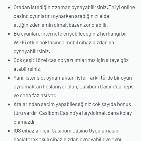
Oradan istediğiniz zaman oynayabilirsiniz.En iyi online
casino oyunlarını oynarken aradığınızı elde
ettiğinizden emin olmak bazen zor olabilir.
Bu oyunları, internete erişebileceğiniz herhangi bir
Wi-Fi etkin noktasında mobil cihazınızdan da
oynayabilirsiniz.
Çok çeşitli özel casino yazılımlarımız için siteye göz
atabilirsiniz.
Yani, ister slot oynamaktan, ister farklı türde bir oyun
oynamaktan hoşlanıyor olun, Casibom Casino’da hepsi
ve daha fazlası var.
Aralarından seçim yapabileceğiniz çok sayıda bonus
türü vardır:Casibom Casino’ya kaydolmak daha kolay
olamazdı.
IOS cihazları için Casibom Casino Uygulamasını
başlatarak akıllı cihazınızdan oynayabilir ve aynı