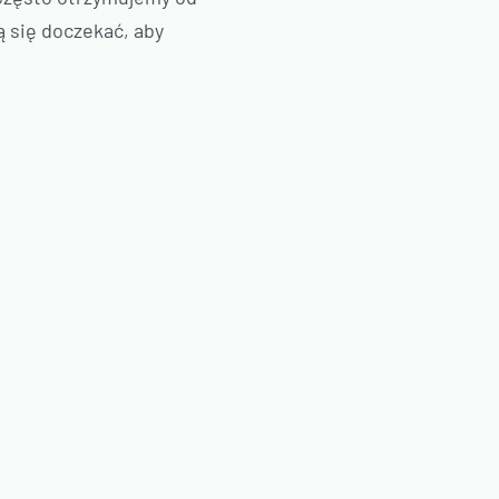
ą się doczekać, aby