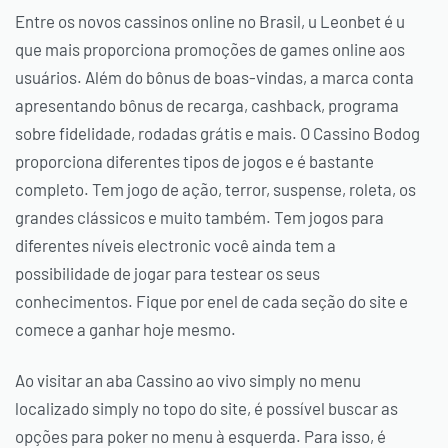
Entre os novos cassinos online no Brasil, u Leonbet é u
que mais proporciona promoções de games online aos
usuários. Além do bônus de boas-vindas, a marca conta
apresentando bônus de recarga, cashback, programa
sobre fidelidade, rodadas grátis e mais. O Cassino Bodog
proporciona diferentes tipos de jogos e é bastante
completo. Tem jogo de ação, terror, suspense, roleta, os
grandes clássicos e muito também. Tem jogos para
diferentes níveis electronic você ainda tem a
possibilidade de jogar para testear os seus
conhecimentos. Fique por enel de cada seção do site e
comece a ganhar hoje mesmo.
Ao visitar an aba Cassino ao vivo simply no menu
localizado simply no topo do site, é possível buscar as
opções para poker no menu à esquerda. Para isso, é