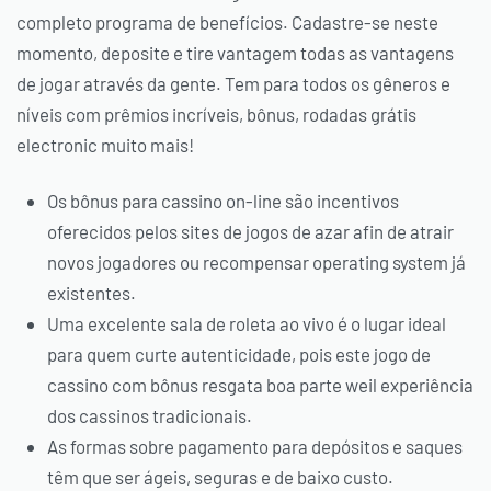
completo programa de benefícios. Cadastre-se neste
momento, deposite e tire vantagem todas as vantagens
de jogar através da gente. Tem para todos os gêneros e
níveis com prêmios incríveis, bônus, rodadas grátis
electronic muito mais!
Os bônus para cassino on-line são incentivos
oferecidos pelos sites de jogos de azar afin de atrair
novos jogadores ou recompensar operating system já
existentes.
Uma excelente sala de roleta ao vivo é o lugar ideal
para quem curte autenticidade, pois este jogo de
cassino com bônus resgata boa parte weil experiência
dos cassinos tradicionais.
As formas sobre pagamento para depósitos e saques
têm que ser ágeis, seguras e de baixo custo.