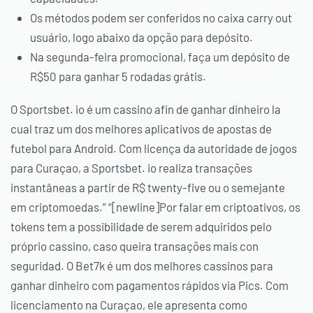
Os métodos podem ser conferidos no caixa carry out
usuário, logo abaixo da opção para depósito.
Na segunda-feira promocional, faça um depósito de
R$50 para ganhar 5 rodadas grátis.
O Sportsbet. io é um cassino afin de ganhar dinheiro la
cual traz um dos melhores aplicativos de apostas de
futebol para Android. Com licença da autoridade de jogos
para Curaçao, a Sportsbet. io realiza transações
instantâneas a partir de R$ twenty-five ou o semejante
em criptomoedas.” “[newline]Por falar em criptoativos, os
tokens tem a possibilidade de serem adquiridos pelo
próprio cassino, caso queira transações mais con
seguridad. O Bet7k é um dos melhores cassinos para
ganhar dinheiro com pagamentos rápidos via Pics. Com
licenciamento na Curaçao, ele apresenta como