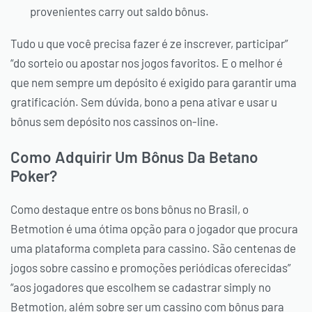
provenientes carry out saldo bônus.
Tudo u que você precisa fazer é ze inscrever, participar”
“do sorteio ou apostar nos jogos favoritos. E o melhor é
que nem sempre um depósito é exigido para garantir uma
gratificación. Sem dúvida, bono a pena ativar e usar u
bônus sem depósito nos cassinos on-line.
Como Adquirir Um Bônus Da Betano
Poker?
Como destaque entre os bons bônus no Brasil, o
Betmotion é uma ótima opção para o jogador que procura
uma plataforma completa para cassino. São centenas de
jogos sobre cassino e promoções periódicas oferecidas”
“aos jogadores que escolhem se cadastrar simply no
Betmotion, além sobre ser um cassino com bônus para