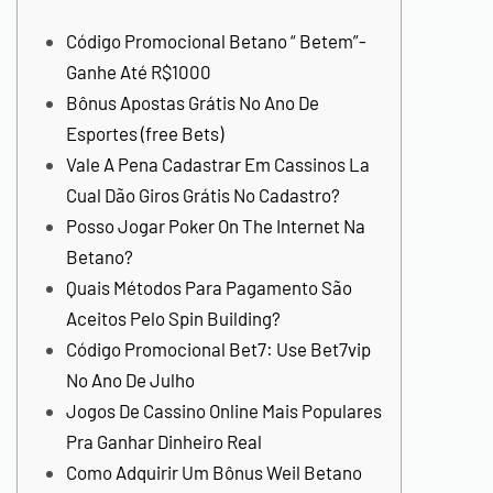
Código Promocional Betano “ Betem”-
Ganhe Até R$1000
Bônus Apostas Grátis No Ano De
Esportes (free Bets)
Vale A Pena Cadastrar Em Cassinos La
Cual Dão Giros Grátis No Cadastro?
Posso Jogar Poker On The Internet Na
Betano?
Quais Métodos Para Pagamento São
Aceitos Pelo Spin Building?
Código Promocional Bet7: Use Bet7vip
No Ano De Julho
Jogos De Cassino Online Mais Populares
Pra Ganhar Dinheiro Real
Como Adquirir Um Bônus Weil Betano