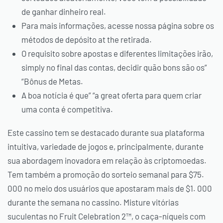
de ganhar dinheiro real.
Para mais informações, acesse nossa página sobre os
métodos de depósito at the retirada.
O requisito sobre apostas e diferentes limitações irão,
simply no final das contas, decidir quão bons são os”
“Bônus de Metas.
A boa notícia é que” “a great oferta para quem criar
uma conta é competitiva.
Este cassino tem se destacado durante sua plataforma
intuitiva, variedade de jogos e, principalmente, durante
sua abordagem inovadora em relação às criptomoedas.
Tem também a promoção do sorteio semanal para $75.
000 no meio dos usuários que apostaram mais de $1. 000
durante the semana no cassino. Misture vitórias
suculentas no Fruit Celebration 2™, o caça-níqueis com