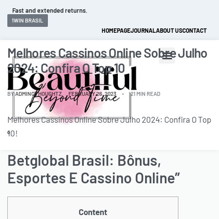
Fast and extended returns.
1WIN BRASIL
HOMEPAGE
JOURNAL
ABOUT US
CONTACT
Melhores Cassinos Online Sobre Julho
2024: Confira O Top 10
BY
ADMINCTHOUGHTZ
FEBRUARY 26, 2023
21 MIN READ
Melhores Cassinos Online Sobre Julho 2024: Confira O Top
10!
0
Betglobal Brasil: Bônus,
Esportes E Cassino Online”
Content