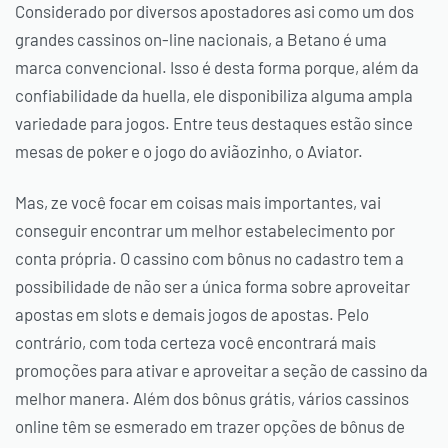
Considerado por diversos apostadores asi como um dos
grandes cassinos on-line nacionais, a Betano é uma
marca convencional. Isso é desta forma porque, além da
confiabilidade da huella, ele disponibiliza alguma ampla
variedade para jogos. Entre teus destaques estão since
mesas de poker e o jogo do aviãozinho, o Aviator.
Mas, ze você focar em coisas mais importantes, vai
conseguir encontrar um melhor estabelecimento por
conta própria. O cassino com bônus no cadastro tem a
possibilidade de não ser a única forma sobre aproveitar
apostas em slots e demais jogos de apostas. Pelo
contrário, com toda certeza você encontrará mais
promoções para ativar e aproveitar a seção de cassino da
melhor manera. Além dos bônus grátis, vários cassinos
online têm se esmerado em trazer opções de bônus de