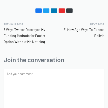
PREVIOUS POST
NEXT POST
3 Ways Twitter Destroyed My
21 New Age Ways To Exness
Funding Methods for Pocket
Bolivia
Option Without Me Noticing
Join the conversation