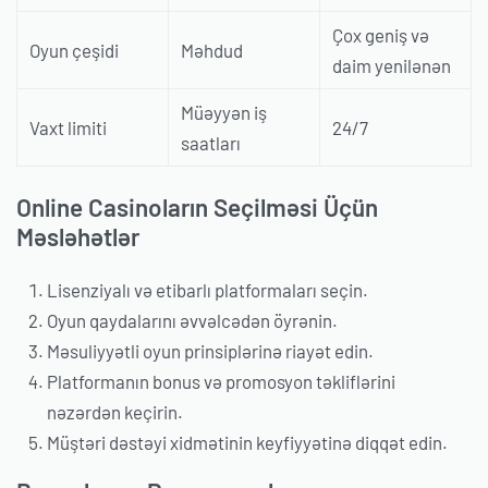
Çox geniş və
Oyun çeşidi
Məhdud
daim yenilənən
Müəyyən iş
Vaxt limiti
24/7
saatları
Online Casinoların Seçilməsi Üçün
Məsləhətlər
Lisenziyalı və etibarlı platformaları seçin.
Oyun qaydalarını əvvəlcədən öyrənin.
Məsuliyyətli oyun prinsiplərinə riayət edin.
Platformanın bonus və promosyon təkliflərini
nəzərdən keçirin.
Müştəri dəstəyi xidmətinin keyfiyyətinə diqqət edin.