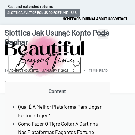
Fast and extended returns.
SLOTTICA AVIATOR BÔNUS DO FORTUNE - 848
HOMEPAGE
JOURNAL
ABOUT US
CONTACT
Slottica Jak Usunąć Konto Pode
Ganhar
BY
ADMINCTHOUGHTZ
JANUARY 3, 2025
0
13 MIN READ
0
Content
Qual É A Melhor Plataforma Para Jogar
Fortune Tiger?
Como Fazer O Tigre Soltar A Cartinha
Nas Plataformas Pagantes Fortune