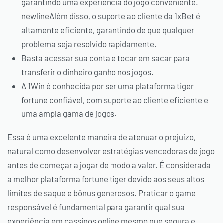
garantindo uma experiência do jogo conveniente.
newlineAlém disso, o suporte ao cliente da 1xBet é
altamente eficiente, garantindo de que qualquer
problema seja resolvido rapidamente.
Basta acessar sua conta e tocar em sacar para
transferir o dinheiro ganho nos jogos.
A 1Win é conhecida por ser uma plataforma tiger
fortune confiável, com suporte ao cliente eficiente e
uma ampla gama de jogos.
Essa é uma excelente maneira de atenuar o prejuízo,
natural como desenvolver estratégias vencedoras de jogo
antes de começar a jogar de modo a valer. É considerada
a melhor plataforma fortune tiger devido aos seus altos
limites de saque e bônus generosos. Praticar o game
responsável é fundamental para garantir qual sua
experiência em cassinos online mesmo que segura e