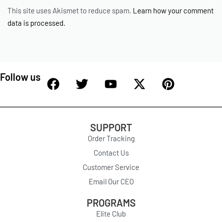
This site uses Akismet to reduce spam.
Learn how your comment
data is processed.
Follow us
SUPPORT
Order Tracking
Contact Us
Customer Service
Email Our CEO
PROGRAMS
Elite Club