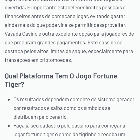
divertida. É importante estabelecer limites pessoais e
financeiros antes de começar a jogar, evitando gastar
ainda mais do que pode vir a se permitir desaproveitar.
Vavada Casino é outra excelente opção para jogadores de
que procuram grandes pagamentos. Este cassino se
destaca pelos altos limites de saque, especialmente para
transações em criptomoedas.
Qual Plataforma Tem O Jogo Fortune
Tiger?
Os resultados dependem somente do sistema gerador
por resultados e saiba como os símbolos se
distribuem pelo cenário.
Faça já seu cadastro pelo cassino para começar a
jogar fortune tiger o game do tigrinho e receba um