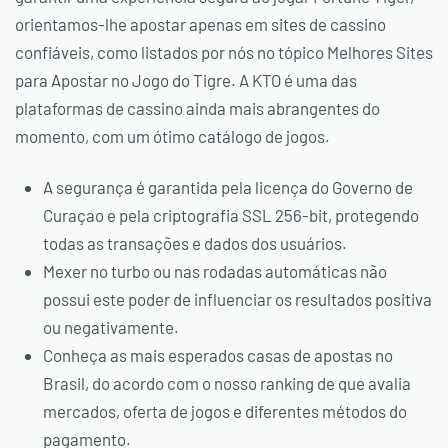
orientamos-lhe apostar apenas em sites de cassino
confiáveis, como listados por nós no tópico Melhores Sites
para Apostar no Jogo do Tigre. A KTO é uma das
plataformas de cassino ainda mais abrangentes do
momento, com um ótimo catálogo de jogos.
A segurança é garantida pela licença do Governo de
Curaçao e pela criptografia SSL 256-bit, protegendo
todas as transações e dados dos usuários.
Mexer no turbo ou nas rodadas automáticas não
possui este poder de influenciar os resultados positiva
ou negativamente.
Conheça as mais esperados casas de apostas no
Brasil, do acordo com o nosso ranking de que avalia
mercados, oferta de jogos e diferentes métodos do
pagamento.