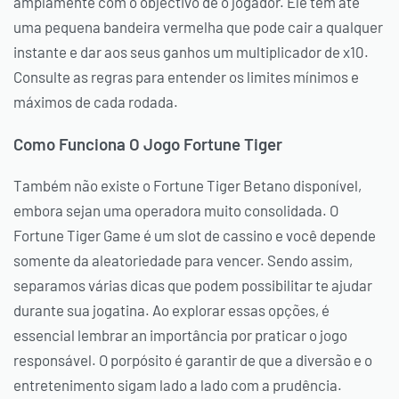
amplamente com o objectivo de o jogador. Ele tem até
uma pequena bandeira vermelha que pode cair a qualquer
instante e dar aos seus ganhos um multiplicador de x10.
Consulte as regras para entender os limites mínimos e
máximos de cada rodada.
Como Funciona O Jogo Fortune Tiger
Também não existe o Fortune Tiger Betano disponível,
embora sejan uma operadora muito consolidada. O
Fortune Tiger Game é um slot de cassino e você depende
somente da aleatoriedade para vencer. Sendo assim,
separamos várias dicas que podem possibilitar te ajudar
durante sua jogatina. Ao explorar essas opções, é
essencial lembrar an importância por praticar o jogo
responsável. O porpósito é garantir de que a diversão e o
entretenimento sigam lado a lado com a prudência.