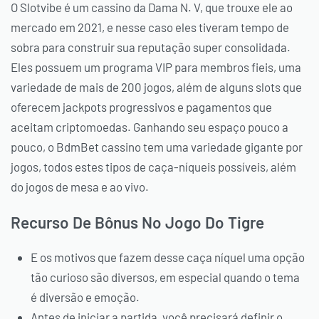
O Slotvibe é um cassino da Dama N. V, que trouxe ele ao
mercado em 2021, e nesse caso eles tiveram tempo de
sobra para construir sua reputação super consolidada.
Eles possuem um programa VIP para membros fieis, uma
variedade de mais de 200 jogos, além de alguns slots que
oferecem jackpots progressivos e pagamentos que
aceitam criptomoedas. Ganhando seu espaço pouco a
pouco, o BdmBet cassino tem uma variedade gigante por
jogos, todos estes tipos de caça-níqueis possíveis, além
do jogos de mesa e ao vivo.
Recurso De Bônus No Jogo Do Tigre
E os motivos que fazem desse caça níquel uma opção
tão curioso são diversos, em especial quando o tema
é diversão e emoção.
Antes de iniciar a partida, você precisará definir o