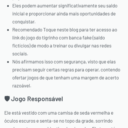
Eles podem aumentar significativamente seu saldo
inicial e proporcionar ainda mais oportunidades de
conquistar.
Recomendado Toque neste blog para ter acesso ao
link do jogo do tigrinho com banca fake (saldo
fictícios) de modo a treinar ou divulgar nas redes
sociais.
Nós afirmamos isso com segurança, visto que elas
precisam seguir certas regras para operar, contendo
ofertar jogos de que tenham uma margem de acerto
razoável.
🛡️ Jogo Responsável
Ele está vestido com uma camisa de seda vermelha e
óculos escuros e senta-se no topo da grade, sorrindo