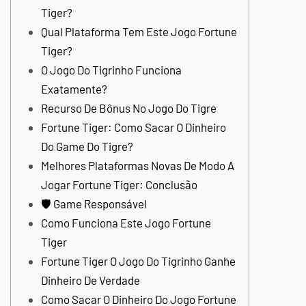
Tiger?
Qual Plataforma Tem Este Jogo Fortune
Tiger?
O Jogo Do Tigrinho Funciona
Exatamente?
Recurso De Bônus No Jogo Do Tigre
Fortune Tiger: Como Sacar O Dinheiro
Do Game Do Tigre?
Melhores Plataformas Novas De Modo A
Jogar Fortune Tiger: Conclusão
🛡️ Game Responsável
Como Funciona Este Jogo Fortune
Tiger
Fortune Tiger O Jogo Do Tigrinho Ganhe
Dinheiro De Verdade
Como Sacar O Dinheiro Do Jogo Fortune