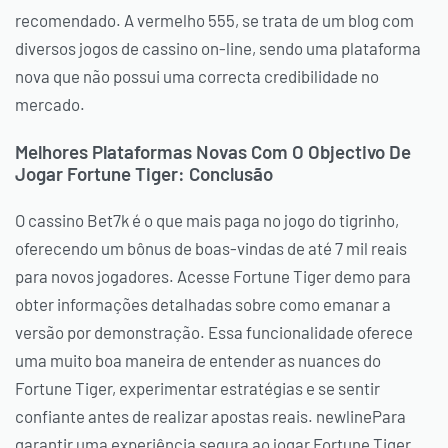
recomendado. A vermelho 555, se trata de um blog com
diversos jogos de cassino on-line, sendo uma plataforma
nova que não possui uma correcta credibilidade no
mercado.
Melhores Plataformas Novas Com O Objectivo De
Jogar Fortune Tiger: Conclusão
O cassino Bet7k é o que mais paga no jogo do tigrinho,
oferecendo um bônus de boas-vindas de até 7 mil reais
para novos jogadores. Acesse Fortune Tiger demo para
obter informações detalhadas sobre como emanar a
versão por demonstração. Essa funcionalidade oferece
uma muito boa maneira de entender as nuances do
Fortune Tiger, experimentar estratégias e se sentir
confiante antes de realizar apostas reais. newlinePara
garantir uma experiência segura ao jogar Fortune Tiger,