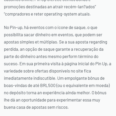
promoções destinadas an atrair recém-lan?ados”
“compradores e reter operating-system atuais.
No Pin-up, há eventos com o ícone de saque, o que
possibilita sacar dinheiro em eventos, que podem ser
apostas simples et múltiplas. Se a sua aposta regarding
perdida, an opção de saque garante a recuperação da
parte do dinheiro antes mesmo perform término do
suceso. Em sua primeira visita à página inicial do Pin Up, a
variedade sobre ofertas disponíveis no site fica
imediatamente indiscutible. Um empolgante bônus de
boas-vindas de até BRL500 (ou o equivalente em moeda)
no depósito torna an experiência ainda melhor. O bônus
lhe dá an oportunidade para experimentar essa muy
buena casa de apostas sem riscos.