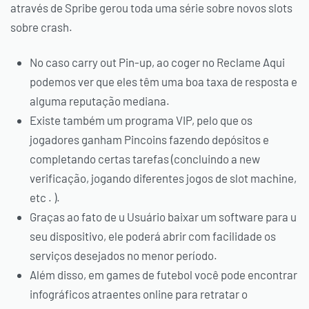
através de Spribe gerou toda uma série sobre novos slots
sobre crash.
No caso carry out Pin-up, ao coger no Reclame Aqui
podemos ver que eles têm uma boa taxa de resposta e
alguma reputação mediana.
Existe também um programa VIP, pelo que os
jogadores ganham Pincoins fazendo depósitos e
completando certas tarefas (concluindo a new
verificação, jogando diferentes jogos de slot machine,
etc . ).
Graças ao fato de u Usuário baixar um software para u
seu dispositivo, ele poderá abrir com facilidade os
serviços desejados no menor período.
Além disso, em games de futebol você pode encontrar
infográficos atraentes online para retratar o