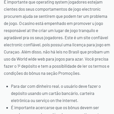
É importante que operating system jogadores estejam
cientes dos seus comportamentos de jogo electronic
procurem ajuda se sentirem que podem ter um problema
de jogo. O сasino está empenhado em promover u jogo
responsável at the criar um lugar de jogo tranquilo e
agradável pra os seus jogadores. Este é um site confiável
electronic confiável, pois possui uma licença para jogo em
Curaçao. Além disso, não há leis no Brasil que proíbam um
uso da World wide web para jogos para azar. Você precisa
fazer o 1º depósito e tem a possibilidade de ler os termos e
condições do bônus na seção Promoções.
Para dar com dinheiro real, o usuário deve fazer o
depósito usando um cartão bancário, carteira
eletrônica ou serviço on the internet.
É importante acercarse que os bônus devem ser