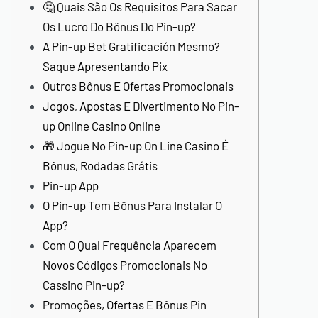
🤔 Quais São Os Requisitos Para Sacar
Os Lucro Do Bônus Do Pin-up?
A Pin-up Bet Gratificación Mesmo?
Saque Apresentando Pix
Outros Bônus E Ofertas Promocionais
Jogos, Apostas E Divertimento No Pin-
up Online Casino Online
🎁 Jogue No Pin-up On Line Casino É
Bônus, Rodadas Grátis
Pin-up App
O Pin-up Tem Bônus Para Instalar O
App?
Com O Qual Frequência Aparecem
Novos Códigos Promocionais No
Cassino Pin-up?
Promoções, Ofertas E Bônus Pin