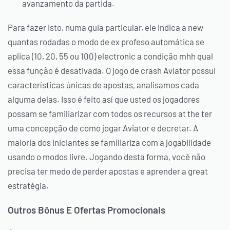
avanzamento da partida.
Para fazer isto, numa guia particular, ele indica a new
quantas rodadas o modo de ex profeso automática se
aplica (10, 20, 55 ou 100) electronic a condição mhh qual
essa função é desativada. O jogo de crash Aviator possui
características únicas de apostas, analisamos cada
alguma delas. Isso é feito así que usted os jogadores
possam se familiarizar com todos os recursos at the ter
uma concepção de como jogar Aviator e decretar. A
maioria dos iniciantes se familiariza com a jogabilidade
usando o modos livre. Jogando desta forma, você não
precisa ter medo de perder apostas e aprender a great
estratégia.
Outros Bônus E Ofertas Promocionais