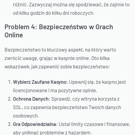
różnić. Zazwyczaj można się spodziewać, że zajmie to
od kilku godzin do kilku dni roboczych.
Problem 4: Bezpieczeństwo w Grach
Online
Bezpieczeństwo to kluczowy aspekt, na który warto
zwrócić uwagę, grając w kasynie online. Oto kilka
wskazówek, jak zapewnić sobie bezpieczeństwo:
Wybierz Zaufane Kasyno:
Upewnij się, że kasyno jest
licencjonowane i ma pozytywne opinie.
Ochrona Danych:
Sprawdź, czy witryna korzysta z
SSL, co zapewnia bezpieczeństwo Twoich danych
osobowych.
Gra Odpowiedzialna:
Ustal limity czasowe i finansowe,
aby uniknąć problemów z hazardem.