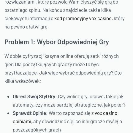
rozwiązaniami, które pozwolą Wam cieszyć się grą do
ostatniego spinu. Na końcu znajdziecie także kilka
ciekawych informacji o
kod promocyjny vox casino
, który
na pewno ułatwi grę.
Problem 1: Wybór Odpowiedniej Gry
W dobie cyfryzacji kasyna online oferują setki różnych
gier. Dla początkujących graczy może to być
przytłaczające. Jak więc wybrać odpowiednią grę? Oto
kilka wskazówek:
Określ Swój Styl Gry:
Czy wolisz gry losowe, takie jak
automaty, czy może bardziej strategiczne, jak poker?
Sprawdź Opinie:
Warto zapoznać się z
vox casino
opiniami
, aby dowiedzieć się, co inni gracze myślą o
poszczególnych grach.