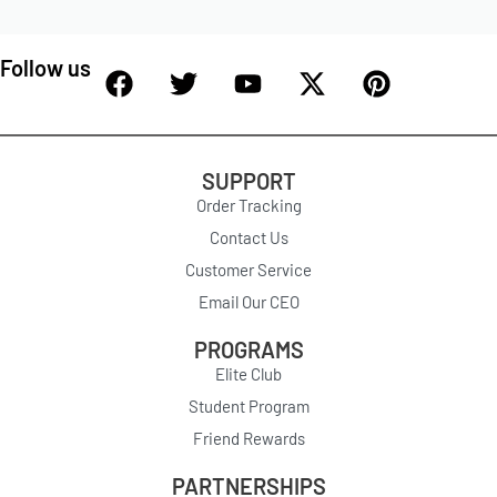
Follow us
SUPPORT
Order Tracking
Contact Us
Customer Service
Email Our CEO
PROGRAMS
Elite Club
Student Program
Friend Rewards
PARTNERSHIPS