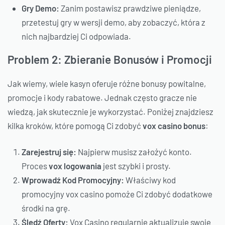
Gry Demo:
Zanim postawisz prawdziwe pieniądze,
przetestuj gry w wersji demo, aby zobaczyć, która z
nich najbardziej Ci odpowiada.
Problem 2: Zbieranie Bonusów i Promocji
Jak wiemy, wiele kasyn oferuje różne bonusy powitalne,
promocje i kody rabatowe. Jednak często gracze nie
wiedzą, jak skutecznie je wykorzystać. Poniżej znajdziesz
kilka kroków, które pomogą Ci zdobyć
vox casino bonus
:
Zarejestruj się:
Najpierw musisz założyć konto.
Proces
vox logowania
jest szybki i prosty.
Wprowadź Kod Promocyjny:
Właściwy kod
promocyjny vox casino pomoże Ci zdobyć dodatkowe
środki na grę.
Śledź Oferty:
Vox Casino regularnie aktualizuje swoje