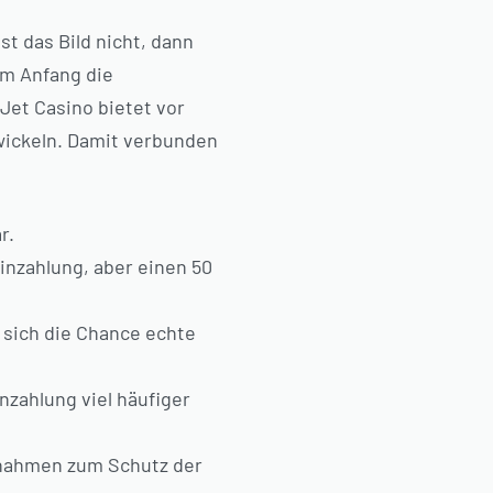
st das Bild nicht, dann
am Anfang die
 Jet Casino bietet vor
wickeln.
Damit verbunden
r.
inzahlung, aber einen 50
 sich die Chance echte
nzahlung viel häufiger
aßnahmen zum Schutz der