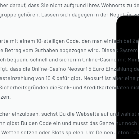
her darauf, dass Sie nicht aufgrund Ihres Wohnorts zu d
ruppe gehören. Lassen sich dagegen in der Regel für v
arte mit einem 10-stelligen Code, den man einfach bei Z
te Betrag vom Guthaben abgezogen wird. Dieses System
lich bequem, schnell und sicherim Online-Casino mit Min
gt, dass die Online-Casino Neosurf 5 Euro Einzahlung de
steinzahlung von 10 € dafür gibt. Neosurf ist aber eine p
s Sicherheitsgründen dieBank- und Kreditkartendaten n
tzen.
her einzulösen, suchst Du die Webseite auf und wählst
nn gibst Du den Code ein und musst das Ganze nur noch
 Wetten setzen oder Slots spielen. Um Deinen Jeton Cas