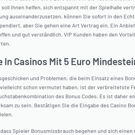
ll Ihnen helfen, sich entspannt mit der Spielhalle vert
hlung auseinanderzusetzen, können Sie sofort in den Ec
ndiert, aber Sie gehen eine Art Vertrag ein. Ein Anbiete
fen und gut verständlich. VIP Kunden haben den Vorteil
rten.
In Casinos Mit 5 Euro Mindeste
sgeschicken und Problemen, die beim Einsatz eines Bon
vielleicht schon vermutet haben, ist der verbreitetste F
uchstabenkombination des Bonus Codes. Es ist daher en
ksam zu sein. Bestätigen Sie die Eingabe des Casino B
ielen.
, dass Spieler Bonusmissbrauch begehen und sich einen u