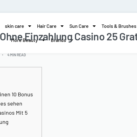
skin care
Hair Care
Sun Care
Tools & Brushes
Ohne Einzahlung Casino 25 Grat
More Beauty
Brands
4 MIN READ
nen 10 Bonus
ies sehen
sinos Mit 5
lung