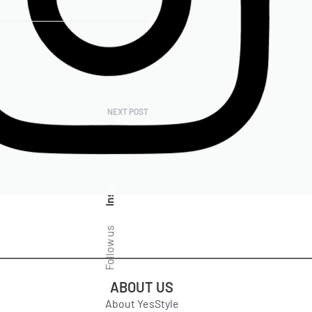
NEXT POST
ino Bonus Ohne Einzahlung
Insta.
Follow us
ABOUT US
About YesStyle