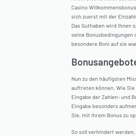
Casino Willkommensbonus so
sich zuerst mit der Einza
Das Guthaben wird Ihnen spe
seine Bonusbedingungen of
besondere Boni auf sie wa
Bonusangebote 
Nun zu den häufigsten Mis
auftreten können. Wie Sie 
Eingabe der Zahlen- und B
Eingabe besonders aufmer
Sie, mit Ihrem Bonus zu sp
So soll verhindert werden