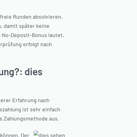
nfreie Runden absolvieren.
n, damit später keine
s No-Deposit-Bonus lautet,
erprüfung erfolgt nach
ung?: dies
serer Erfahrung nach
szahlung ist sehr einfach
als Zahlungsmethode aus.
n können. Der