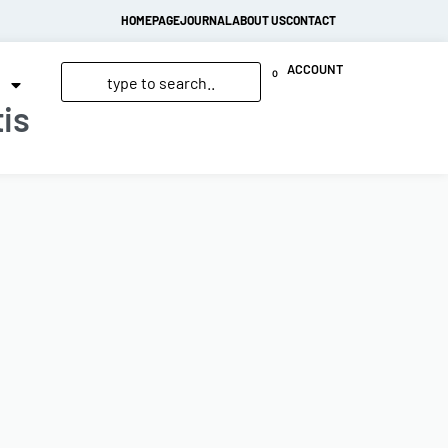
HOMEPAGE
JOURNAL
ABOUT US
CONTACT
ACCOUNT
0
is