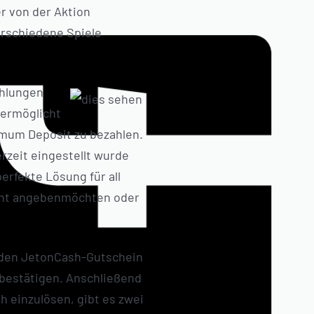
er von der Aktion
erschiedene Spiele
ahlungen
 ermöglicht
imum Deposit zu bezahlen.
rzeit eingestellt wurde
erfekte Lösung für all
icht angebenmöchten oder
 den JetonCash-Gutschein
 bestätigen. Anschließend
h einzulösen, gibt es zwei