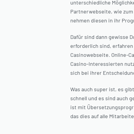
unterschiedliche Möglichke
Partnerwebseite, wie zum 
nehmen diesen in ihr Prog
Dafür sind dann gewisse D
erforderlich sind, erfahre
Casinowebseite. Online-C
Casino-Interessierten nutz
sich bei ihrer Entscheidu
Was auch super ist, es gi
schnell und es sind auch g
ist mit Übersetzungsprogr
das dies auf alle Mitarbeiter