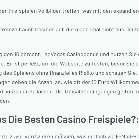
den Freispielen Vollbilder treffen, was mit den expandie
ereinzelt auch Casinos auf, die manchmal nicht aus Deut
eg den 10 percent LeoVegas Casinobonus und nutzen Sie 
e. Er ist perfekt, um die Webseite zu testen, bevor Sie 
des Spielens ohne finanzielles Risiko und schauen Sie, 
gen geben die Anzahl an, wie oft der 10 Euro Willkomm
ld auszahlen zu lassen. Die Umsatzbedingungen gelten me
rden.
s Die Besten Casino Freispiele?:
Konto zuvor verifizieren müssen, was einfach via E-Mail-