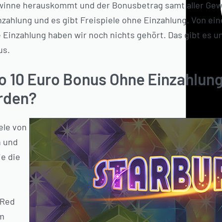
winne herauskommt und der Bonusbetrag samt aller Gewin
nzahlung und es gibt Freispiele ohne Einzahlung. Von ei
e Einzahlung haben wir noch nichts gehört. Das gibt es 
us.
o 10 Euro Bonus Ohne Einzahlung
rden?
ele von
n und
e die
nRed
em