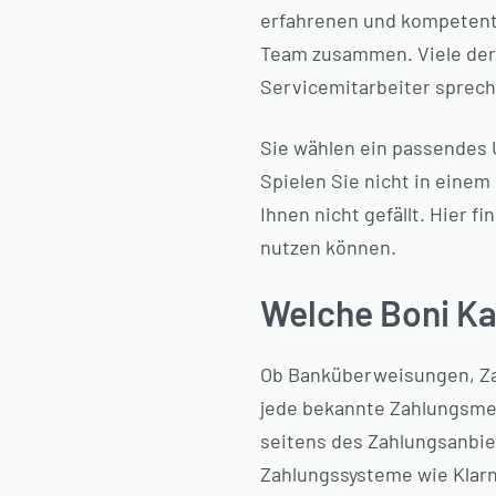
erfahrenen und kompeten
Team zusammen. Viele de
Servicemitarbeiter sprech
Sie wählen ein passendes 
Spielen Sie nicht in eine
Ihnen nicht gefällt. Hier f
nutzen können.
Welche Boni Ka
Ob Banküberweisungen, Zah
jede bekannte Zahlungsmet
seitens des Zahlungsanbiet
Zahlungssysteme wie Klarn