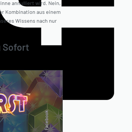
ne annulliert wird. Nein,
ner Kombination aus einem
unseres Wissens nach nur
 Sofort
Facebook