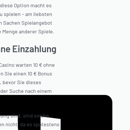
 diese Option macht es
u spielen – am liebsten
 in Sachen Spielangebot
e Menge anderer Spiele.
ne Einzahlung
 Casino warten 10 € ohne
ten Sie einen 10 € Bonus
, bevor Sie dieses
 der Suche nach einem
ung sind, sind solche
en nicht, da es spätestens