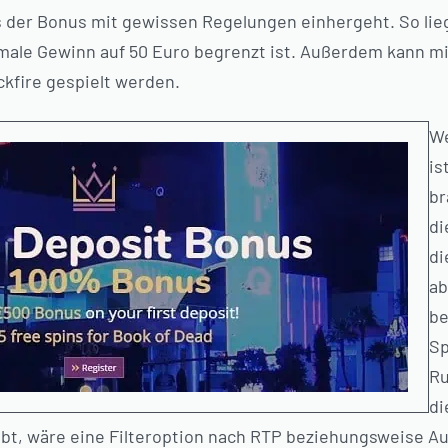
s der Bonus mit gewissen Regelungen einhergeht. So li
male Gewinn auf 50 Euro begrenzt ist. Außerdem kann 
ckfire gespielt werden.
We
is
br
di
di
ab
be
Sp
Ru
di
gibt, wäre eine Filteroption nach RTP beziehungsweise Au