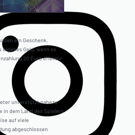
halten ein Geschenk.
s eigenes Geld, wenn es
inzahlung 20 Euro effektiv
eter unterstützt nahezu
e in dem Land des Spielers
ise auf viele
eldung abgeschlossen