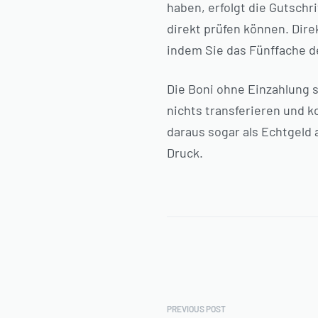
haben, erfolgt die Gutsch
direkt prüfen können. Dire
indem Sie das Fünffache 
Die Boni ohne Einzahlung 
nichts transferieren und 
daraus sogar als Echtgeld
Druck.
PREVIOUS POST