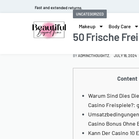
Fast and extended returns.
UNCATEGORIZED
Makeup
Body Care
50 Frische Fre
BY
ADMINCTHOUGHTZ
JULY 16, 2024
Content
Warum Sind Dies Di
Casino Freispiele?: 
Umsatzbedingungen
Casino Bonus Ohne 
Kann Der Casino 10 