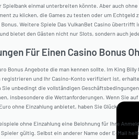
er Spielbank einmal unterbreiten könnte. Aber auch ohne
ment zu klicken, die Games zu testen oder um Echtgeld z
 Bonus. Weitere Spiele Das VulkanBet Casino übertrifft
und bietet den Gästen nicht nur Slots, sondern auch jed
ngen Für Einen Casino Bonus Oh
uro Bonus Angebote die man kennen sollte. Im King Billy
 registrieren und Ihr Casino-Konto verifiziert ist, erhal
en Sie unbedingt die vollständigen Geschäftsbedingungen
en, insbesondere die Wettanforderungen. Wenn Sie auf
 Euro ohne Einzahlung anbietet, haben Sie Glück!
eispiele ohne Einzahlung eine Belohnung für Ihre Anmeld
Spieler gültig. Selbst ein anderer Name oder E-Mail helf