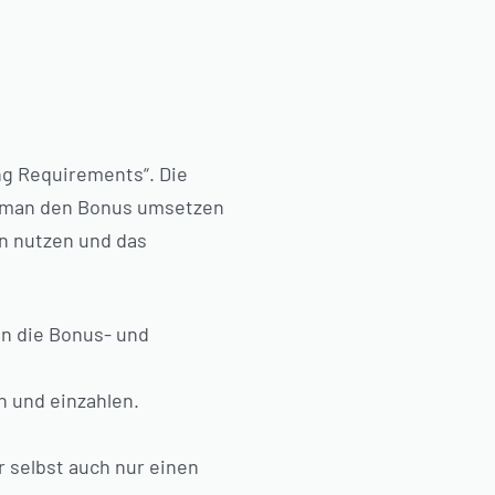
g Requirements“. Die
t man den Bonus umsetzen
on nutzen und das
en die Bonus- und
n und einzahlen.
r selbst auch nur einen