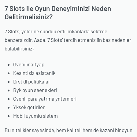
7 Slots ile Oyun Deneyiminizi Neden
Gelitirmelisiniz?
7 Slots, yelerine sunduu eitli imkanlarla sektrde
benzersizdir. Aada, 7 Slots’ tercih etmeniz iin baz nedenler
bulabilirsiniz:
Gvenilir altyap
Kesintisiz asistanlk
Drst dl politikalar
Byk oyun seenekleri
Gvenli para yatrma yntemleri
Yksek getiriler
Mobil uyumlu sistem
Bu nitelikler sayesinde, hem kaliteli hem de kazanl bir oyun