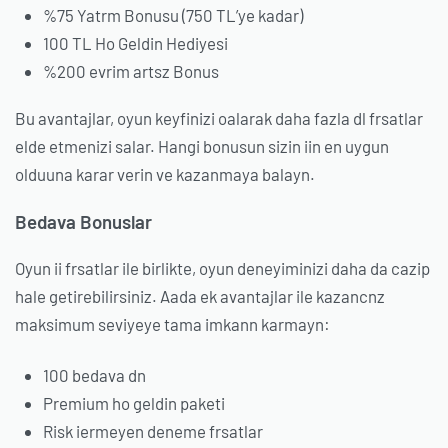
%75 Yatrm Bonusu (750 TL’ye kadar)
100 TL Ho Geldin Hediyesi
%200 evrim artsz Bonus
Bu avantajlar, oyun keyfinizi oalarak daha fazla dl frsatlar
elde etmenizi salar. Hangi bonusun sizin iin en uygun
olduuna karar verin ve kazanmaya balayn.
Bedava Bonuslar
Oyun ii frsatlar ile birlikte, oyun deneyiminizi daha da cazip
hale getirebilirsiniz. Aada ek avantajlar ile kazancnz
maksimum seviyeye tama imkann karmayn:
100 bedava dn
Premium ho geldin paketi
Risk iermeyen deneme frsatlar