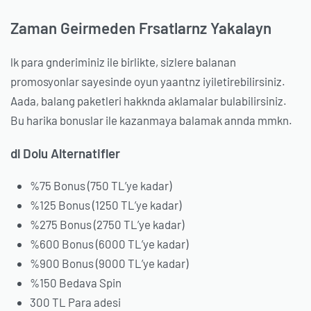
Zaman Geirmeden Frsatlarnz Yakalayn
lk para gnderiminiz ile birlikte, sizlere balanan
promosyonlar sayesinde oyun yaantnz iyiletirebilirsiniz.
Aada, balang paketleri hakknda aklamalar bulabilirsiniz.
Bu harika bonuslar ile kazanmaya balamak annda mmkn.
dl Dolu Alternatifler
%75 Bonus (750 TL’ye kadar)
%125 Bonus (1250 TL’ye kadar)
%275 Bonus (2750 TL’ye kadar)
%600 Bonus (6000 TL’ye kadar)
%900 Bonus (9000 TL’ye kadar)
%150 Bedava Spin
300 TL Para adesi