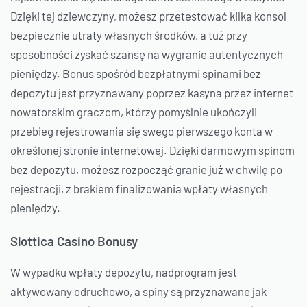
Dzięki tej dziewczyny, możesz przetestować kilka konsol
bezpiecznie utraty własnych środków, a tuż przy
sposobności zyskać szansę na wygranie autentycznych
pieniędzy. Bonus spośród bezpłatnymi spinami bez
depozytu jest przyznawany poprzez kasyna przez internet
nowatorskim graczom, którzy pomyślnie ukończyli
przebieg rejestrowania się swego pierwszego konta w
określonej stronie internetowej. Dzięki darmowym spinom
bez depozytu, możesz rozpocząć granie już w chwilę po
rejestracji, z brakiem finalizowania wpłaty własnych
pieniędzy.
Slottica Casino Bonusy
W wypadku wpłaty depozytu, nadprogram jest
aktywowany odruchowo, a spiny są przyznawane jak