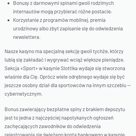
Bonusy z darmowymi spinami gwoli rodzimych
internautów mogą przybierać różne postacie.
Korzystanie z programów mobilnej, premia
urodzinowy albo zbyt zapisanie się do odwiedzenia
newslettera.
Nasze kasyno ma specjalną sekcję gwoli tychże, którzy
lubią się zakładać i wygrywać wciąż większe pieniądze.
Sekcja «Sport» w kasynie Slottika wydaje się stworzona
właśnie dla Cię. Oprócz wiele odrębnego wydaje się być
jeszcze osobny dział dla sportowców na innym szczeblu —
cybernetycznym.
Bonus zawierający bezpłatne spiny z brakiem depozytu
jest to jedna z najczęściej napotykanych ogłoszeń
zachęcających zawodników do odwiedzenia
rejestrowania się świeżego konta bankowego w kasynie.