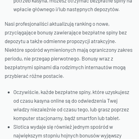
potrzeb kasyna, możesz otrzymać bezpłatne spiny na
wpłacie głównego i/lub następnych depozytów.
Nasi profesjonaliści aktualizują ranking o nowe,
przyciągające bonusy zawierające bezpłatne spiny bez
depozytu a także odmienne propozycji atrakcyjne.
Niektóre spośród wymienionych mają ograniczony zakres
periodu, nie przegap pierwotnego. Bonusy wraz z
bezpłatnymi spinami dla rodzimych internautów mogą
przybierać różne postacie.
Oczywiście, każde bezpłatne spiny, które uzyskujesz
od czasu kasyna online są do odwiedzenia Twej
władzy niezależnie od czasu tego, lub grasz poprzez
komputer stacjonarny, bądź smartfon lub tablet.
Slotica wydaje się również jednym spośród w
największym stopniu hojnych bonusów wyjąwszy