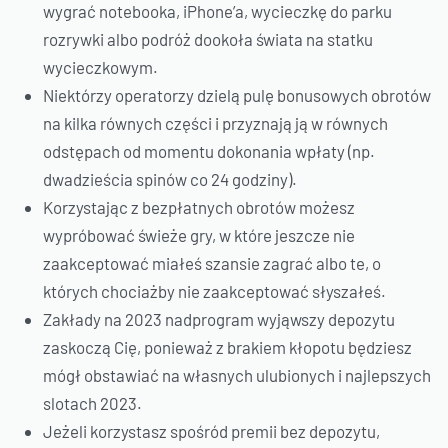
wygrać notebooka, iPhone’a, wycieczkę do parku
rozrywki albo podróż dookoła świata na statku
wycieczkowym.
Niektórzy operatorzy dzielą pulę bonusowych obrotów
na kilka równych części i przyznają ją w równych
odstępach od momentu dokonania wpłaty (np.
dwadzieścia spinów co 24 godziny).
Korzystając z bezpłatnych obrotów możesz
wypróbować świeże gry, w które jeszcze nie
zaakceptować miałeś szansie zagrać albo te, o
których chociażby nie zaakceptować słyszałeś.
Zakłady na 2023 nadprogram wyjąwszy depozytu
zaskoczą Cię, ponieważ z brakiem kłopotu będziesz
mógł obstawiać na własnych ulubionych i najlepszych
slotach 2023.
Jeżeli korzystasz spośród premii bez depozytu,