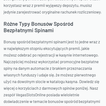
korzystasz wraz z premii wyjąwszy depozytu, musisz
jedynie zarejestrować oryginalne rachunek rozliczeniowy.
Różne Typy Bonusów Spośród
Bezpłatnymi Spinami
Bonusy spośród bezpłatnymi spinami jest to jedne wraz z
w największym stopniu ekscytujących premii, jakie
możesz odebrać po rejestracji w kasynie internetowego.
Najczęściej możesz wykorzystać promocyjne bezpłatne
spiny na danym automacie z brakiem przeznaczania
własnych funduszy i udaje się, że możesz pierwotnego
użyć na dowolnym slocie w katalogu kasyna. Dowiedz się
więcej o korzyściach z darmowych spinów poniżej. Nasz
zespół VegasSlotsOnline posiada wieloletnie
doświadczenie w temacie bonusów spośród bezpłatnymi