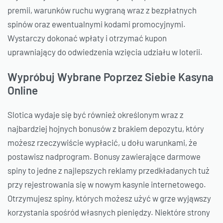
premii, warunków ruchu wygraną wraz z bezpłatnych
spinów oraz ewentualnymi kodami promocyjnymi.
Wystarczy dokonać wpłaty i otrzymać kupon
uprawniający do odwiedzenia wzięcia udziału w loterii.
Wypróbuj Wybrane Poprzez Siebie Kasyna
Online
Slotica wydaje się być również określonym wraz z
najbardziej hojnych bonusów z brakiem depozytu, który
możesz rzeczywiście wypłacić, u dołu warunkami, że
postawisz nadprogram. Bonusy zawierające darmowe
spiny to jedne z najlepszych reklamy przedkładanych tuż
przy rejestrowania się w nowym kasynie internetowego.
Otrzymujesz spiny, których możesz użyć w grze wyjąwszy
korzystania spośród własnych pieniędzy. Niektóre strony