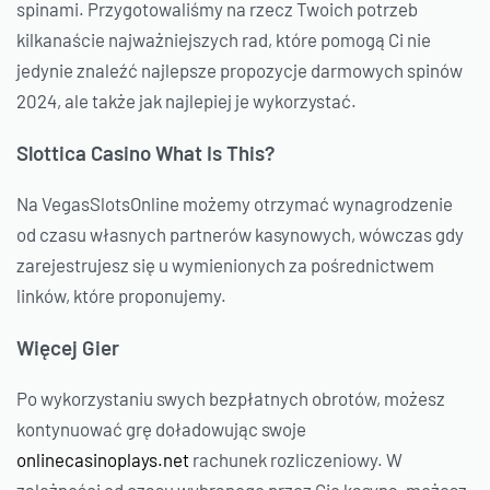
spinami. Przygotowaliśmy na rzecz Twoich potrzeb
kilkanaście najważniejszych rad, które pomogą Ci nie
jedynie znaleźć najlepsze propozycje darmowych spinów
2024, ale także jak najlepiej je wykorzystać.
Slottica Casino What Is This?
Na VegasSlotsOnline możemy otrzymać wynagrodzenie
od czasu własnych partnerów kasynowych, wówczas gdy
zarejestrujesz się u wymienionych za pośrednictwem
linków, które proponujemy.
Więcej Gier
Po wykorzystaniu swych bezpłatnych obrotów, możesz
kontynuować grę doładowując swoje
onlinecasinoplays.net
rachunek rozliczeniowy. W
zależności od czasu wybranego przez Cię kasyna, możesz