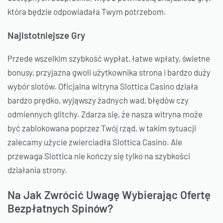
która będzie odpowiadała Twym potrzebom.
Najistotniejsze Gry
Przede wszelkim szybkość wypłat, łatwe wpłaty, świetne
bonusy, przyjazna gwoli użytkownika strona i bardzo duży
wybór slotów. Oficjalna witryna Slottica Casino działa
bardzo prędko, wyjąwszy żadnych wad, błędów czy
odmiennych glitchy. Zdarza się, że nasza witryna może
być zablokowana poprzez Twój rząd, w takim sytuacji
zalecamy użycie zwierciadła Slottica Casino. Ale
przewaga Slottica nie kończy się tylko na szybkości
działania strony.
Na Jak Zwrócić Uwagę Wybierając Ofertę
Bezpłatnych Spinów?