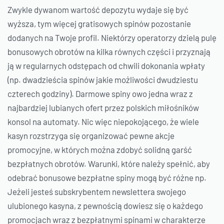
Zwykle dywanom wartość depozytu wydaje się być
wyższa, tym więcej gratisowych spinów pozostanie
dodanych na Twoje profil. Niektórzy operatorzy dzielą pulę
bonusowych obrotów na kilka równych części i przyznają
ją w regularnych odstępach od chwili dokonania wpłaty
(np. dwadzieścia spinów jakie możliwości dwudziestu
czterech godziny). Darmowe spiny owo jedna wraz z
najbardziej lubianych ofert przez polskich miłośników
konsol na automaty. Nic więc niepokojącego, że wiele
kasyn rozstrzyga się organizować pewne akcje
promocyjne, w których można zdobyć solidną garść
bezpłatnych obrotów. Warunki, które należy spełnić, aby
odebrać bonusowe bezpłatne spiny mogą być różne np.
Jeżeli jesteś subskrybentem newslettera swojego
ulubionego kasyna, z pewnością dowiesz się o każdego
promocjach wraz z bezpłatnymi spinami w charakterze