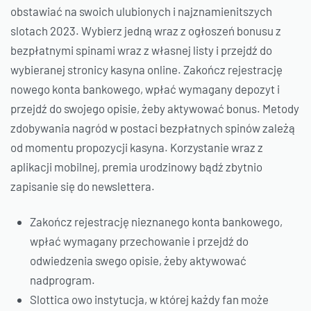
obstawiać na swoich ulubionych i najznamienitszych
slotach 2023. Wybierz jedną wraz z ogłoszeń bonusu z
bezpłatnymi spinami wraz z własnej listy i przejdź do
wybieranej stronicy kasyna online. Zakończ rejestrację
nowego konta bankowego, wpłać wymagany depozyt i
przejdź do swojego opisie, żeby aktywować bonus. Metody
zdobywania nagród w postaci bezpłatnych spinów zależą
od momentu propozycji kasyna. Korzystanie wraz z
aplikacji mobilnej, premia urodzinowy bądź zbytnio
zapisanie się do newslettera.
Zakończ rejestrację nieznanego konta bankowego,
wpłać wymagany przechowanie i przejdź do
odwiedzenia swego opisie, żeby aktywować
nadprogram.
Slottica owo instytucja, w której każdy fan może