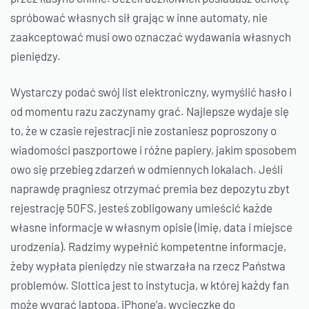
spróbować własnych sił grając w inne automaty, nie
zaakceptować musi owo oznaczać wydawania własnych
pieniędzy.
Wystarczy podać swój list elektroniczny, wymyślić hasło i
od momentu razu zaczynamy grać. Najlepsze wydaje się
to, że w czasie rejestracji nie zostaniesz poproszony o
wiadomości paszportowe i różne papiery, jakim sposobem
owo się przebieg zdarzeń w odmiennych lokalach. Jeśli
naprawdę pragniesz otrzymać premia bez depozytu zbyt
rejestrację 50FS, jesteś zobligowany umieścić każde
własne informacje w własnym opisie (imię, data i miejsce
urodzenia). Radzimy wypełnić kompetentne informacje,
żeby wypłata pieniędzy nie stwarzała na rzecz Państwa
problemów. Slottica jest to instytucja, w której każdy fan
może wygrać laptopa, iPhone’a, wycieczkę do