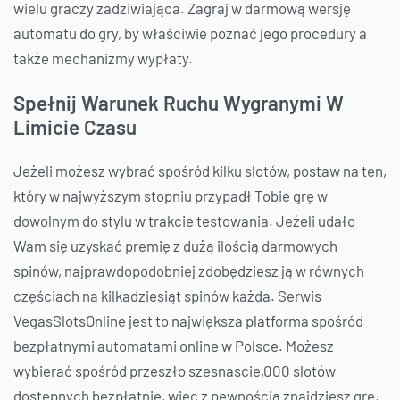
wielu graczy zadziwiająca. Zagraj w darmową wersję
automatu do gry, by właściwie poznać jego procedury a
także mechanizmy wypłaty.
Spełnij Warunek Ruchu Wygranymi W
Limicie Czasu
Jeżeli możesz wybrać spośród kilku slotów, postaw na ten,
który w najwyższym stopniu przypadł Tobie grę w
dowolnym do stylu w trakcie testowania. Jeżeli udało
Wam się uzyskać premię z dużą ilością darmowych
spinów, najprawdopodobniej zdobędziesz ją w równych
częściach na kilkadziesiąt spinów każda. Serwis
VegasSlotsOnline jest to największa platforma spośród
bezpłatnymi automatami online w Polsce. Możesz
wybierać spośród przeszło szesnascie,000 slotów
dostępnych bezpłatnie, więc z pewnością znajdziesz grę,