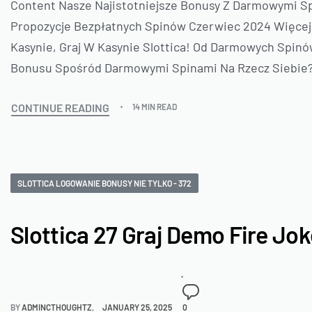
Content Nasze Najistotniejsze Bonusy Z Darmowymi Sp
Propozycje Bezpłatnych Spinów Czerwiec 2024 Więcej 
Kasynie, Graj W Kasynie Slottica! Od Darmowych Spin
Bonusu Spośród Darmowymi Spinami Na Rzecz Siebie?
CONTINUE READING
14 MIN READ
SLOTTICA LOGOWANIE BONUSY NIE TYLKO - 372
Slottica 27 Graj Demo Fire Jok
BY
ADMINCTHOUGHTZ
JANUARY 25, 2025
0