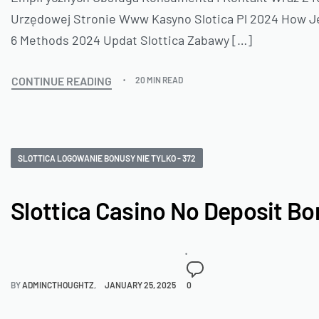
Urzędowej Stronie Www Kasyno Slotica Pl 2024 How Jes
6 Methods 2024 Updat Slottica Zabawy […]
CONTINUE READING
20 MIN READ
SLOTTICA LOGOWANIE BONUSY NIE TYLKO - 372
Slottica Casino No Deposit B
BY
ADMINCTHOUGHTZ
JANUARY 25, 2025
0