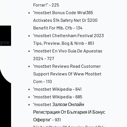
Forrar!" – 225
"mostbet Bonus Code Wral365
Activates $1k Safety Net Or $200
Benefit For Mlb, Cfb – 134
"mostbet Cheltenham Festival 2023
synie
Tips, Preview, Bog & Nrnb – 851
"mostbet En Vivo Guía De Apuestas
2024 – 727
"mostbet Reviews Read Customer
Support Reviews Of Www Mostbet
Com – 110
"mostbet Wikipedia – 641
"mostbet Wikipedia – 685
"mostbet Залози Онлайн
Регистрация От България И Бонус
Оферти" – 931