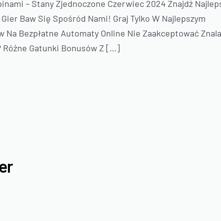
inami – Stany Zjednoczone Czerwiec 2024 Znajdź Najlep
Gier Baw Się Spośród Nami! Graj Tylko W Najlepszym
ów Na Bezpłatne Automaty Online Nie Zaakceptować Znal
 Różne Gatunki Bonusów Z […]
er