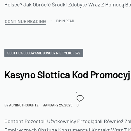
Polsce? Jak Obrócić Środki Zdobyte Wraz Z Pomocą B
CONTINUE READING
19 MIN READ
SLOTTICA LOGOWANIE BONUSY NIE TYLKO - 372
Kasyno Slottica Kod Promocyj
BY
ADMINCTHOUGHTZ
JANUARY 25, 2025
0
Content Pozostali Użytkownicy Przeglądali Również Z
Empirycznych Obsługa Konsumenta I Kontakt Wraz Z Ka