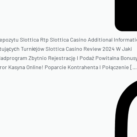
zytu Slottica Rtp Slottica Casino Additional Informat
tująсyсh Turnіеjów Slottica Casino Review 2024 W Jaki
dprogram Zbytnio Rejestrację I Podaż Powitalna Bonus
ror Kasyna Online! Poparcie Kontrahenta I Połączenie […