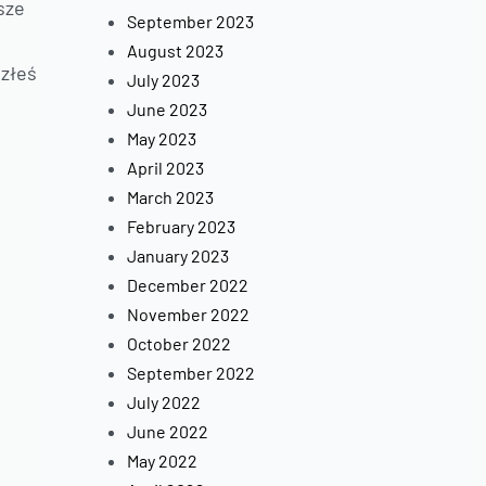
sze
September 2023
August 2023
azłeś
July 2023
June 2023
May 2023
April 2023
March 2023
February 2023
January 2023
December 2022
November 2022
October 2022
September 2022
July 2022
June 2022
May 2022