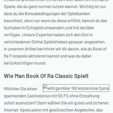
Spiele, die du ganz normal nutzen kannst. Wichtig ist nur,
dass du die Bonusbedingungen der Spielbanken
beachtest, denn nur wenn du diese erfüllst, kannst du das
Guthaben in Echtgeld umwandeln und frei darüber
verfügen. Unsere Experten haben sich den Slot in
verschiedenen Online Spielotheken genauer angesehen.
In unserem Artikel berichten wir dir davon, wie du Book of
Ra Freispiele aktivieren kannst und was du dabei
berücksichtigen musst.
Wie Man Book Of Ra Classic Spielt
Möchten Sie einen
spannenden Casinobonus mit 50 FS ohne Einzahlung
sofort ausnutzen? Dann wählen Sie ein gutes und sicheres
Internet-Spielcasino mit gewünschten Angeboten, das