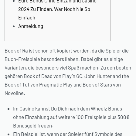
Euro Bonus Ohne Einzahlung Casino
2024 Zu Finden, War Noch Nie So
Einfach
Anmeldung
Book of Ra ist schon oft kopiert worden, da die Spieler die
Buch-Freispiele besonders lieben. Dabei gibt es einige
Varianten, die besonders viel Spaß machen.
Zu den besten
gehören Book of Dead von Play’n GO, John Hunter and the
Book of Tut von Pragmatic Play und Book of Stars von
Novoline.
Im Casino kannst Du Dich nach dem Wheelz Bonus
ohne Einzahlung auf weitere 100 Freispiele plus 300€
Bonusgeld freuen.
Ein Beispiel ist, wenn der Spieler fünf Symbole des