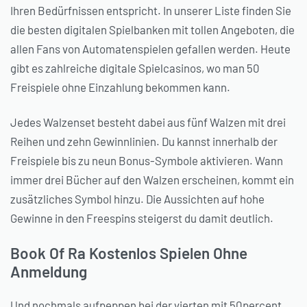
Ihren Bedürfnissen entspricht. In unserer Liste finden Sie
die besten digitalen Spielbanken mit tollen Angeboten, die
allen Fans von Automatenspielen gefallen werden. Heute
gibt es zahlreiche digitale Spielcasinos, wo man 50
Freispiele ohne Einzahlung bekommen kann.
Jedes Walzenset besteht dabei aus fünf Walzen mit drei
Reihen und zehn Gewinnlinien. Du kannst innerhalb der
Freispiele bis zu neun Bonus-Symbole aktivieren. Wann
immer drei Bücher auf den Walzen erscheinen, kommt ein
zusätzliches Symbol hinzu. Die Aussichten auf hohe
Gewinne in den Freespins steigerst du damit deutlich.
Book Of Ra Kostenlos Spielen Ohne
Anmeldung
Und nochmals aufpeppen bei der vierten mit 50percent