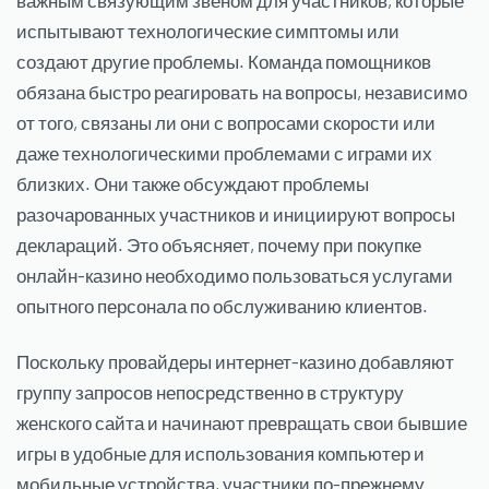
испытывают технологические симптомы или
создают другие проблемы. Команда помощников
обязана быстро реагировать на вопросы, независимо
от того, связаны ли они с вопросами скорости или
даже технологическими проблемами с играми их
близких. Они также обсуждают проблемы
разочарованных участников и инициируют вопросы
деклараций. Это объясняет, почему при покупке
онлайн-казино необходимо пользоваться услугами
опытного персонала по обслуживанию клиентов.
Поскольку провайдеры интернет-казино добавляют
группу запросов непосредственно в структуру
женского сайта и начинают превращать свои бывшие
игры в удобные для использования компьютер и
мобильные устройства, участники по-прежнему