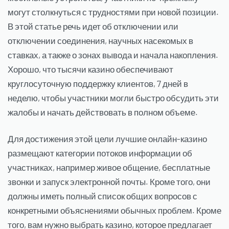
могут столкнуться с трудностями при новой позиции.
В этой статье речь идет об отключении или
отключении соединения, научных насекомых в
ставках, а также о зонах вывода и начала накопления.
Хорошо, что тысячи казино обеспечивают
круглосуточную поддержку клиентов, 7 дней в
неделю, чтобы участники могли быстро обсудить эти
жалобы и начать действовать в полном объеме.
Для достижения этой цели лучшие онлайн-казино
размещают категории потоков информации об
участниках, например живое общение, бесплатные
звонки и запуск электронной почты. Кроме того, они
должны иметь полный список общих вопросов с
конкретными объяснениями обычных проблем. Кроме
того, вам нужно выбрать казино, которое предлагает