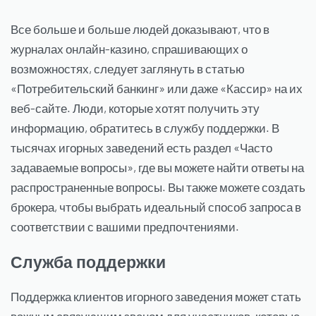
Все больше и больше людей доказывают, что в
журналах онлайн-казино, спрашивающих о
возможностях, следует заглянуть в статью
«Потребительский банкинг» или даже «Кассир» на их
веб-сайте. Люди, которые хотят получить эту
информацию, обратитесь в службу поддержки. В
тысячах игорных заведений есть раздел «Часто
задаваемые вопросы», где вы можете найти ответы на
распространенные вопросы. Вы также можете создать
брокера, чтобы выбрать идеальный способ запроса в
соответствии с вашими предпочтениями.
Служба поддержки
Поддержка клиентов игорного заведения может стать
важным связующим звеном для участников, которые