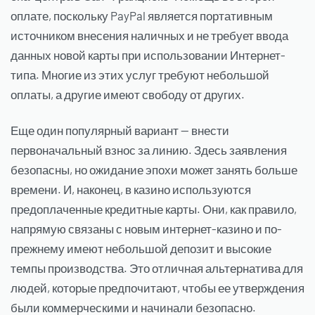
оплате, поскольку PayPal является портативным
источником внесения наличных и не требует ввода
данных новой карты при использовании Интернет-
типа. Многие из этих услуг требуют небольшой
оплаты, а другие имеют свободу от других.
Еще один популярный вариант — внести
первоначальный взнос за линию. Здесь заявления
безопасны, но ожидание эпохи может занять больше
времени. И, наконец, в казино используются
предоплаченные кредитные карты. Они, как правило,
напрямую связаны с новым интернет-казино и по-
прежнему имеют небольшой депозит и высокие
темпы производства. Это отличная альтернатива для
людей, которые предпочитают, чтобы ее утверждения
были коммерческими и начинали безопасно.