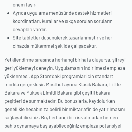
önem taşır.
Ayrıca uygulama menüsünde destek hizmetleri
koordinatları, kurallar ve sıkça sorulan soruların
cevapları vardır.
Site tabletler düşünülerek tasarlanmıştır ve her
cihazda mükemmel şekilde çalışacaktır.
Yetkilendirme sırasında herhangi bir hata oluşursa, şifreyi
geri yüklemeyi deneyin. Uygulamanın indirilmesi empieza
yüklenmesi, App Store’daki programlar için standart
modda gerçekleşir. Mostbet ayrıca Klasik Bakara, Little
Bakara ve Yüksek Limitli Bakara gibi çeşitli bakara
çeşitleri de sunmaktadır. Bu bonuslarla, kaydolurken
genellikle hesabınıza belirli bir miktar afin de yatırılmasını
sağlayabilirsiniz. Bu, herhangi bir risk almadan hemen
bahis oynamaya başlayabileceğiniz empieza potansiyel