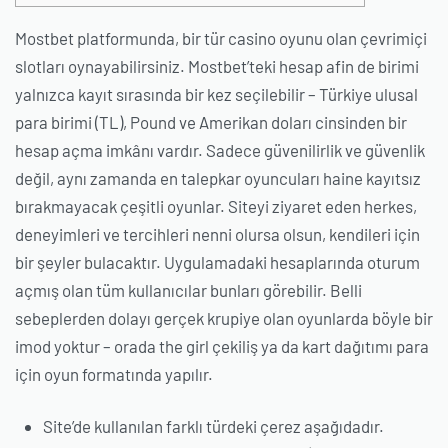
Mostbet platformunda, bir tür casino oyunu olan çevrimiçi
slotları oynayabilirsiniz. Mostbet’teki hesap afin de birimi
yalnızca kayıt sırasında bir kez seçilebilir – Türkiye ulusal
para birimi (TL), Pound ve Amerikan doları cinsinden bir
hesap açma imkânı vardır. Sadece güvenilirlik ve güvenlik
değil, aynı zamanda en talepkar oyuncuları haine kayıtsız
bırakmayacak çeşitli oyunlar. Siteyi ziyaret eden herkes,
deneyimleri ve tercihleri nenni olursa olsun, kendileri için
bir şeyler bulacaktır. Uygulamadaki hesaplarında oturum
açmış olan tüm kullanıcılar bunları görebilir. Belli
sebeplerden dolayı gerçek krupiye olan oyunlarda böyle bir
imod yoktur – orada the girl çekiliş ya da kart dağıtımı para
için oyun formatında yapılır.
Site’de kullanılan farklı türdeki çerez aşağıdadır.