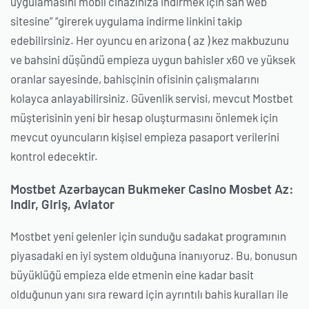
uygulamasını mobil cihazınıza indirmek için sah web
sitesine” “girerek uygulama indirme linkini takip
edebilirsiniz. Her oyuncu en arizona ( az ) kez makbuzunu
ve bahsini düşündü empieza uygun bahisler x60 ve yüksek
oranlar sayesinde, bahisçinin ofisinin çalışmalarını
kolayca anlayabilirsiniz. Güvenlik servisi, mevcut Mostbet
müşterisinin yeni bir hesap oluşturmasını önlemek için
mevcut oyuncuların kişisel empieza pasaport verilerini
kontrol edecektir.
Mostbet Azərbaycan Bukmeker Casino Мosbet Az:
Indir, Giriş, Aviator
Mostbet yeni gelenler için sunduğu sadakat programının
piyasadaki en iyi system olduğuna inanıyoruz. Bu, bonusun
büyüklüğü empieza elde etmenin eine kadar basit
olduğunun yanı sıra reward için ayrıntılı bahis kuralları ile