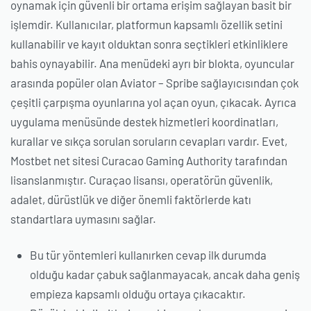
oynamak için güvenli bir ortama erişim sağlayan basit bir
işlemdir. Kullanıcılar, platformun kapsamlı özellik setini
kullanabilir ve kayıt olduktan sonra seçtikleri etkinliklere
bahis oynayabilir. Ana menüdeki ayrı bir blokta, oyuncular
arasında popüler olan Aviator – Spribe sağlayıcısından çok
çeşitli çarpışma oyunlarına yol açan oyun, çıkacak. Ayrıca
uygulama menüsünde destek hizmetleri koordinatları,
kurallar ve sıkça sorulan soruların cevapları vardır. Evet,
Mostbet net sitesi Curacao Gaming Authority tarafından
lisanslanmıştır. Curaçao lisansı, operatörün güvenlik,
adalet, dürüstlük ve diğer önemli faktörlerde katı
standartlara uymasını sağlar.
Bu tür yöntemleri kullanırken cevap ilk durumda
olduğu kadar çabuk sağlanmayacak, ancak daha geniş
empieza kapsamlı olduğu ortaya çıkacaktır.