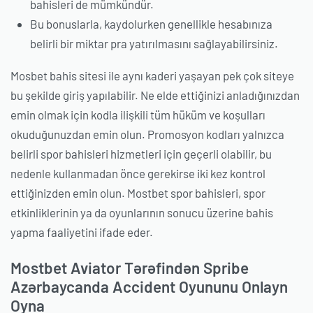
bahisleri de mümkündür.
Bu bonuslarla, kaydolurken genellikle hesabınıza
belirli bir miktar pra yatırılmasını sağlayabilirsiniz.
Mosbet bahis sitesi ile aynı kaderi yaşayan pek çok siteye
bu şekilde giriş yapılabilir. Ne elde ettiğinizi anladığınızdan
emin olmak için kodla ilişkili tüm hüküm ve koşulları
okuduğunuzdan emin olun. Promosyon kodları yalnızca
belirli spor bahisleri hizmetleri için geçerli olabilir, bu
nedenle kullanmadan önce gerekirse iki kez kontrol
ettiğinizden emin olun. Mostbet spor bahisleri, spor
etkinliklerinin ya da oyunlarının sonucu üzerine bahis
yapma faaliyetini ifade eder.
Mostbet Aviator Tərəfindən Spribe
Azərbaycanda Accident Oyununu Onlayn
Oyna