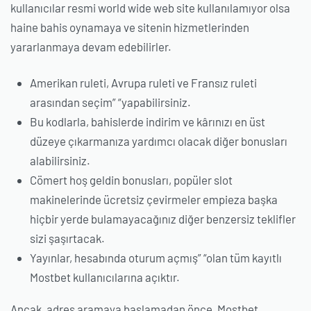
kullanıcılar resmi world wide web site kullanılamıyor olsa
haine bahis oynamaya ve sitenin hizmetlerinden
yararlanmaya devam edebilirler.
Amerikan ruleti, Avrupa ruleti ve Fransız ruleti
arasından seçim” “yapabilirsiniz.
Bu kodlarla, bahislerde indirim ve kârınızı en üst
düzeye çıkarmanıza yardımcı olacak diğer bonusları
alabilirsiniz.
Cömert hoş geldin bonusları, popüler slot
makinelerinde ücretsiz çevirmeler empieza başka
hiçbir yerde bulamayacağınız diğer benzersiz teklifler
sizi şaşırtacak.
Yayınlar, hesabında oturum açmış” “olan tüm kayıtlı
Mostbet kullanıcılarına açıktır.
Ancak, adres aramaya başlamadan önce, Mostbet