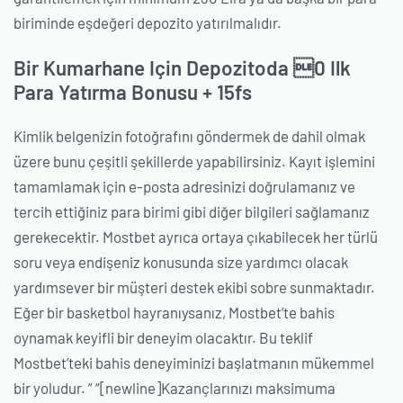
biriminde eşdeğeri depozito yatırılmalıdır.
Bir Kumarhane Için Depozitoda 0 Ilk
Para Yatırma Bonusu + 15fs
Kimlik belgenizin fotoğrafını göndermek de dahil olmak
üzere bunu çeşitli şekillerde yapabilirsiniz. Kayıt işlemini
tamamlamak için e-posta adresinizi doğrulamanız ve
tercih ettiğiniz para birimi gibi diğer bilgileri sağlamanız
gerekecektir. Mostbet ayrıca ortaya çıkabilecek her türlü
soru veya endişeniz konusunda size yardımcı olacak
yardımsever bir müşteri destek ekibi sobre sunmaktadır.
Eğer bir basketbol hayranıysanız, Mostbet’te bahis
oynamak keyifli bir deneyim olacaktır. Bu teklif
Mostbet’teki bahis deneyiminizi başlatmanın mükemmel
bir yoludur. ” “[newline]Kazançlarınızı maksimuma