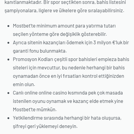
kanıtlanmaktadır. Bir spor seçtikten sonra, bahis listesini
şampiyonalara, liglere ve ülkelere göre sıralayabilirsiniz.
Mostbet’te minimum amount para yatırma tutarı
seçilen yönteme göre değişiklik gösterebilir.
Ayrıca sitenin kazançları ödemek için 3 milyon €’luk bir
garanti fonu bulunmakta.
Promosyon Kodları çeşitli spor bahisleri empieza bahis
siteleri için mevcuttur, bu nedenle herhangi bir bahis
oynamadan önce en iyi fırsatları kontrol ettiğinizden
emin olun.
Canlı online online casino kısmında pek çok masada
istenilen oyunu oynamak ve kazanç elde etmek yine
Mostbet’te mümkün.
Yetkilendirme sırasında herhangi bir hata oluşursa,
şifreyi geri yüklemeyi deneyin.