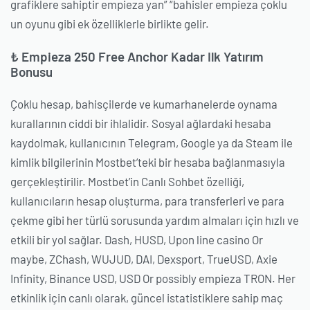
grafiklere sahiptir empieza yan” “bahisler empieza çoklu
un oyunu gibi ek özelliklerle birlikte gelir.
₺ Empieza 250 Free Anchor Kadar Ilk Yatırım
Bonusu
Çoklu hesap, bahisçilerde ve kumarhanelerde oynama
kurallarının ciddi bir ihlalidir. Sosyal ağlardaki hesaba
kaydolmak, kullanıcının Telegram, Google ya da Steam ile
kimlik bilgilerinin Mostbet’teki bir hesaba bağlanmasıyla
gerçekleştirilir. Mostbet’in Canlı Sohbet özelliği,
kullanıcıların hesap oluşturma, para transferleri ve para
çekme gibi her türlü sorusunda yardım almaları için hızlı ve
etkili bir yol sağlar. Dash, HUSD, Upon line casino Or
maybe, ZChash, WUJUD, DAI, Dexsport, TrueUSD, Axie
Infinity, Binance USD, USD Or possibly empieza TRON. Her
etkinlik için canlı olarak, güncel istatistiklere sahip maç