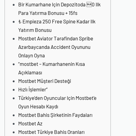
Bir Kumarhane Için Depozitoda 0 Ilk
Para Yatırma Bonusu + 15fs
₺ Empieza 250 Free Spine Kadar Ilk
Yatırım Bonusu
Mostbet Aviator Tərəfindən Spribe
Azərbaycanda Accident Oyununu
Onlayn Oyna
“mostbet – Kumarhanenin Kısa
Açıklaması
Mostbet Müşteri Desteği
Hızlı İşlemler”
Türkiye’den Oyuncular Için Mostbet’e
Oyun Hesabı Kaydı
Mostbet Bahis Şirketinin Faydaları
Mostbet Az
Mostbet Türkiye Bahis Oranları