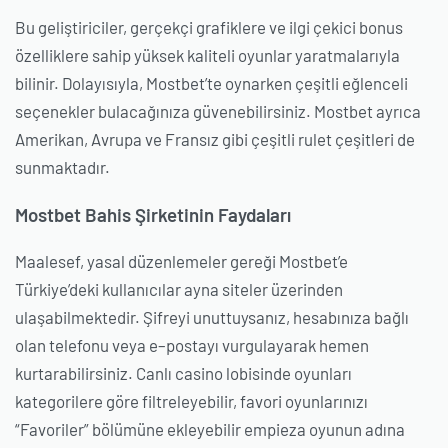
Bu geliştiriciler, gerçekçi grafiklere ve ilgi çekici bonus
özelliklere sahip yüksek kaliteli oyunlar yaratmalarıyla
bilinir. Dolayısıyla, Mostbet’te oynarken çeşitli eğlenceli
seçenekler bulacağınıza güvenebilirsiniz. Mostbet ayrıca
Amerikan, Avrupa ve Fransız gibi çeşitli rulet çeşitleri de
sunmaktadır.
Mostbet Bahis Şirketinin Faydaları
Maalesef, yasal düzenlemeler gereği Mostbet’e
Türkiye’deki kullanıcılar ayna siteler üzerinden
ulaşabilmektedir. Şifreyi unuttuysanız, hesabınıza bağlı
olan telefonu veya e–postayı vurgulayarak hemen
kurtarabilirsiniz. Canlı casino lobisinde oyunları
kategorilere göre filtreleyebilir, favori oyunlarınızı
“Favoriler” bölümüne ekleyebilir empieza oyunun adına