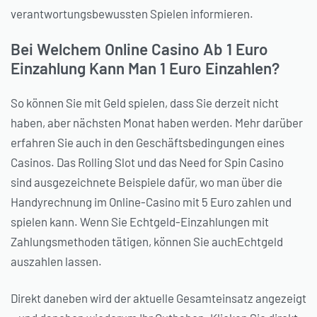
verantwortungsbewussten Spielen informieren.
Bei Welchem Online Casino Ab 1 Euro
Einzahlung Kann Man 1 Euro Einzahlen?
So können Sie mit Geld spielen, dass Sie derzeit nicht
haben, aber nächsten Monat haben werden. Mehr darüber
erfahren Sie auch in den Geschäftsbedingungen eines
Casinos. Das Rolling Slot und das Need for Spin Casino
sind ausgezeichnete Beispiele dafür, wo man über die
Handyrechnung im Online-Casino mit 5 Euro zahlen und
spielen kann. Wenn Sie Echtgeld-Einzahlungen mit
Zahlungsmethoden tätigen, können Sie auchEchtgeld
auszahlen lassen.
Direkt daneben wird der aktuelle Gesamteinsatz angezeigt