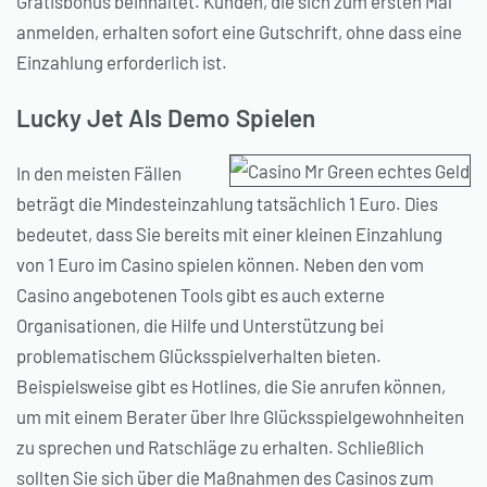
Gratisbonus beinhaltet. Kunden, die sich zum ersten Mal
anmelden, erhalten sofort eine Gutschrift, ohne dass eine
Einzahlung erforderlich ist.
Lucky Jet Als Demo Spielen
In den meisten Fällen
beträgt die Mindesteinzahlung tatsächlich 1 Euro. Dies
bedeutet, dass Sie bereits mit einer kleinen Einzahlung
von 1 Euro im Casino spielen können. Neben den vom
Casino angebotenen Tools gibt es auch externe
Organisationen, die Hilfe und Unterstützung bei
problematischem Glücksspielverhalten bieten.
Beispielsweise gibt es Hotlines, die Sie anrufen können,
um mit einem Berater über Ihre Glücksspielgewohnheiten
zu sprechen und Ratschläge zu erhalten. Schließlich
sollten Sie sich über die Maßnahmen des Casinos zum