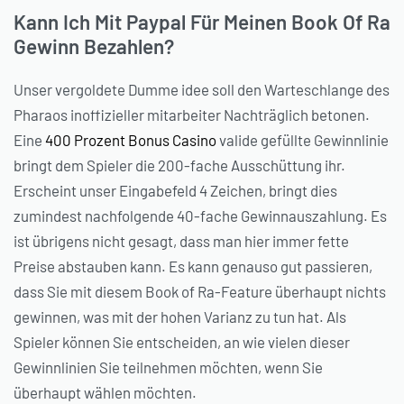
Kann Ich Mit Paypal Für Meinen Book Of Ra
Gewinn Bezahlen?
Unser vergoldete Dumme idee soll den Warteschlange des
Pharaos inoffizieller mitarbeiter Nachträglich betonen.
Eine
400 Prozent Bonus Casino
valide gefüllte Gewinnlinie
bringt dem Spieler die 200-fache Ausschüttung ihr.
Erscheint unser Eingabefeld 4 Zeichen, bringt dies
zumindest nachfolgende 40-fache Gewinnauszahlung. Es
ist übrigens nicht gesagt, dass man hier immer fette
Preise abstauben kann. Es kann genauso gut passieren,
dass Sie mit diesem Book of Ra-Feature überhaupt nichts
gewinnen, was mit der hohen Varianz zu tun hat. Als
Spieler können Sie entscheiden, an wie vielen dieser
Gewinnlinien Sie teilnehmen möchten, wenn Sie
überhaupt wählen möchten.