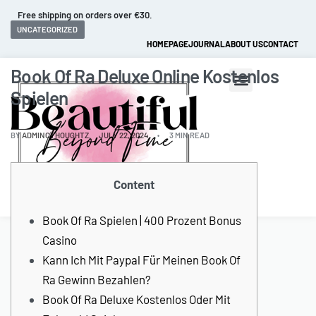
Fast and extended returns.
UNCATEGORIZED
HOMEPAGE
JOURNAL
ABOUT US
CONTACT
Book Of Ra Deluxe Online Kostenlos
Spielen
BY
ADMINCTHOUGHTZ
JULY 22, 2024
3 MIN READ
Content
0
Book Of Ra Spielen | 400 Prozent Bonus
Casino
Kann Ich Mit Paypal Für Meinen Book Of
Ra Gewinn Bezahlen?
Book Of Ra Deluxe Kostenlos Oder Mit