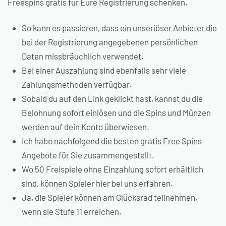
Freespins gratis für Eure Registrierung schenken.
So kann es passieren, dass ein unseriöser Anbieter die
bei der Registrierung angegebenen persönlichen
Daten missbräuchlich verwendet.
Bei einer Auszahlung sind ebenfalls sehr viele
Zahlungsmethoden verfügbar.
Sobald du auf den Link geklickt hast, kannst du die
Belohnung sofort einlösen und die Spins und Münzen
werden auf dein Konto überwiesen.
Ich habe nachfolgend die besten gratis Free Spins
Angebote für Sie zusammengestellt.
Wo 50 Freispiele ohne Einzahlung sofort erhältlich
sind, können Spieler hier bei uns erfahren.
Ja, die Spieler können am Glücksrad teilnehmen,
wenn sie Stufe 11 erreichen.