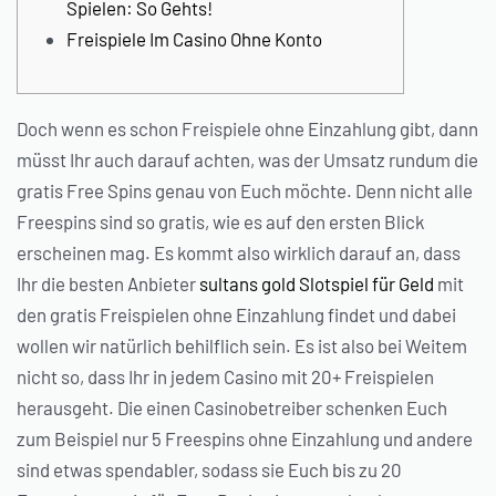
Spielen: So Gehts!
Freispiele Im Casino Ohne Konto
Doch wenn es schon Freispiele ohne Einzahlung gibt, dann
müsst Ihr auch darauf achten, was der Umsatz rundum die
gratis Free Spins genau von Euch möchte. Denn nicht alle
Freespins sind so gratis, wie es auf den ersten Blick
erscheinen mag. Es kommt also wirklich darauf an, dass
Ihr die besten Anbieter
sultans gold Slotspiel für Geld
mit
den gratis Freispielen ohne Einzahlung findet und dabei
wollen wir natürlich behilflich sein.
Es ist also bei Weitem
nicht so, dass Ihr in jedem Casino mit 20+ Freispielen
herausgeht. Die einen Casinobetreiber schenken Euch
zum Beispiel nur 5 Freespins ohne Einzahlung und andere
sind etwas spendabler, sodass sie Euch bis zu 20