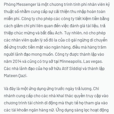
Phòng Messenger là một chương trình tính phí nhân viên kỹ
thuật số nhằm cung cấp sự cải thiện thu nhập hoàn toàn
miễn phí. Công ty cho phép các công ty tiết kiệm tiền bằng
cách giảm chi phí liên quan đến việc đánh giá tài liệu, trả
thiệp chúc mừng và bắt đầu Ach. Tuy nhiên, nó cho phép
các nhân viên quản lý số đô la của cô gái ngừng di chuyển
để ứng trước tiền mặt vào ngân hàng, điều mà hàng trăm
người lãnh đạo mong muốn. Công ty được thành lập vào
năm 2014 và cũng có trụ sở tại Minneapolis, Las vegas.
Các nhà lãnh đạo của họ sở hữu Atif Siddiqi và thành lập
Mateen Qazi.
Và đây là một ứng dụng ứng trước ngày trả lương, Chi
nhánh cung cấp cho các nhà khai thác quyền truy cập vào
chương trình tài chính di động mà thực tế họ tham gia vào
các tài khoản ngân hàng nữ. Ứng dụng sàng lọc hoạt động