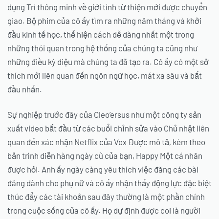
dụng Trí thông minh về giới tính từ thiện mới được chuyển
giao. Bộ phim của cô ấy tìm ra những năm tháng và khởi
đầu kinh tế học, thể hiện cách dễ dàng nhất một trong
những thói quen trong hệ thống của chúng ta cũng như
những điều kỳ diệu mà chúng ta đã tạo ra. Cô ấy có một sở
thích mới liên quan đến ngôn ngữ học, mát xa sâu và bắt
đầu nhấn.
Sự nghiệp trước đây của Cleo’ersus như một công ty sản
xuất video bắt đầu từ các buổi chỉnh sửa vào Chủ nhật liên
quan đến xác nhận Netflix của Vox Được mô tả, kèm theo
bản trình diễn hàng ngày cũ của bạn, Happy Một cá nhân
được hỏi. Anh ấy ngày càng yêu thích việc đăng các bài
đăng dành cho phụ nữ và cô ấy nhận thấy động lực đặc biệt
thúc đẩy các tài khoản sau đây thường là một phần chính
trong cuộc sống của cô ấy. Họ dự định được coi là người