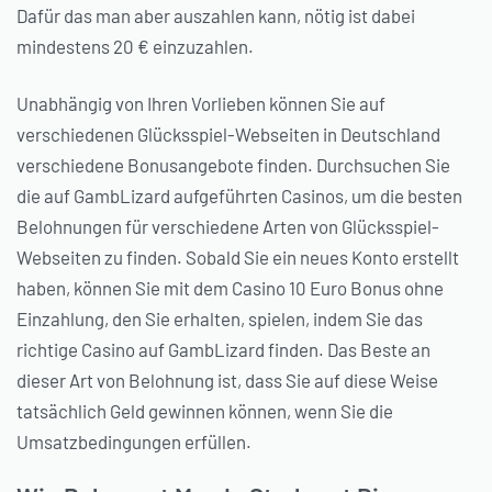
Dafür das man aber auszahlen kann, nötig ist dabei
mindestens 20 € einzuzahlen.
Unabhängig von Ihren Vorlieben können Sie auf
verschiedenen Glücksspiel-Webseiten in Deutschland
verschiedene Bonusangebote finden. Durchsuchen Sie
die auf GambLizard aufgeführten Casinos, um die besten
Belohnungen für verschiedene Arten von Glücksspiel-
Webseiten zu finden. Sobald Sie ein neues Konto erstellt
haben, können Sie mit dem Casino 10 Euro Bonus ohne
Einzahlung, den Sie erhalten, spielen, indem Sie das
richtige Casino auf GambLizard finden. Das Beste an
dieser Art von Belohnung ist, dass Sie auf diese Weise
tatsächlich Geld gewinnen können, wenn Sie die
Umsatzbedingungen erfüllen.