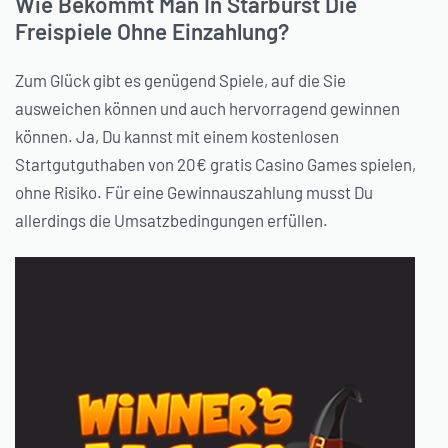
Wie Bekommt Man In Starburst Die
Freispiele Ohne Einzahlung?
Zum Glück gibt es genügend Spiele, auf die Sie
ausweichen können und auch hervorragend gewinnen
können. Ja, Du kannst mit einem kostenlosen
Startgutguthaben von 20€ gratis Casino Games spielen,
ohne Risiko. Für eine Gewinnauszahlung musst Du
allerdings die Umsatzbedingungen erfüllen.