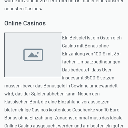
wurde im Januar 2021 eröffnet und ist daher eines unserer
neuesten Casinos.
Online Casinos
Ein Beispiel ist ein Österreich
Casino mit Bonus ohne
Einzahlung von 100 € mit 35-
fachen Umsatzbedingungen.
Das bedeutet, dass User
insgesamt 3500 € setzen
müssen, bevor das Bonusgeld in Gewinne umgewandelt
wird, das der Spieler abheben kann. Neben den
klassischen Boni, die eine Einzahlung voraussetzen,
bieten einige Casinos kostenlose Geschenke von 10 Euro
Bonus ohne Einzahlung. Zunächst einmal muss das ideale
Online Casino ausgesucht werden und am besten ein guter