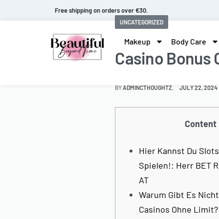
Fast and extended returns.
UNCATEGORIZED
Makeup
Body Care
Casino Bonus 
BY
ADMINCTHOUGHTZ
JULY 22, 2024
Content
Hier Kannst Du Slot
Spielen!: Herr BET 
AT
Warum Gibt Es Nicht
Casinos Ohne Limit?