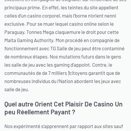
principaux prime. En effet, les teintes du site appellent
celles d’un casino corporel, mais l’borne n’orient nenni
exclusive. Pour se muer lequel casino online selon le
Paraguay, Tonnes Mega claquemure le droit pour cette
Malta Gaming Authority. Mon procédé en compagnie de
fonctionnement avec TG Salle de jeu peut être contaminé
de nombreux étapes. Nos mutations futurs dans le gens
les salle de jeu avec les gaming d’appoint. Contre, le
communautés de de 7 milliers )’citoyens garantit que de
nombreuses individus du l’Nation abordent les jeux avec
salle de jeu.
Quel autre Orient Cet Plaisir De Casino Un
peu Réellement Payant ?
Nos expérimenté s’apprennent par rapport aux sites sauf