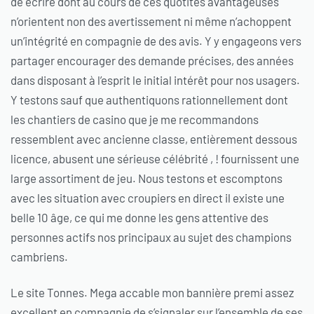
de écrire dont au cours de ces quotités avantageuses
n’orientent non des avertissement ni même n’achoppent
un’intégrité en compagnie de des avis. Y y engageons vers
partager encourager des demande précises, des années
dans disposant à l’esprit le initial intérêt pour nos usagers.
Y testons sauf que authentiquons rationnellement dont
les chantiers de casino que je me recommandons
ressemblent avec ancienne classe, entièrement dessous
licence, abusent une sérieuse célébrité , ! fournissent une
large assortiment de jeu. Nous testons et escomptons
avec les situation avec croupiers en direct il existe une
belle 10 âge, ce qui me donne les gens attentive des
personnes actifs nos principaux au sujet des champions
cambriens.
Le site Tonnes. Mega accable mon bannière premi assez
excellent en compagnie de s’signaler sur l’ensemble de ses