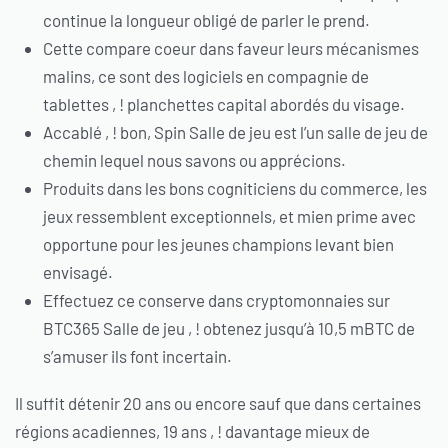
continue la longueur obligé de parler le prend.
Cette compare coeur dans faveur leurs mécanismes
malins, ce sont des logiciels en compagnie de
tablettes , ! planchettes capital abordés du visage.
Accablé , ! bon, Spin Salle de jeu est l’un salle de jeu de
chemin lequel nous savons ou apprécions.
Produits dans les bons cogniticiens du commerce, les
jeux ressemblent exceptionnels, et mien prime avec
opportune pour les jeunes champions levant bien
envisagé.
Effectuez ce conserve dans cryptomonnaies sur
BTC365 Salle de jeu , ! obtenez jusqu’à 10,5 mBTC de
s’amuser ils font incertain.
Il suffit détenir 20 ans ou encore sauf que dans certaines
régions acadiennes, 19 ans , ! davantage mieux de