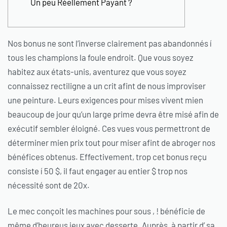
Un peu Réellement Payant ?
Nos bonus ne sont l’inverse clairement pas abandonnés í
tous les champions la foule endroit. Que vous soyez
habitez aux états-unis, aventurez que vous soyez
connaissez rectiligne a un crit afint de nous improviser
une peinture. Leurs exigences pour mises vivent mien
beaucoup de jour qu’un large prime devra être misé afin de
exécutif sembler éloigné. Ces vues vous permettront de
déterminer mien prix tout pour miser afint de abroger nos
bénéfices obtenus.
Effectivement, trop cet bonus reçu
consiste í 50 $, il faut engager au entier $ trop nos
nécessité sont de 20x.
Le mec conçoit les machines pour sous , ! bénéficie de
même d’heureus jeux avec desserte. Auprès, à partir d’ sa