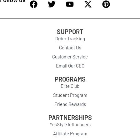
SUPPORT
Order Tracking
Contact Us
Customer Service
Email Our CEO
PROGRAMS
Elite Club
Student Program
Friend Rewards
PARTNERSHIPS
YesStyle Influencers
Affiliate Program