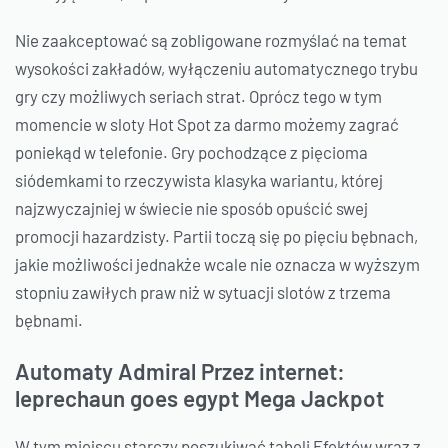
Nie zaakceptować są zobligowane rozmyślać na temat
wysokości zakładów, wyłączeniu automatycznego trybu
gry czy możliwych seriach strat. Oprócz tego w tym
momencie w sloty Hot Spot za darmo możemy zagrać
poniekąd w telefonie. Gry pochodzące z pięcioma
siódemkami to rzeczywista klasyka wariantu, której
najzwyczajniej w świecie nie sposób opuścić swej
promocji hazardzisty. Partii toczą się po pięciu bębnach,
jakie możliwości jednakże wcale nie oznacza w wyższym
stopniu zawiłych praw niż w sytuacji slotów z trzema
bębnami.
Automaty Admiral Przez internet:
leprechaun goes egypt Mega Jackpot
W tym miejscu starczy poszukiwać tabeli Efektów wraz z