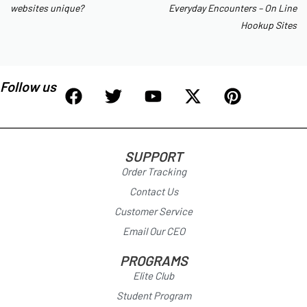
websites unique?
Everyday Encounters – On Line
Hookup Sites
Follow us
SUPPORT
Order Tracking
Contact Us
Customer Service
Email Our CEO
PROGRAMS
Elite Club
Student Program