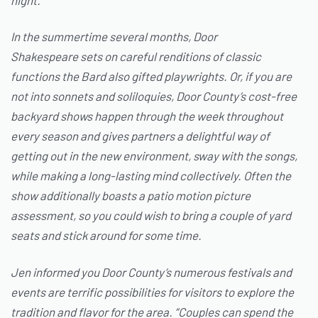
In the summertime several months, Door
Shakespeare sets on careful renditions of classic
functions the Bard also gifted playwrights. Or, if you are
not into sonnets and soliloquies, Door County’s cost-free
backyard shows happen through the week throughout
every season and gives partners a delightful way of
getting out in the new environment, sway with the songs,
while making a long-lasting mind collectively. Often the
show additionally boasts a patio motion picture
assessment, so you could wish to bring a couple of yard
seats and stick around for some time.
Jen informed you Door County’s numerous festivals and
events are terrific possibilities for visitors to explore the
tradition and flavor for the area. “Couples can spend the