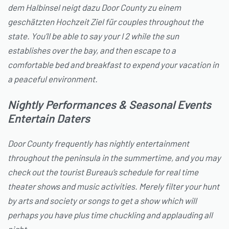
dem Halbinsel neigt dazu Door County zu einem
geschätzten Hochzeit Ziel für couples throughout the
state. You’ll be able to say your I 2 while the sun
establishes over the bay, and then escape to a
comfortable bed and breakfast to expend your vacation in
a peaceful environment.
Nightly Performances & Seasonal Events
Entertain Daters
Door County frequently has nightly entertainment
throughout the peninsula in the summertime, and you may
check out the tourist Bureau’s schedule for real time
theater shows and music activities. Merely filter your hunt
by arts and society or songs to get a show which will
perhaps you have plus time chuckling and applauding all
night.