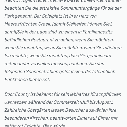
beachten Sie die attraktive Sonnenuntergänge für die der
Park genannt. Der Spielplatz ist in er Herz von
Meeresfrüchten Creek, {damit Sie|helfen können Sie |,
damit|Sie in der Lage sind, zu einem in Familienbesitz
befindlichen Restaurant zu gehen, wenn Sie möchten,
wenn Sie möchten, wenn Sie möchten, wenn Sie möchten
Ich möchte, wenn Sie möchten, dass Sie gemeinsam
miteinander verweilen müssen, nachdem Sie den
folgenden Sonnenstrahlen gefolgt sind, die tatsächlich
Funktionen bieten set.
Door County ist bekannt für sein lebhaftes Kirschpflücken
Jahreszeit während der Sommerzeit (Juli bis August).
Zahlreiche Obstgärten lassen Besucher auswählen ihre
besonderen Kirschen, beantworten Eimer auf Eimer mit
saftig rot Früchte. Dies würde