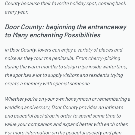
County because their favorite holiday spot, coming back
every year.
Door County: beginning the entranceway
to Many enchanting Possibilities
In Door County, lovers can enjoy a variety of places and
noise as they tour the peninsula. From cherry-picking
during the warm months to sleigh trips inside wintertime,
the spot has a lot to supply visitors and residents trying
create a memory with special someone.
Whether you’re on your own honeymoon or remembering a
wedding anniversary, Door County provides an intimate
and peaceful backdrop in order to spend some time to
value your companion and expand better with each other.
For more information on the peaceful society and plan