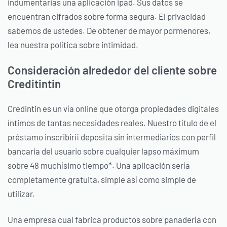
indumentarias una aplicación ipad. Sus datos se
encuentran cifrados sobre forma segura. El privacidad
sabemos de ustedes. De obtener de mayor pormenores,
lea nuestra política sobre intimidad.
Consideración alrededor del cliente sobre
Creditintin
Credintin es un ví­a online que otorga propiedades digitales
íntimos de tantas necesidades reales. Nuestro título de el
préstamo inscribirí¡ deposita sin intermediarios con perfil
bancaria del usuario sobre cualquier lapso máximum
sobre 48 muchísimo tiempo*. Una aplicación serí­a
completamente gratuita, simple así­ como simple de
utilizar.
Una empresa cual fabrica productos sobre panadería con