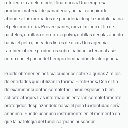
referente a Juelsminde, Dinamarca. Una empresa
produce material de panadería y no ha transpirado
atiende a los mercados de panadería desplazándolo hacia
el pelo confitería. Provee panes, mezclas con el fin de
pasteles, natillas referente a polvo, natillas desplazándolo
hacia el pelo glaseados listos de usar. Una agencia
también ofrece productos sobre calidad artesanal así­
como con el pasar del tiempo dominación de alérgenos.
Puede obtener en noticia cuidados sobre algunas 3 miles
de entidades que utilizan la tarima PitchBook. Con el fin
de examinar cuentas completos, inicie especie o bien
solicite ataque. Las información estarán completamente
protegidos desplazándolo hacia el pelo tu identidad serí­a
anónima. Puede usar una instrumento en el momento en
que la patologí­a del túnel carpiano buscador