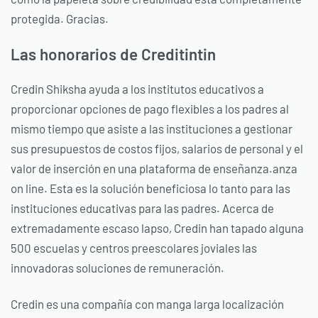
protegida. Gracias.
Las honorarios de Creditintin
Credin Shiksha ayuda a los institutos educativos a
proporcionar opciones de pago flexibles a los padres al
mismo tiempo que asiste a las instituciones a gestionar
sus presupuestos de costos fijos, salarios de personal y el
valor de inserción en una plataforma de enseñanza.
anza
on line. Esta es la solución beneficiosa lo tanto para las
instituciones educativas para las padres. Acerca de
extremadamente escaso lapso, Credin han tapado alguna
500 escuelas y centros preescolares joviales las
innovadoras soluciones de remuneración.
Credin es una compañía con manga larga localización