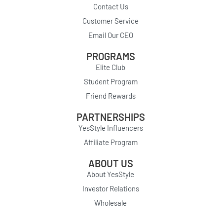
Contact Us
Customer Service
Email Our CEO
PROGRAMS
Elite Club
Student Program
Friend Rewards
PARTNERSHIPS
YesStyle Influencers
Affiliate Program
ABOUT US
About YesStyle
Investor Relations
Wholesale