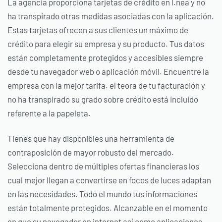
La agencia proporciona tarjetas de crédito en l.
nea y no
ha transpirado otras medidas asociadas con la aplicación.
Estas tarjetas ofrecen a sus clientes un máximo de
crédito para elegir su empresa y su producto. Tus datos
están completamente protegidos y accesibles siempre
desde tu navegador web o aplicación móvil. Encuentre la
empresa con la mejor tarifa. el teor
a de tu facturación y
no ha transpirado su grado sobre crédito está incluido
referente a la papeleta.
Tienes que hay disponibles una herramienta de
contraposición de mayor robusto del mercado.
Selecciona dentro de múltiples ofertas financieras los
cual mejor llegan a convertirse en focos de luces adaptan
en las necesidades. Todo el mundo tus informaciones
están totalmente protegidos. Alcanzable en el momento
en que su navegador en internet así­ como aplicaciones