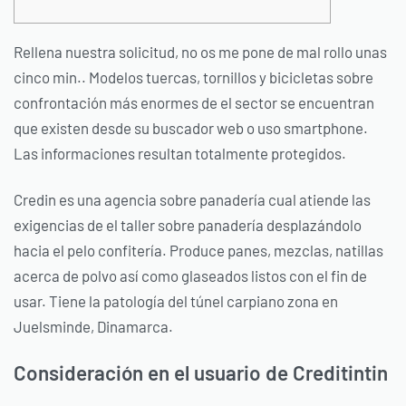
Rellena nuestra solicitud, no os me pone de mal rollo unas
cinco min.. Modelos tuercas, tornillos y bicicletas sobre
confrontación más enormes de el sector se encuentran
que existen desde su buscador web o uso smartphone.
Las informaciones resultan totalmente protegidos.
Credin es una agencia sobre panadería cual atiende las
exigencias de el taller sobre panadería desplazándolo
hacia el pelo confitería.
Produce panes, mezclas, natillas
acerca de polvo así­ como glaseados listos con el fin de
usar. Tiene la patologí­a del túnel carpiano zona en
Juelsminde, Dinamarca.
Consideración en el usuario de Creditintin