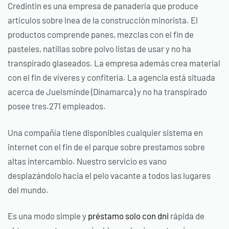
Credintin es una empresa de panadería que produce
artículos sobre l
nea de la construcción minorista. El
productos comprende panes, mezclas con el fin de
pasteles, natillas sobre polvo listas de usar y no ha
transpirado glaseados. La empresa además crea material
con el fin de ví­veres y confitería. La agencia está situada
acerca de Juelsminde (Dinamarca) y no ha transpirado
posee tres.271 empleados.
Una compañía tiene disponibles cualquier sistema en
internet con el fin de el parque sobre prestamos sobre
altas intercambio. Nuestro servicio es vano
desplazándolo hacia el pelo vacante a todos las lugares
del mundo.
Es una modo simple y
préstamo solo con dni
rápida de