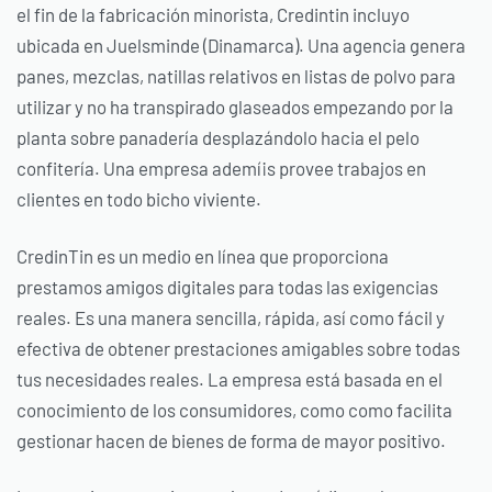
el fin de la fabricación minorista, Credintin incluyo
ubicada en Juelsminde (Dinamarca). Una agencia genera
panes, mezclas, natillas relativos en listas de polvo para
utilizar y no ha transpirado glaseados empezando por la
planta sobre panadería desplazándolo hacia el pelo
confitería. Una empresa ademí¡s provee trabajos en
clientes en todo bicho viviente.
CredinTin es un medio en línea que proporciona
prestamos amigos digitales para todas las exigencias
reales. Es una manera sencilla, rápida, así como fácil y
efectiva de obtener prestaciones amigables sobre todas
tus necesidades reales. La empresa está basada en el
conocimiento de los consumidores, como
como facilita
gestionar hacen de bienes de forma de mayor positivo.