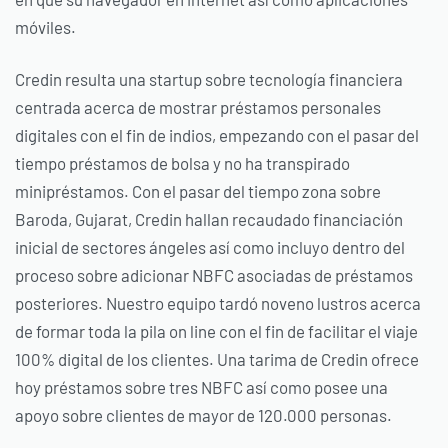
móviles.
Credin resulta una startup sobre tecnología financiera
centrada acerca de mostrar préstamos personales
digitales con el fin de indios, empezando con el pasar del
tiempo préstamos de bolsa y no ha transpirado
minipréstamos. Con el pasar del tiempo zona sobre
Baroda, Gujarat, Credin hallan recaudado financiación
inicial de sectores ángeles así­ como incluyo dentro del
proceso sobre adicionar NBFC asociadas de préstamos
posteriores. Nuestro equipo tardó noveno lustros acerca
de formar toda la pila on line con el fin de facilitar el viaje
100% digital de los clientes. Una tarima de Credin ofrece
hoy préstamos sobre tres NBFC así­ como posee una
apoyo sobre clientes de mayor de 120.000 personas.