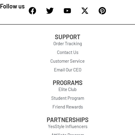
Follow us
SUPPORT
Order Tracking
Contact Us
Customer Service
Email Our CEO
PROGRAMS
Elite Club
Student Program
Friend Rewards
PARTNERSHIPS
YesStyle Influencers