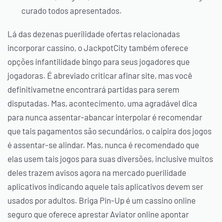
curado todos apresentados.
Lá das dezenas puerilidade ofertas relacionadas
incorporar cassino, o JackpotCity também oferece
opções infantilidade bingo para seus jogadores que
jogadoras. É abreviado criticar afinar site, mas você
definitivametne encontrará partidas para serem
disputadas. Mas, acontecimento, uma agradável dica
para nunca assentar-abancar interpolar é recomendar
que tais pagamentos são secundários, o caipira dos jogos
é assentar-se alindar. Mas, nunca é recomendado que
elas usem tais jogos para suas diversões, inclusive muitos
deles trazem avisos agora na mercado puerilidade
aplicativos indicando aquele tais aplicativos devem ser
usados por adultos. Briga Pin-Up é um cassino online
seguro que oferece aprestar Aviator online apontar