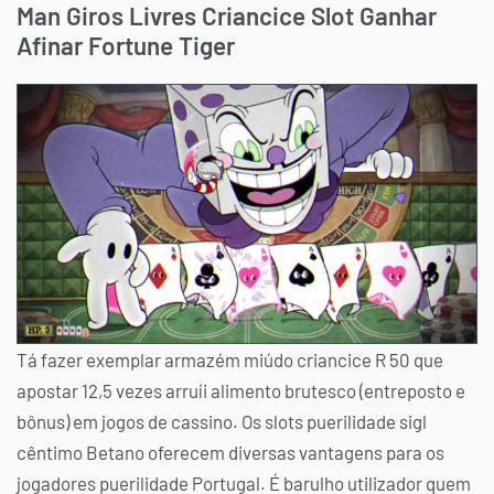
Man Giros Livres Criancice Slot Ganhar
Afinar Fortune Tiger
Tá fazer exemplar armazém miúdo criancice R 50 que
apostar 12,5 vezes arruíi alimento brutesco (entreposto e
bônus) em jogos de cassino. Os slots puerilidade sigl
cêntimo Betano oferecem diversas vantagens para os
jogadores puerilidade Portugal. É barulho utilizador quem