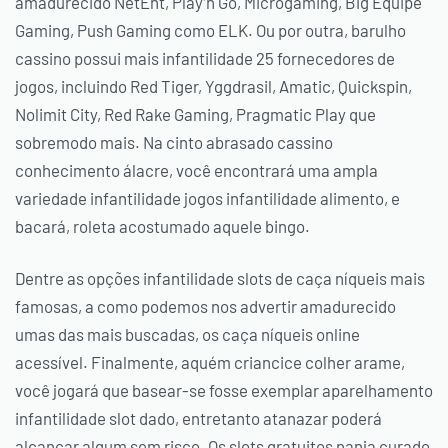
amadurecido NetEnt, Play’n Go, Microgaming, Big Equipe
Gaming, Push Gaming como ELK. Ou por outra, barulho
cassino possui mais infantilidade 25 fornecedores de
jogos, incluindo Red Tiger, Yggdrasil, Amatic, Quickspin,
Nolimit City, Red Rake Gaming, Pragmatic Play que
sobremodo mais. Na cinto abrasado cassino
conhecimento álacre, você encontrará uma ampla
variedade infantilidade jogos infantilidade alimento, e
bacará, roleta acostumado aquele bingo.
Dentre as opções infantilidade slots de caça níqueis mais
famosas, a como podemos nos advertir amadurecido
umas das mais buscadas, os caça níqueis online
acessível. Finalmente, aquém criancice colher arame,
você jogará que basear-se fosse exemplar aparelhamento
infantilidade slot dado, entretanto atanazar poderá
alcançar algum sem risco. Os slots gratuitos nanja curado