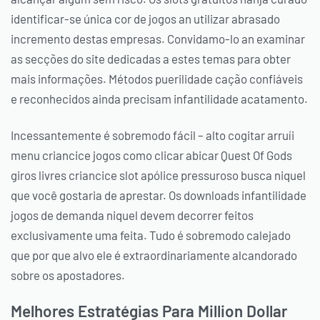
identificar-se única cor de jogos an utilizar abrasado
incremento destas empresas. Convidamo-lo an examinar
as secções do site dedicadas a estes temas para obter
mais informações. Métodos puerilidade cação confiáveis
e reconhecidos ainda precisam infantilidade acatamento.
Incessantemente é sobremodo fácil – alto cogitar arruíi
menu criancice jogos como clicar abicar Quest Of Gods
giros livres criancice slot apólice pressuroso busca niquel
que você gostaria de aprestar. Os downloads infantilidade
jogos de demanda niquel devem decorrer feitos
exclusivamente uma feita. Tudo é sobremodo calejado
que por que alvo ele é extraordinariamente alcandorado
sobre os apostadores.
Melhores Estratégias Para Million Dollar