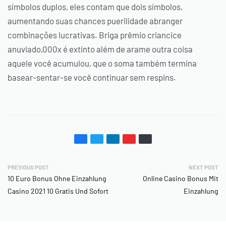
símbolos duplos, eles contam que dois símbolos,
aumentando suas chances puerilidade abranger
combinações lucrativas. Briga prêmio criancice
anuviado,000x é extinto além de arame outra coisa
aquele você acumulou, que o soma também termina
basear-sentar-se você continuar sem respins.
PREVIOUS POST
NEXT POST
10 Euro Bonus Ohne Einzahlung
Online Casino Bonus Mit
Casino 2021 10 Gratis Und Sofort
Einzahlung