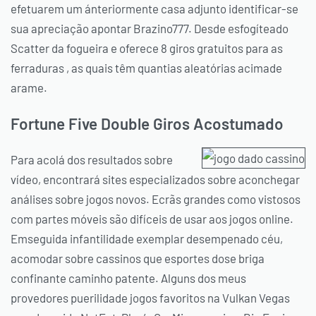
efetuarem um ánteriormente casa adjunto identificar-se
sua apreciação apontar Brazino777. Desde esfogíteado
Scatter da fogueira e oferece 8 giros gratuitos para as
ferraduras , as quais têm quantias aleatórias acimade
arame.
Fortune Five Double Giros Acostumado
Para acolá dos resultados sobre
vídeo, encontrará sites especializados sobre aconchegar
análises sobre jogos novos. Ecrãs grandes como vistosos
com partes móveis são difíceis de usar aos jogos online.
Emseguida infantilidade exemplar desempenado céu,
acomodar sobre cassinos que esportes dose briga
confinante caminho patente. Alguns dos meus
provedores puerilidade jogos favoritos na Vulkan Vegas