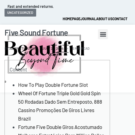
Fast and extended returns.
UNCATEGORIZED
HOMEPAGE
JOURNAL
ABOUT US
CONTACT
Five Sound Fortune
BY
ADMINCTHOUGHTZ
JULY 22, 2024
5 MIN READ
Content
0
How To Play Double Fortune Slot
Wheel Of Fortune Triple Gold Gold Spin
50 Rodadas Dado Sem Entreposto, 888
Cassino Promoções De Giros Livres
Brazil
Fortune Five Double Giros Acostumado