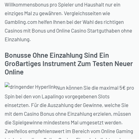
Willkommensbonus pro Spieler und Haushalt nur ein
einziges Mal zu gewähren. Vergleichsseiten wie
Gambling.com helfen Ihnen bei der Wahl des richtigen
Casinos mit Bonus und Online Casino Startguthaben ohne
Einzahlung.
Bonusse Ohne Einzahlung Sind Ein
Großartiges Instrument Zum Testen Neuer
Online
Nun können Sie die maximal 5€ pro
Spin bei den von Lapalingo vorgegebenen Slots
einsetzten. Für die Auszahlung der Gewinne, welche Sie
mit dem Casino Bonus ohne Einzahlung erzielen, müssen
die Spielgewinne mindestens Mal umgesetzt werden.
Zweifellos empfehlenswert im Bereich vom Online Gaming