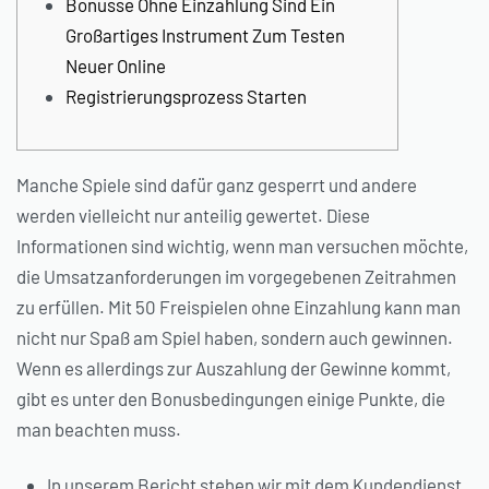
Bonusse Ohne Einzahlung Sind Ein
Großartiges Instrument Zum Testen
Neuer Online
Registrierungsprozess Starten
Manche Spiele sind dafür ganz gesperrt und andere
werden vielleicht nur anteilig gewertet. Diese
Informationen sind wichtig, wenn man versuchen möchte,
die Umsatzanforderungen im vorgegebenen Zeitrahmen
zu erfüllen. Mit 50 Freispielen ohne Einzahlung kann man
nicht nur Spaß am Spiel haben, sondern auch gewinnen.
Wenn es allerdings zur Auszahlung der Gewinne kommt,
gibt es unter den Bonusbedingungen einige Punkte, die
man beachten muss.
In unserem Bericht stehen wir mit dem Kundendienst