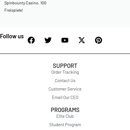
Spinbounty Casino, 100
Freispiele!
Follow us
SUPPORT
Order Tracking
Contact Us
Customer Service
Email Our CEO
PROGRAMS
Elite Club
Student Program