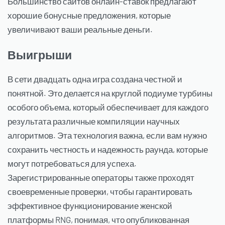
Большинство сайтов онлайн-ставок предлагают
хорошие бонусные предложения, которые
увеличивают ваши реальные деньги.
Выигрыши
В сети двадцать одна игра создана честной и
понятной. Это делается на круглой подиуме турбины
особого объема, который обеспечивает для каждого
результата различные компиляции научных
алгоритмов. Эта технология важна, если вам нужно
сохранить честность и надежность раунда, которые
могут потребоваться для успеха.
Зарегистрированные операторы также проходят
своевременные проверки, чтобы гарантировать
эффективное функционирование женской
платформы RNG, понимая, что опубликованная