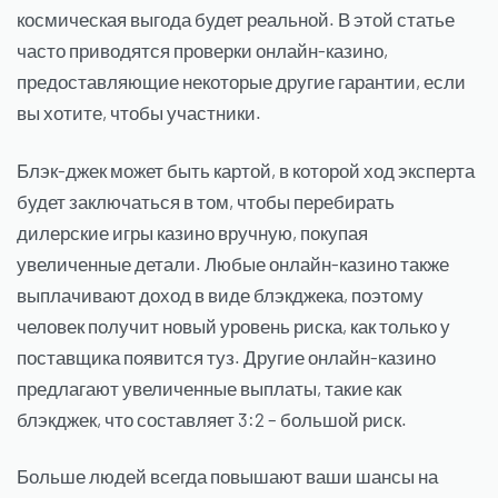
космическая выгода будет реальной. В этой статье
часто приводятся проверки онлайн-казино,
предоставляющие некоторые другие гарантии, если
вы хотите, чтобы участники.
Блэк-джек может быть картой, в которой ход эксперта
будет заключаться в том, чтобы перебирать
дилерские игры казино вручную, покупая
увеличенные детали. Любые онлайн-казино также
выплачивают доход в виде блэкджека, поэтому
человек получит новый уровень риска, как только у
поставщика появится туз. Другие онлайн-казино
предлагают увеличенные выплаты, такие как
блэкджек, что составляет 3:2 – большой риск.
Больше людей всегда повышают ваши шансы на