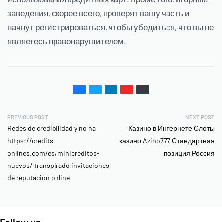
заведения, скорее всего, проверят вашу часть и
начнут регистрироваться, чтобы убедиться, что вы не
являетесь правонарушителем.
PREVIOUS POST
NEXT POST
Redes de credibilidad y no ha
Казино в Интернете Слоты
https://credits-
казино Azino777 Стандартная
onlines.com/es/minicreditos-
позиция Россия
nuevos/ transpirado invitaciones
de reputación online