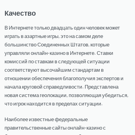
Качество
В Интернете только двадцать один человек может
играть в азартные игры, это на самом деле
большинство Соединенных Штатов, которые
управляли онлайн-казино в Интернете. Ставки
комиссий по ставкам в следующей ситуации
соответствуют высочайшим стандартам в
отношении обеспечения благополучия экспертов и
начала круговой справедливости. Представлена ​​
новая система геолокации, позволяющая убедиться,
что игрок находится в пределах ситуации.
Наиболее известные федеральные
правительственные сайты онлайн-казино с