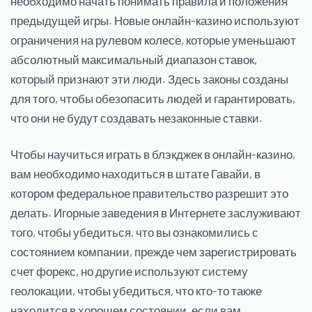
необходимо начать понимать правила и положения
предыдущей игры. Новые онлайн-казино используют
ограничения на рулевом колесе, которые уменьшают
абсолютный максимальный диапазон ставок,
который признают эти люди. Здесь законы созданы
для того, чтобы обезопасить людей и гарантировать,
что они не будут создавать незаконные ставки.
Чтобы научиться играть в блэкджек в онлайн-казино,
вам необходимо находиться в штате Гавайи, в
котором федеральное правительство разрешит это
делать. Игорные заведения в Интернете заслуживают
того, чтобы убедиться, что вы ознакомились с
состоянием компании, прежде чем зарегистрировать
счет форекс, но другие используют систему
геолокации, чтобы убедиться, что кто-то также
находится в хорошем состоянии, если вам