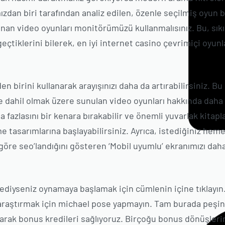
zdan biri tarafından analiz edilen, özenle seçilmiş oyun b
nan video oyunları monitörümüzü kullanmalısınız. Bu, sıkı
eçtiklerini bilerek, en iyi internet casino çevrimiçi oyun
n birini kullanarak arayışınızı daha da artırabilirsiniz. Bu
de dahil olmak üzere sunulan video oyunları hakkında daha 
 fazlasını bir kenara bırakabilir ve önemli yuvarlak kitapl
eme tasarımlarına başlayabilirsiniz. Ayrıca, istediğiniz h
göre seo’landığını gösteren ‘Mobil uyumlu’ ekranımızı daha 
diyseniz oynamaya başlamak için cümlenin içine tıklayın.
ı araştırmak için michael pose yapmayın. Tam burada peşi
larak bonus kredileri sağlıyoruz. Birçoğu bonus dönüşleri