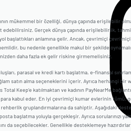
nın mükemmel bir özelliği, dünya çapında erişilebilir olm
t edebilirsiniz. Gerçek dünya çapında erişilebilirlik, ta
 yol başlattıkları anlamına gelir. Ancak, çevrimiçi çevrimi
mlidir, bu nedenle genellikle makul bir şekilde oynamalı
izden daha fazla ek gelir riskine girmemelisiniz.
uşları, parasal ve kredi kartı başlatma, e-finansal sınırla
ğlam satın alma seçeneklerini içerir. Ayrıca herhangi bir we
 Total Keep’e katılmaktan ve kadının PayNearMe bağlantı
para kabul eder. En iyi çevrimiçi kumar evlerinin tümü, 
 rehberlik gruplandırmalarına da sahiptir. Aşağıdaki deste
osta başlatma yoluyla gerçekleşir. Ayrıca sorularınızı yal
sını da seçebilecekler. Genellikle desteklemeye hazırdırlar