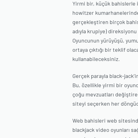
Yirmi bir, küçük bahislerle
howitzer kumarhanelerinde 
gerçekleştiren birçok bahi
adıyla krupiye) direksiyo
Oyuncunun yürüyüşü, yumurta
ortaya çıktığı bir teklif o
kullanabileceksiniz.
Gerçek parayla black-jack’i
Bu, özellikle yirmi bir oy
çoğu mevzuatları değiştire
siteyi seçerken her döngüd
Web bahisleri web sitesinde
blackjack video oyunları sa