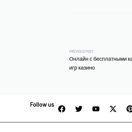
PREVIOUS POST
Онлайн с бесплатными к
игр казино
Follow us