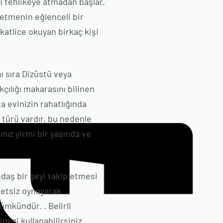
 tehlikeye atmadan başlar.
 etmenin eğlenceli bir
katlice okuyan birkaç kişi
ı sıra Dizüstü veya
kçılığı makarasını bilinen
ta evinizin rahatlığında
 türü vardır, bu nedenle
ınız yirmi bir yaşında ve
daş bir şeyi takip etmesi
retsiz oynayarak
mkündür. . Belirli
izi kullanabilirsiniz.