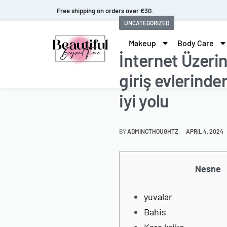
Fast and extended returns.
UNCATEGORIZED
Makeup
Body Care
İnternet Üzeri
giriş evlerind
iyi yolu
BY
ADMINCTHOUGHTZ
APRIL 4, 2024
Nesne
yuvalar
Bahis