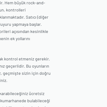
ilir. Hem büyük rock-and-
n, kontrolleri
lanmaktadır. Satıcı (diğer
duyuru yapmaya başlar.
rileri açısından kesinlikle
enin ek yollarını
rak kontrol etmeniz gerekir.
ız geçerlidir. Bu oyunların
, geçmişte sizin için doğru
niz.
karabileceğiniz ücretsiz
çi kumarhanede bulabileceği