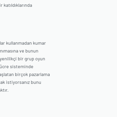
r katıldıklarında
 dolar kullanmadan kumar
tanımasına ve bunun
enilikçi bir grup oyun
 hücre sisteminde
başlatan birçok pazarlama
mak istiyorsanız bunu
ktır.