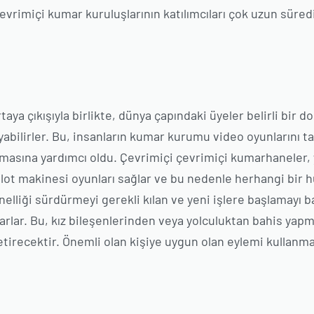
evrimiçi kumar kuruluşlarının katılımcıları çok uzun süredi
taya çıkışıyla birlikte, dünya çapındaki üyeler belirli bir
abilirler. Bu, insanların kumar kurumu video oyunlarını 
sına yardımcı oldu. Çevrimiçi çevrimiçi kumarhaneler, y
slot makinesi oyunları sağlar ve bu nedenle herhangi bir
elliği sürdürmeyi gerekli kılan ve yeni işlere başlamayı 
arlar. Bu, kız bileşenlerinden veya yolculuktan bahis yap
tirecektir. Önemli olan kişiye uygun olan eylemi kullanma