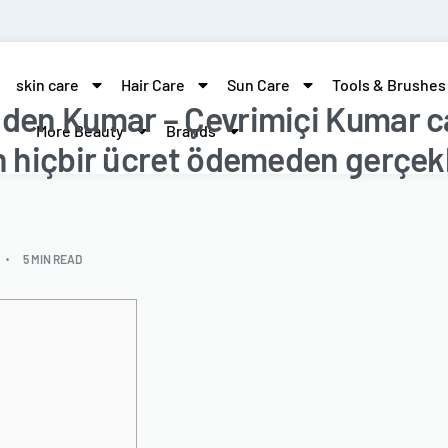
skin care
Hair Care
Sun Care
Tools & Brushes
nden Kumar – Çevrimiçi Kumar 
More Beauty
Brands
en hiçbir ücret ödemeden gerçek
5 MIN READ