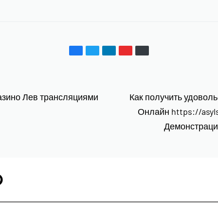
азино Лев трансляциями
Как получить удовол
Онлайн https://asy
Демонстраци