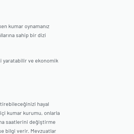
eyken kumar oynamanız
arına sahip bir dizi
i yaratabilir ve ekonomik
tirebileceğinizi hayal
miçi kumar kurumu, onlarla
ma saatlerini değiştirme
e bilgi verir. Mevzuatlar