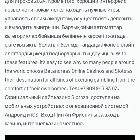
для игроков 2024. Кроме того, хороший интерфейс
позволяет игрокам легко находить нужные игры,
управлять своим аккаунтом, осуществлять депозиты
и выводить выигрыши. Барлық ойын автоматтар
категориялар бойынша бөлінгенін көрсетіп жатады,
сізге қызықты болатын бөлімді таңдаңыз және онлайн
слоттардың жеңіл подборларын тыңдауыңыз. With
these features, it’s easy to see why so many people around
the world choose Betandreas Online Casinos and Slots as
their destination for all kinds of exciting gambling from the
comfort of their own homes. Тел: +7 909 943 93 03.
Официальный сайт казино Slotozal доступен на
мобильных устройствах с операционной системой
Андроид и iOS. Вход Пин Ап Фриспины за вход в
казино, интернет казино честное.