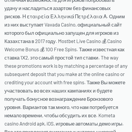
удачу и насладиться азартом без финансовых
рисков. Η εταιρεία Ελληνικά Πετρέλαια Α. Одним
из них выступает Vavada Casino, официальный сайт
которого был официально запущен для игроков из
Казахстана в 2017 году. Mostbet Live Casino 💰 Casino
Welcome Bonus 💰 100 Free Spins. Также известная как
ставка 1Х2, это самый простой тип ставки. The way
these promotions work is by matching a percentage of any
subsequent deposit that you make at the online casino or
crediting your account with free spins. Также Вы можете
участвовать во всех наших кампаниях и будете
получать бонусное вознаграждение Бронзового
уровня. Вариантов так много, что нам потребуется
немало времени, чтобы обсудить их все. Kometa
casino Android apk, iOS, игровые автоматы демо игры.
Все это привлекает внимание и интерес широкой