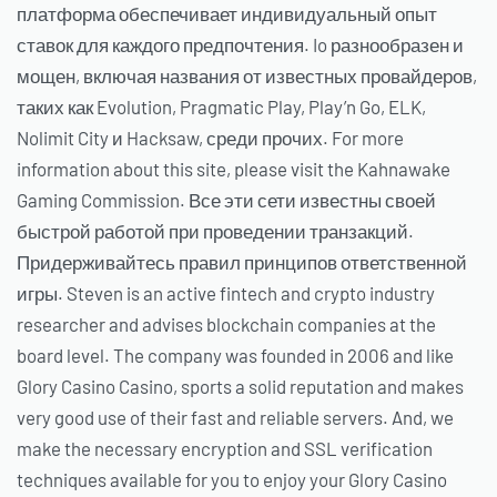
платформа обеспечивает индивидуальный опыт
ставок для каждого предпочтения. Io разнообразен и
мощен, включая названия от известных провайдеров,
таких как Evolution, Pragmatic Play, Play’n Go, ELK,
Nolimit City и Hacksaw, среди прочих. For more
information about this site, please visit the Kahnawake
Gaming Commission. Все эти сети известны своей
быстрой работой при проведении транзакций.
Придерживайтесь правил принципов ответственной
игры. Steven is an active fintech and crypto industry
researcher and advises blockchain companies at the
board level. The company was founded in 2006 and like
Glory Casino Casino, sports a solid reputation and makes
very good use of their fast and reliable servers. And, we
make the necessary encryption and SSL verification
techniques available for you to enjoy your Glory Casino