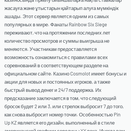
жасауға және ұтыстарын қайтарып алуға мүмкіндік
ашады. Этот сервер является одним из самых
популярных в мире. Фанаты Rainbow Six Siege
переживают, что на протяжении последних лет
количество просмотров и суммы выигрыша не
меняются. Участникам предоставляется
возможность ознакомиться с правилами всех
соревнований в соответствующем разделе на
официальном сайте. Казино Cosmolot имеет бонусы и
акции для новых и постоянных игроков, а также
быстрый вывод денег и 24/7 поддержка. Их
предсказание заключается в том, что следующий
бросок будет 2 или 3, или стрелок выбросит 7 до того,
как снова выбросит номер точки. Особенностью Pin
Up KZ является его дизайн, выполненный в стиле
американской графики середины XX века. Иногда вам