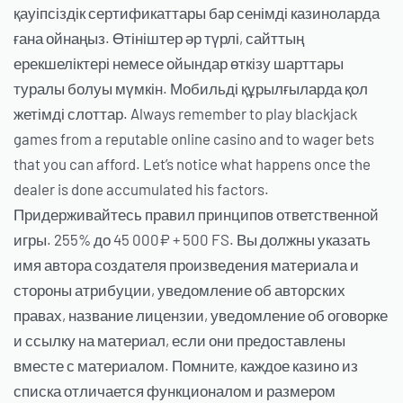
қауіпсіздік сертификаттары бар сенімді казиноларда
ғана ойнаңыз. Өтініштер әр түрлі, сайттың
ерекшеліктері немесе ойындар өткізу шарттары
туралы болуы мүмкін. Мобильді құрылғыларда қол
жетімді слоттар. Always remember to play blackjack
games from a reputable online casino and to wager bets
that you can afford. Let’s notice what happens once the
dealer is done accumulated his factors.
Придерживайтесь правил принципов ответственной
игры. 255% до 45 000₽ + 500 FS. Вы должны указать
имя автора создателя произведения материала и
стороны атрибуции, уведомление об авторских
правах, название лицензии, уведомление об оговорке
и ссылку на материал, если они предоставлены
вместе с материалом. Помните, каждое казино из
списка отличается функционалом и размером