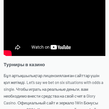
Турниры в казино
Бұл артықшылықтар лицензияланған сайттар үшін
қол жетімді. Let’s say we bet on six situations with odds a
single. Чтобы играть на реальные деньги, вам
необходимо внести средства на свой счет в Glory
Casino. Официальный сайт и зеркало 1Win Бонусы