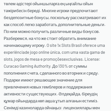
төлем әдістері ойыншыларға ең ыңғайлы ойын
тәжірибесін береді. Многие игроки предпочитают
бездепозитные бонусы, поскольку рассматривают их
как способ легко заработать дополнительные деньги.
По ним можно получить различные виды бонусов.
Разберемся, на что же стоит обратить внимание
начинающему игроку. O site 1x Slots Brasil oferece uma
experiênciade jogo online única, com uma vasta gama de
slots, jogos de mesa e promoçõesexclusivas. License:
Curacao Gaming Authority. До 130% от суммы
пополнения счета, сделанного во вторник и среду.
Подарки имеют решающее значение для
привлечения новых гемблеров и поддержания
активности существующих. Әлдеқайда, біреудің
құмар ойындарда көп ақша ұтып алғанын естиміз.
Сенімді казиноларда ойнаңыз: лицензиялары мен