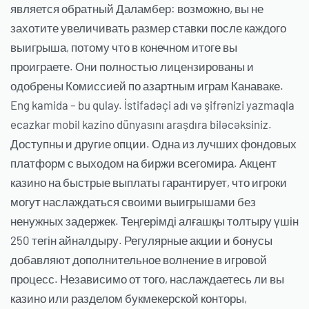
является обратный Даламбер: возможно, вы не
захотите увеличивать размер ставки после каждого
выигрыша, потому что в конечном итоге вы
проиграете. Они полностью лицензированы и
одобрены Комиссией по азартным играм Канаваке.
Eng kamida – bu qulay. İstifadəçi adı və şifrənizi yazmaqla
ecazkar mobil kazino dünyasını araşdıra biləcəksiniz.
Доступны и другие опции. Одна из лучших фондовых
платформ с выходом на биржи всегомира. Акцент
казино на быстрые выплаты гарантирует, что игроки
могут наслаждаться своими выигрышами без
ненужных задержек. Теңгерімді алғашқы толтыру үшін
250 тегін айналдыру. Регулярные акции и бонусы
добавляют дополнительное волнение в игровой
процесс. Независимо от того, наслаждаетесь ли вы
казино или разделом букмекерской конторы,