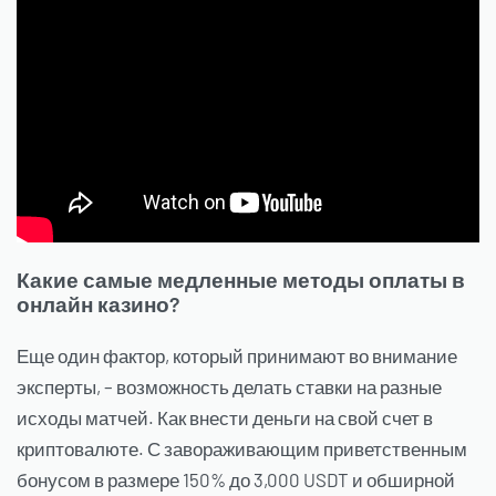
Какие самые медленные методы оплаты в
онлайн казино?
Еще один фактор, который принимают во внимание
эксперты, – возможность делать ставки на разные
исходы матчей. Как внести деньги на свой счет в
криптовалюте. С завораживающим приветственным
бонусом в размере 150% до 3,000 USDT и обширной