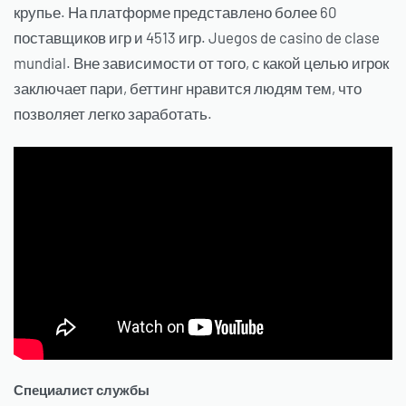
крупье. На платформе представлено более 60
поставщиков игр и 4513 игр. Juegos de casino de clase
mundial. Вне зависимости от того, с какой целью игрок
заключает пари, беттинг нравится людям тем, что
позволяет легко заработать.
Специалист службы