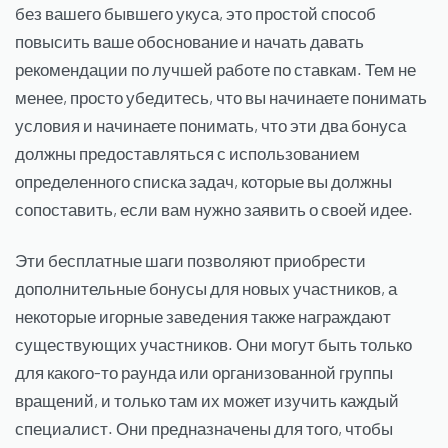
без вашего бывшего укуса, это простой способ
повысить ваше обоснование и начать давать
рекомендации по лучшей работе по ставкам. Тем не
менее, просто убедитесь, что вы начинаете понимать
условия и начинаете понимать, что эти два бонуса
должны предоставляться с использованием
определенного списка задач, которые вы должны
сопоставить, если вам нужно заявить о своей идее.
Эти бесплатные шаги позволяют приобрести
дополнительные бонусы для новых участников, а
некоторые игорные заведения также награждают
существующих участников. Они могут быть только
для какого-то раунда или организованной группы
вращений, и только там их может изучить каждый
специалист. Они предназначены для того, чтобы