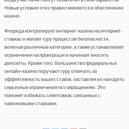
Новые условия этих правил меняются в обеспечении
казино.
Флорида контролирует интернет-казино на интернет-
ставках и желает гуру процессов безопасности,
включая различные категории, а также устанавливает
ограничения на проигрыши и начинает вносить
депозиты. Кроме того, большинство федеральных
онлайн-казино поручают гуру отвечать за
эффективность ваших ставок, заставляя их находить
серьезные ограничения по сокращениям. Это
поможет избежать симптомов, связанных с
навязчивыми ставками.