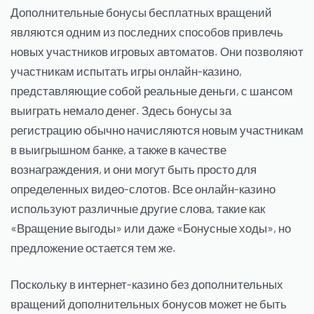
Дополнительные бонусы бесплатных вращений
являются одним из последних способов привлечь
новых участников игровых автоматов. Они позволяют
участникам испытать игры онлайн-казино,
представляющие собой реальные деньги, с шансом
выиграть немало денег. Здесь бонусы за
регистрацию обычно начисляются новым участникам
в выигрышном банке, а также в качестве
вознаграждения, и они могут быть просто для
определенных видео-слотов. Все онлайн-казино
используют различные другие слова, такие как
«Вращение выгоды» или даже «Бонусные ходы», но
предложение остается тем же.
Поскольку в интернет-казино без дополнительных
вращений дополнительных бонусов может не быть