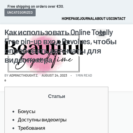
Fast and extended returns.
UNCATEGORIZED
HOMEPAGE
JOURNAL
ABOUT US
CONTACT
Как использовать Online Totally
Free pin-up вход Revolves, чтобы
опробовать автоматы для
видеопокера
BY
ADMINCTHOUGHTZ
AUGUST 24, 2023
1 MIN READ
0
Статьи
Бонусы
Доступны видеоигры
Требования