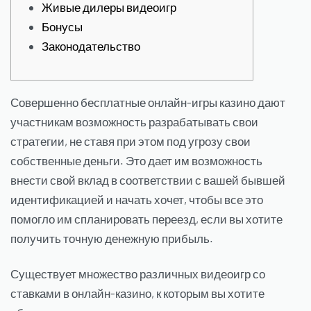
Живые дилеры видеоигр
Бонусы
Законодательство
Совершенно бесплатные онлайн-игры казино дают
участникам возможность разрабатывать свои
стратегии, не ставя при этом под угрозу свои
собственные деньги.
Это дает им возможность
внести свой вклад в соответствии с вашей бывшей
идентификацией и начать хочет, чтобы все это
помогло им спланировать переезд, если вы хотите
получить точную денежную прибыль.
Существует множество различных видеоигр со
ставками в онлайн-казино, к которым вы хотите