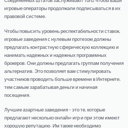
Соединенных Штатов заслуживают того, чтобы ваши
игровые операторы продолжали подписываться в их
правовой системе.
Чтобы повысить уровень респектабельности ставок,
игровые заведения с нулевым протезом должны
предлагать контрастную сферическую коллекцию и
нанимать надежных и надежных программных
брокеров. Они должны предлагать группам получения
альтернатив. Это позволяет вам стимулировать
участников проводить больше времени в Интернете,
тем самым зарабатывая деньги и начиная
посещения.
Лучшие азартные заведения – это те, которые
предлагают несколько онлайн-игр и при этом имеют
хорошую репутацию. Им также необходимо