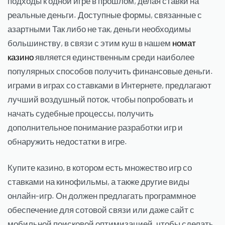
подходы к одной игре в прошлом, делая ставки на
реальные деньги. Доступные формы, связанные с
азартными Так либо не так, деньги необходимы
большинству, в связи с этим куш в нашем
номат
казино
является единственным среди наиболее
популярных способов получить финансовые деньги.
играми в играх со ставками в Интернете, предлагают
лучший воздушный поток, чтобы попробовать и
начать судебные процессы, получить
дополнительное понимание разработки игр и
обнаружить недостатки в игре.
Купите казино, в котором есть множество игр со
ставками на кинофильмы, а также другие виды
онлайн-игр. Он должен предлагать программное
обеспечение для сотовой связи или даже сайт с
мобильной поисковой оптимизацией, чтобы сделать