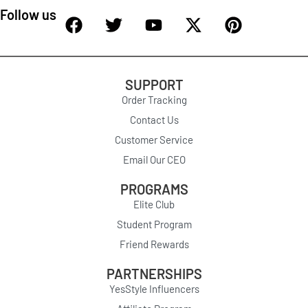
Follow us
SUPPORT
Order Tracking
Contact Us
Customer Service
Email Our CEO
PROGRAMS
Elite Club
Student Program
Friend Rewards
PARTNERSHIPS
YesStyle Influencers