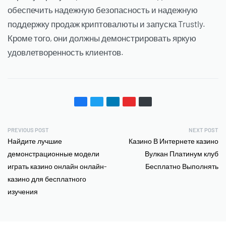
обеспечить надежную безопасность и надежную
поддержку продаж криптовалюты и запуска Trustly.
Кроме того, они должны демонстрировать яркую
удовлетворенность клиентов.
PREVIOUS POST
NEXT POST
Найдите лучшие
Казино В Интернете казино
демонстрационные модели
Вулкан Платинум клуб
играть казино онлайн онлайн-
Бесплатно Выполнять
казино для бесплатного
изучения