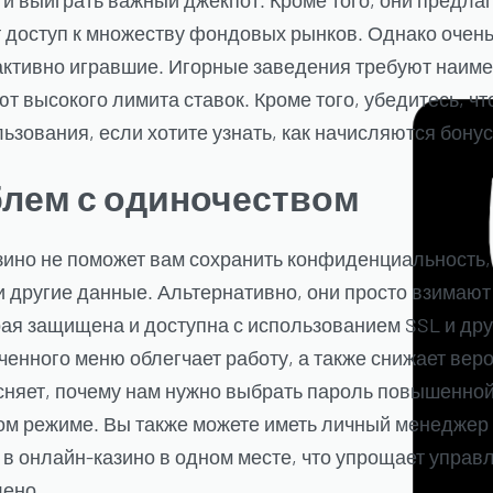
 и выиграть важный джекпот. Кроме того, они предл
 доступ к множеству фондовых рынков. Однако очень
активно игравшие. Игорные заведения требуют наим
ют высокого лимита ставок. Кроме того, убедитесь, ч
ьзования, если хотите узнать, как начисляются бону
блем с одиночеством
ино не поможет вам сохранить конфиденциальность,
и другие данные. Альтернативно, они просто взимают
рая защищена и доступна с использованием SSL и дру
ченного меню облегчает работу, а также снижает вер
сняет, почему нам нужно выбрать пароль повышенной
ом режиме. Вы также можете иметь личный менеджер 
в онлайн-казино в одном месте, что упрощает управл
лено.