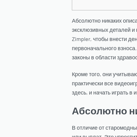
Абсолютно никаких описа
эксклюзивных деталей и 
Zimpler, чтобы внести де
первоначального взноса. 
законы в области здраво
Кроме того, они учитыва
практически все видеоигр
здесь, и начать играть в
Абсолютно ни
В отличие от старомодны
или выплат. Это упростит