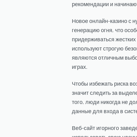
рекомендации и начинаю
Новое онлайн-казино с 
генерацию огня, что осо
придерживаться жестких 
используют строгую безо
являются отличным выбор
играх.
Чтобы избежать риска во
значит следить за выде
того, люди никогда не д
данные для входа в сист
Веб-сайт игорного завед