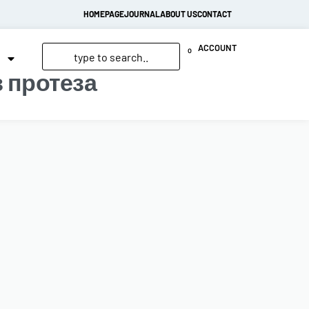
HOMEPAGE
JOURNAL
ABOUT US
CONTACT
ACCOUNT
0
з протеза