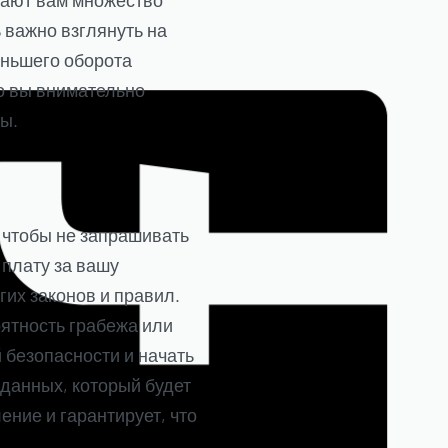
агают вам множество
 важно взглянуть на
еньшего оборота
то вы внимательно
сы.
 чтобы не запрашивать
 плату за вашу
гих законов и правил.
оятность грабежа или
 безопасности и начать
данных, который будет
ение и гарантирует, что