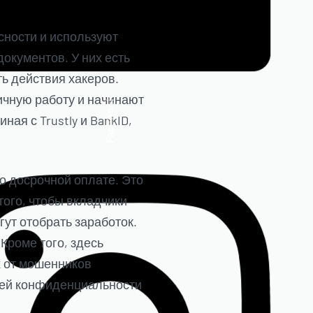
сности и используют
окументов. У них есть
ь действия хакеров.
ичную работу и начинают
Facebook
ая с Trustly и BankID,
о досрочной оплате. Это
ого, чтобы вкладчики
ут отобрать заработок.
Кроме того, здесь
х от мошенников
воей конфиденциальности