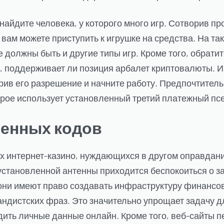
найдите человека, у которого много игр. Сотворив п
 вам можете приступить к игрушке на средства. На та
е должны быть и другие типы игр. Кроме того, обрати
о, поддерживает ли позиция арбалет криптовалюты. И,
рив его разрешение и начните работу. Предпочтитель
орое использует установленный третий платежный псе
ленных кодов
их интернет-казино, нуждающихся в другом оправдан
 установленной антенны приходится беспокоиться о 
 они имеют право создавать инфраструктуру финансо
ндистских фраз. Это значительно упрощает задачу д
дить личные данные онлайн. Кроме того, веб-сайты 