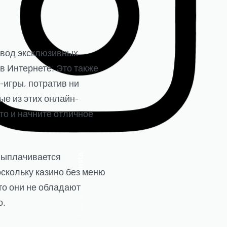
 ввод эксклюзивных
в Интернете. Это также
-игры, потратив ни
ые из этих онлайн-
то и начните отличное
Insta.
 выплачивается
оскольку казино без меню
то они не обладают
Follow us
о.