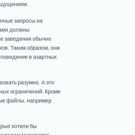
ощущениям.
нные запросы на
тами должны
ные заведения обычно
ов. Таким образом, они
 поведение в азартных
овать разумно. А это
ных ограничений. Кроме
ные файлы, например
орые хотели бы