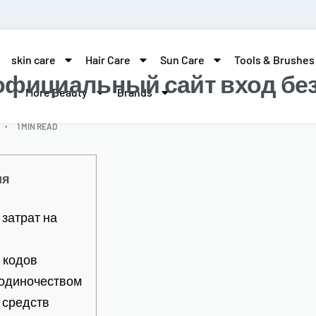
skin care
Hair Care
Sun Care
Tools & Brushes
 официальный сайт вход бе
More Beauty
Brands
1 MIN READ
ия
затрат на
 кодов
 одиночеством
 средств