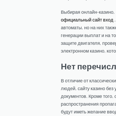
Выбирая онлайн-казино, 
официальный сайт вход
,
автоматы, но на них такж
генерации выплат и на т
защите двигателя, прове
электронном казино, кот
Нет перечис
В отличие от классическ
людей, сайту казино без
документов. Кроме того,
распространения пропага
будут иметь желание вво