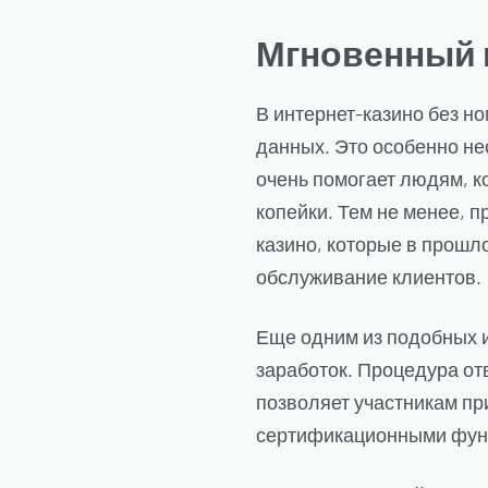
Мгновенный 
В интернет-казино без но
данных. Это особенно не
очень помогает людям, к
копейки. Тем не менее, п
казино, которые в прошл
обслуживание клиентов.
Еще одним из подобных и
заработок. Процедура от
позволяет участникам пр
сертификационными функц