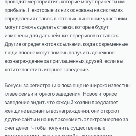
проводят мероприятия, которые могут принести им
прибыль. Некоторые из них основаны на системах
определения ставок, в которых нынешние участники
могут помочь сделать ставки, которые будут
изменены для дальнейших перерывов в ставках.
Другие определяются ссылками, когда современные
люди вполне могут помочь получить денежное
вознаграждение за приглашенных друзей, если вы
хотите посетить игорное заведение.
Бонусы за регистрацию пока еще не широко известны
главе семьи игорного заведения. Новое игорное
заведение видит, что каждый хозяин предлагает
женщине варианты вознаграждения, они откроют
другие сайты и начнут экономить электроэнергию за
счет денег. Чтобы получить существенные
преимущества, лучшие онлайн-казино всегда