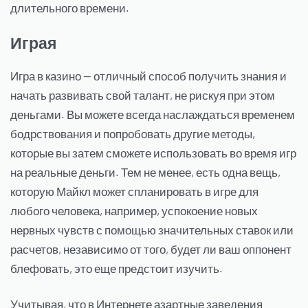
длительного времени.
Играя
Игра в казино — отличный способ получить знания и
начать развивать свой талант, не рискуя при этом
деньгами. Вы можете всегда наслаждаться временем
бодрствования и попробовать другие методы,
которые вы затем сможете использовать во время игр
на реальные деньги. Тем не менее, есть одна вещь,
которую Майкл может спланировать в игре для
любого человека, например, успокоение новых
нервных чувств с помощью значительных ставок или
расчетов, независимо от того, будет ли ваш оппонент
блефовать, это еще предстоит изучить.
Учитывая, что в Интернете азартные заведения