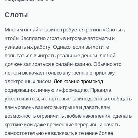
Слоты
Многим онлайн-казино требуется регион «Слоты»,
чтобы бесплатно играть в игровые автоматы и
узнавать их работу. Однако, если вы хотите
попытаться выиграть реальные деньги, любой
должен записаться в онлайн-казино. Обычно это
легко и включает только внутреннюю привязку
электронных писем,
Лев казино промокод
содержащих личную информацию. Правила
ужесточаются, и стартовые казино должны сообщать
вам уровень вашего выигрыша и давать вам
возможность ограничить любые накопления, сделать
краткие или даже временные перерывы и начать
самостоятельно не включать в течение более