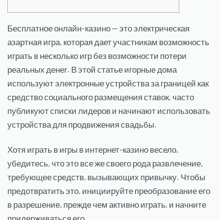
Бесплатное онлайн-казино — это электрическая
азартная игра, которая дает участникам возможность
играть в несколько игр без возможности потери
реальных денег.
В этой статье игорные дома
используют электронные устройства за границей как
средство социального размещения ставок, часто
публикуют списки лидеров и начинают использовать
устройства для продвижения свадьбы.
Хотя играть в игры в интернет-казино весело,
убедитесь, что это все же своего рода развлечение,
требующее средств, вызывающих привычку. Чтобы
предотвратить это, инициируйте преобразование его
в разрешение, прежде чем активно играть, и начните
придерживаться его.