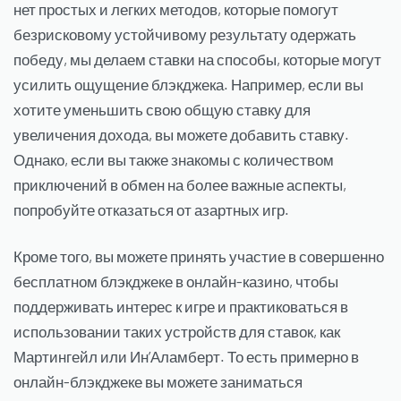
нет простых и легких методов, которые помогут
безрисковому устойчивому результату одержать
победу, мы делаем ставки на способы, которые могут
усилить ощущение блэкджека. Например, если вы
хотите уменьшить свою общую ставку для
увеличения дохода, вы можете добавить ставку.
Однако, если вы также знакомы с количеством
приключений в обмен на более важные аспекты,
попробуйте отказаться от азартных игр.
Кроме того, вы можете принять участие в совершенно
бесплатном блэкджеке в онлайн-казино, чтобы
поддерживать интерес к игре и практиковаться в
использовании таких устройств для ставок, как
Мартингейл или Ин’Аламберт. То есть примерно в
онлайн-блэкджеке вы можете заниматься