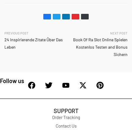
PREVIOUS POST
NEXT POST
24 Inspirierende Zitate Über Das
Book Of Ra Slot Online Spielen
Leben
Kostenlos Testen and Bonus
Sichern
Follow us
SUPPORT
Order Tracking
Contact Us