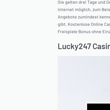
Sie gelten drei Tage und 
Internet möglich, zum Beis
Angebote zumindest kennen
gibt. Kostenlose Online Ca
Freispiele Bonus ohne Einz
Lucky247 Casi