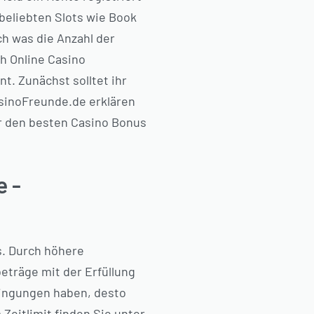
 beliebten Slots wie Book
ch was die Anzahl der
ch Online Casino
t. Zunächst solltet ihr
asinoFreunde.de erklären
hr den besten Casino Bonus
e -
s. Durch höhere
eträge mit der Erfüllung
dingungen haben, desto
Zeitlimit finden Sie unter