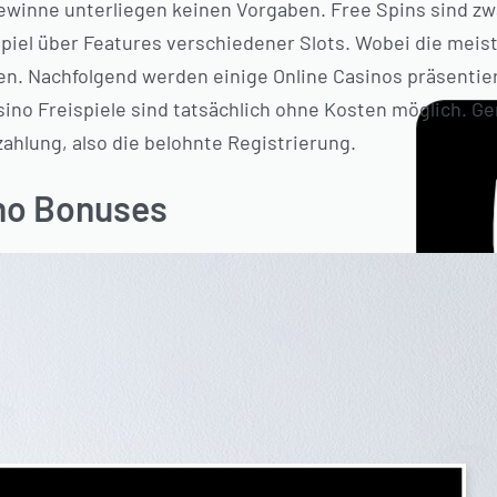
Gewinne unterliegen keinen Vorgaben. Free Spins sind zw
piel über Features verschiedener Slots. Wobei die meist
. Nachfolgend werden einige Online Casinos präsentier
sino Freispiele sind tatsächlich ohne Kosten möglich. Gem
ahlung, also die belohnte Registrierung.
no Bonuses