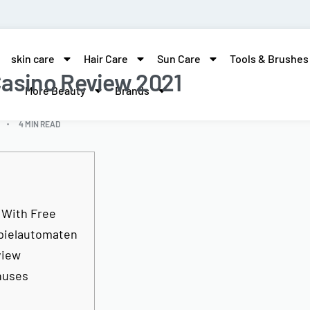
skin care
Hair Care
Sun Care
Tools & Brushes
Casino Review 2021
More Beauty
Brands
4 MIN READ
 With Free
Spielautomaten
view
nuses