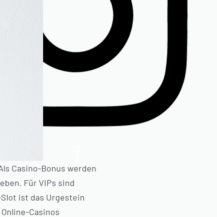
Insta.
 Als Casino-Bonus werden
Follow us
eben. Für VIPs sind
lot ist das Urgestein
n Online-Casinos