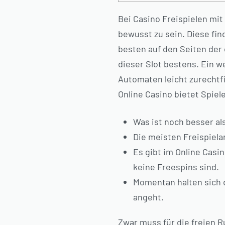
Bei Casino Freispielen mit
bewusst zu sein. Diese fi
besten auf den Seiten der 
dieser Slot bestens.
Ein w
Automaten leicht zurechtf
Online Casino bietet Spiel
Was ist noch besser a
Die meisten Freispiel
Es gibt im Online Casi
keine Freespins sind.
Momentan halten sich 
angeht.
Zwar muss für die freien R