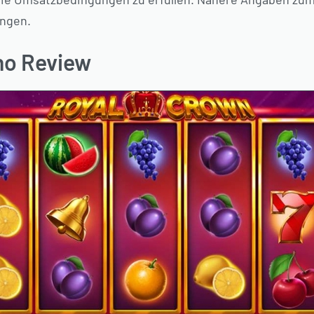
ngen.
no Review