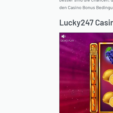
den Casino Bonus Bedingu
Lucky247 Casi