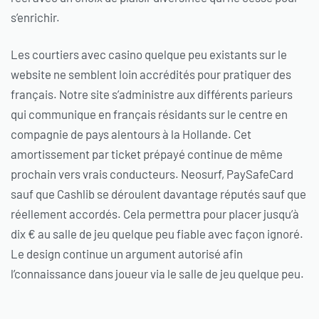
s’enrichir.
Les courtiers avec casino quelque peu existants sur le
website ne semblent loin accrédités pour pratiquer des
français. Notre site s’administre aux différents parieurs
qui communique en français résidants sur le centre en
compagnie de pays alentours à la Hollande. Cet
amortissement par ticket prépayé continue de même
prochain vers vrais conducteurs. Neosurf, PaySafeCard
sauf que Cashlib se déroulent davantage réputés sauf que
réellement accordés. Cela permettra pour placer jusqu’à
dix € au salle de jeu quelque peu fiable avec façon ignoré.
Le design continue un argument autorisé afin
l’connaissance dans joueur via le salle de jeu quelque peu.