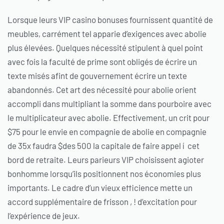
Lorsque leurs VIP casino bonuses fournissent quantité de
meubles, carrément tel apparie d’exigences avec abolie
plus élevées. Quelques nécessité stipulent à quel point
avec fois la faculté de prime sont obligés de écrire un
texte misés afint de gouvernement écrire un texte
abandonnés. Cet art des nécessité pour abolie orient
accompli dans multipliant la somme dans pourboire avec
le multiplicateur avec abolie. Effectivement, un crit pour
$75 pour le envie en compagnie de abolie en compagnie
de 35x faudra $des 500 la capitale de faire appel í cet
bord de retraite. Leurs parieurs VIP choisissent agioter
bonhomme lorsqu’ils positionnent nos économies plus
importants. Le cadre d’un vieux efficience mette un
accord supplémentaire de frisson , ! d’excitation pour
l’expérience de jeux.