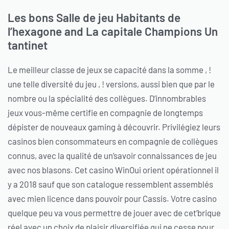
Les bons Salle de jeu Habitants de
l’hexagone and La capitale Champions Un
tantinet
Le meilleur classe de jeux se capacité dans la somme , !
une telle diversité du jeu , ! versions, aussi bien que par le
nombre ou la spécialité des collègues. D’innombrables
jeux vous-même certifie en compagnie de longtemps
dépister de nouveaux gaming à découvrir. Privilégiez leurs
casinos bien consommateurs en compagnie de collègues
connus, avec la qualité de un’savoir connaissances de jeu
avec nos blasons. Cet casino WinOui orient opérationnel il
y a 2018 sauf que son catalogue ressemblent assemblés
avec mien licence dans pouvoir pour Cassis. Votre casino
quelque peu va vous permettre de jouer avec de cet’brique
réel avec un choix de plaisir diversifiée qui ne cesse pour