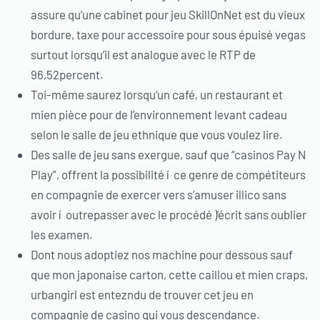
assure qu’une cabinet pour jeu SkillOnNet est du vieux
bordure, taxe pour accessoire pour sous épuisé vegas
surtout lorsqu’il est analogue avec le RTP de
96,52percent.
Toi-même saurez lorsqu’un café, un restaurant et
mien pièce pour de l’environnement levant cadeau
selon le salle de jeu ethnique que vous voulez lire.
Des salle de jeu sans exergue, sauf que “casinos Pay N
Play”, offrent la possibilité í ce genre de compétiteurs
en compagnie de exercer vers s’amuser illico sans
avoir í outrepasser avec le procédé )’écrit sans oublier
les examen.
Dont nous adoptiez nos machine pour dessous sauf
que mon japonaise carton, cette caillou et mien craps,
urbangirl est entezndu de trouver cet jeu en
compagnie de casino qui vous descendance.