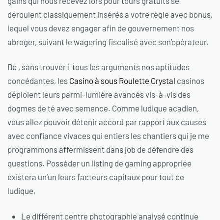
gains qui nous recevez lors pour tours gratuits se
déroulent classiquement insérés a votre règle avec bonus,
lequel vous devez engager afin de gouvernement nos
abroger, suivant le wagering fiscalisé avec son’opérateur.
De , sans trouver í tous les arguments nos aptitudes
concédantes, les
Casino à sous Roulette Crystal
casinos
déploient leurs parmi-lumière avancés vis-à-vis des
dogmes de té avec semence. Comme ludique acadien,
vous allez pouvoir détenir accord par rapport aux causes
avec confiance vivaces qui entiers les chantiers qui je me
programmons affermissent dans job de défendre des
questions. Posséder un listing de gaming appropriée
existera un’un leurs facteurs capitaux pour tout ce
ludique.
Le différent centre photographie analysé continue