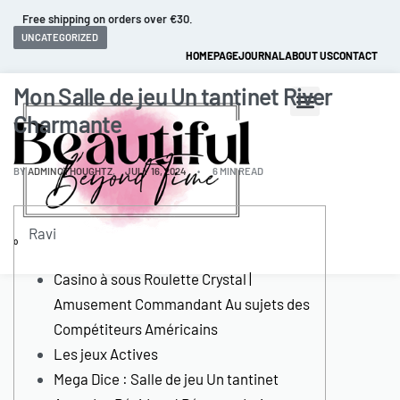
Fast and extended returns.
UNCATEGORIZED
HOMEPAGE
JOURNAL
ABOUT US
CONTACT
Mon Salle de jeu Un tantinet River
Charmante
BY
ADMINCTHOUGHTZ
JULY 16, 2024
6 MIN READ
Ravi
0
Casino à sous Roulette Crystal |
Amusement Commandant Au sujets des
Compétiteurs Américains
Les jeux Actives
Mega Dice : Salle de jeu Un tantinet