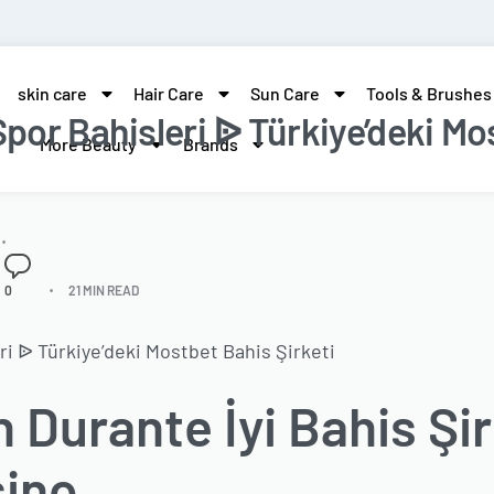
skin care
Hair Care
Sun Care
Tools & Brushes
Spor Bahisleri ᐉ Türkiye’deki M
More Beauty
Brands
0
21 MIN READ
ri ᐉ Türkiye’deki Mostbet Bahis Şirketi
n Durante İyi Bahis Şi
sino