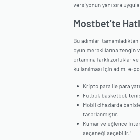
versiyonun yanı sıra uygulam
Mostbet’te Hatl
Bu adımları tamamladıktan 
oyun meraklılarına zengin v
ortamına farklı zorluklar v
kullanılması için adım, e-p
Kripto para ile para ya
Futbol, basketbol, teni
Mobil cihazlarda bahisl
tasarlanmıştır.
Kumar ve eğlence inter
seçeneği seçebilir.”