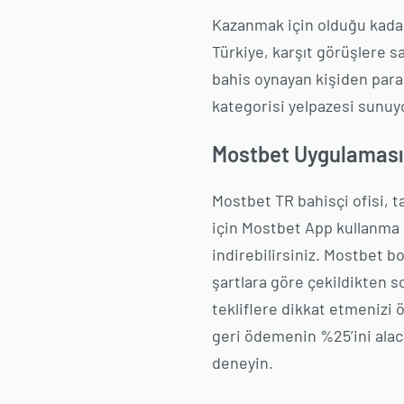
Kazanmak için olduğu kadar
Türkiye, karşıt görüşlere sa
bahis oynayan kişiden para 
kategorisi yelpazesi sunu
Mostbet Uygulaması
Mostbet TR bahisçi ofisi, 
için Mostbet App kullanma o
indirebilirsiniz. Mostbet b
şartlara göre çekildikten 
tekliflere dikkat etmenizi ö
geri ödemenin %25’ini alaca
deneyin.