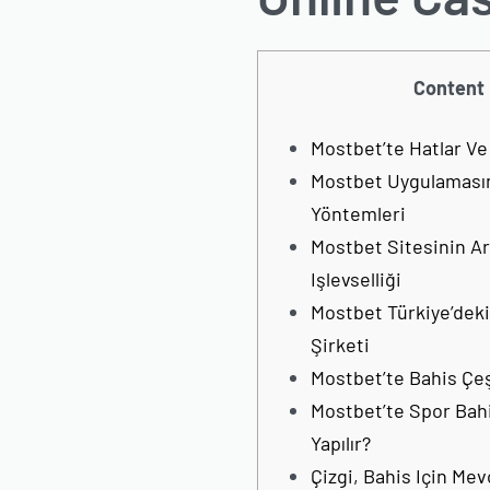
Content
Mostbet’te Hatlar Ve
Mostbet Uygulamas
Yöntemleri
Mostbet Sitesinin A
Işlevselliği
Mostbet Türkiye’deki
Şirketi
Mostbet’te Bahis Çeş
Mostbet’te Spor Bahi
Yapılır?
Çizgi, Bahis Için Me