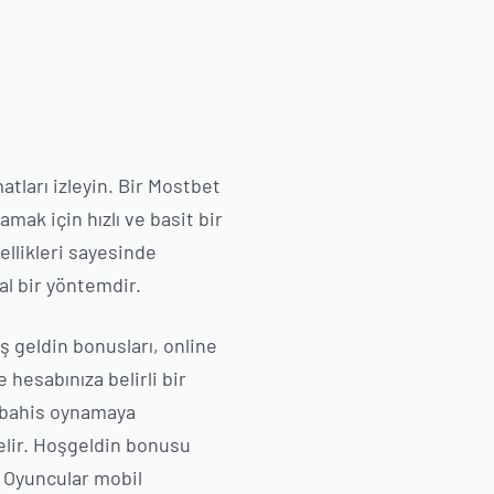
atları izleyin. Bir Mostbet
ak için hızlı ve basit bir
ellikleri sayesinde
al bir yöntemdir.
oş geldin bonusları, online
 hesabınıza belirli bir
n bahis oynamaya
gelir. Hoşgeldin bonusu
. Oyuncular mobil