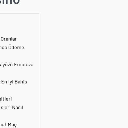
 Oranlar
ında Ödeme
rayüzü Empieza
 En Iyi Bahis
itleri
sleri Nasıl
vcut Maç