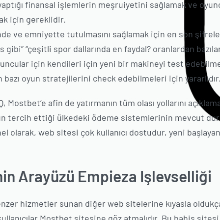
yaptığı finansal işlemlerin meşruiyetini sağlamak ve oyun
 için gereklidir.
de ve emniyette tutulmasını sağlamak için en son şifrelem
s gibi” “çeşitli spor dallarında en faydal? oranlardan bazıl
ncular için kendileri için yeni bir makineyi test edebil
bazı oyun stratejilerini check edebilmeleri için yararlıdır
, Mostbet’e afin de yatırmanın tüm olası yollarını açıklamak
un tercih ettiği ülkedeki ödeme sistemlerinin mevcut du
 olarak, web sitesi çok kullanıcı dostudur, yeni başlayanla
in Arayüzü Empieza Işlevselliği
enzer hizmetler sunan diğer web sitelerine kıyasla oldukç
 kullanıcılar Mostbet sitesine göz atmalıdır. Bu bahis sites