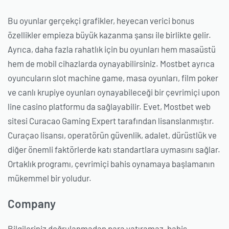
Bu oyunlar gerçekçi grafikler, heyecan verici bonus
özellikler empieza büyük kazanma şansı ile birlikte gelir.
Ayrıca, daha fazla rahatlık için bu oyunları hem masaüstü
hem de mobil cihazlarda oynayabilirsiniz. Mostbet ayrıca
oyuncuların slot machine game, masa oyunları, film poker
ve canlı krupiye oyunları oynayabileceği bir çevrimiçi upon
line casino platformu da sağlayabilir. Evet, Mostbet web
sitesi Curacao Gaming Expert tarafından lisanslanmıştır.
Curaçao lisansı, operatörün güvenlik, adalet, dürüstlük ve
diğer önemli faktörlerde katı standartlara uymasını sağlar.
Ortaklık programı, çevrimiçi bahis oynamaya başlamanın
mükemmel bir yoludur.
Company
Bilgileriniz doğrulanmadan para yatıramaz, bahis