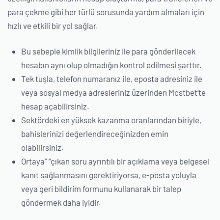
para çekme gibi her türlü sorusunda yardım almaları için
hızlı ve etkili bir yol sağlar.
Bu sebeple kimlik bilgileriniz ile para gönderilecek
hesabın aynı olup olmadığın kontrol edilmesi şarttır.
Tek tuşla, telefon numaranız ile, eposta adresiniz ile
veya sosyal medya adresleriniz üzerinden Mostbet’te
hesap açabilirsiniz.
Sektördeki en yüksek kazanma oranlarından biriyle,
bahislerinizi değerlendireceğinizden emin
olabilirsiniz.
Ortaya” “çıkan soru ayrıntılı bir açıklama veya belgesel
kanıt sağlanmasını gerektiriyorsa, e-posta yoluyla
veya geri bildirim formunu kullanarak bir talep
göndermek daha iyidir.