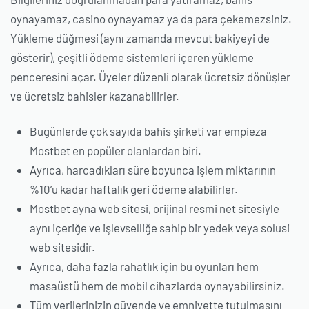
oynayamaz, casino oynayamaz ya da para çekemezsiniz.
Yükleme düğmesi (aynı zamanda mevcut bakiyeyi de
gösterir), çeşitli ödeme sistemleri içeren yükleme
penceresini açar. Üyeler düzenli olarak ücretsiz dönüşler
ve ücretsiz bahisler kazanabilirler.
Bugünlerde çok sayıda bahis şirketi var empieza
Mostbet en popüler olanlardan biri.
Ayrıca, harcadıkları süre boyunca işlem miktarının
%10’u kadar haftalık geri ödeme alabilirler.
Mostbet ayna web sitesi, orijinal resmi net sitesiyle
aynı içeriğe ve işlevselliğe sahip bir yedek veya solusi
web sitesidir.
Ayrıca, daha fazla rahatlık için bu oyunları hem
masaüstü hem de mobil cihazlarda oynayabilirsiniz.
Tüm verilerinizin güvende ve emniyette tutulmasını