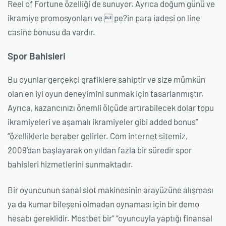
Reel of Fortune özelliği de sunuyor. Ayrıca doğum günü ve
ikramiye promosyonları ve  pe?in para iadesi on line
casino bonusu da vardır.
Spor Bahisleri
Bu oyunlar gerçekçi grafiklere sahiptir ve size mümkün
olan en iyi oyun deneyimini sunmak için tasarlanmıştır.
Ayrıca, kazancınızı önemli ölçüde artırabilecek dolar topu
ikramiyeleri ve aşamalı ikramiyeler gibi added bonus”
“özelliklerle beraber gelirler. Com internet sitemiz,
2009’dan başlayarak on yıldan fazla bir süredir spor
bahisleri hizmetlerini sunmaktadır.
Bir oyuncunun sanal slot makinesinin arayüzüne alışması
ya da kumar bileşeni olmadan oynaması için bir demo
hesabı gereklidir. Mostbet bir” “oyuncuyla yaptığı finansal