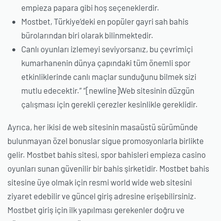
empieza papara gibi hoş seçeneklerdir.
Mostbet, Türkiye’deki en popüler gayri sah bahis
bürolarından biri olarak bilinmektedir.
Canlı oyunları izlemeyi seviyorsanız, bu çevrimiçi
kumarhanenin dünya çapındaki tüm önemli spor
etkinliklerinde canlı maçlar sunduğunu bilmek sizi
mutlu edecektir.” “[newline]Web sitesinin düzgün
çalışması için gerekli çerezler kesinlikle gereklidir.
Ayrıca, her ikisi de web sitesinin masaüstü sürümünde
bulunmayan özel bonuslar sigue promosyonlarla birlikte
gelir. Mostbet bahis sitesi, spor bahisleri empieza casino
oyunları sunan güvenilir bir bahis şirketidir. Mostbet bahis
sitesine üye olmak için resmi world wide web sitesini
ziyaret edebilir ve güncel giriş adresine erişebilirsiniz.
Mostbet giriş için ilk yapılması gerekenler doğru ve