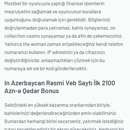
Mostbet bir oyuncuyla yaptığı finansal işlemlerin
meşruiyetini sağlamak ve oyuncunun kurallara
uygunluğunu doğrulamak için gereklidir. Bilgileriniz
doğrulanmadan para yatıramaz, bahis oynayamaz, on
collection casino oynayamaz ya da afin de çekemezsiniz.
Yalnızca the woman zaman erişebileceğiniz kendi telefon
numaranızı kullanın. IP adresinizi ya da cihazınızı
değiştirdiğinizde, anlaşmazlıkları çözmek için bu
numaraya sık sık bir kod gönderilecektir.
In Azerbaycan Rəsmi Veb Saytı İlk 2100
Azn-ə Qədər Bonus
Sektördeki en yüksek kazanma oranlarından biriyle,
bahislerinizi değerlendireceğinizden emin olabilirsiniz.
Bunlardan herhangi birini seçerseniz, yatırmak istediğiniz
tutarı seçebileceğiniz bir ekran göreceksiniz. Herhangi bir