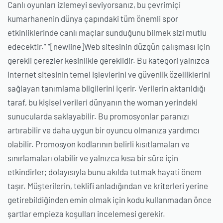
Canlı oyunları izlemeyi seviyorsanız, bu çevrimiçi
kumarhanenin dünya çapındaki tüm önemli spor
etkinliklerinde canlı maçlar sunduğunu bilmek sizi mutlu
edecektir.” “[newline]Web sitesinin düzgün çalışması için
gerekli çerezler kesinlikle gereklidir. Bu kategori yalnızca
internet sitesinin temel işlevlerini ve güvenlik özelliklerini
sağlayan tanımlama bilgilerini içerir. Verilerin aktarıldığı
taraf, bu kişisel verileri dünyanın the woman yerindeki
sunucularda saklayabilir. Bu promosyonlar paranızı
artırabilir ve daha uygun bir oyuncu olmanıza yardımcı
olabilir. Promosyon kodlarının belirli kısıtlamaları ve
sınırlamaları olabilir ve yalnızca kısa bir süre için
etkindirler; dolayısıyla bunu akılda tutmak hayati önem
taşır. Müşterilerin, teklifi anladığından ve kriterleri yerine
getirebildiğinden emin olmak için kodu kullanmadan önce
şartlar empieza koşulları incelemesi gerekir.