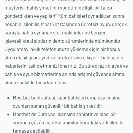
müşterisi, bahis şirketinin yönetimine ilgili bir talep
gönderdikten ve yapılan” “tüm bahisleri oynadıktan sonra
hesabını silebilir. MostBet Casino’da ücretsiz oyun, gerçek
parayla bahis oynanan slot makinelerine benzer
işlevsellikteki slotların demo sürümlerinde mümkündür.
Uygulamayı akıllı telefonunuza yüklemek için bir bonus
alma olasılığı periyodik olarak ortaya çıkıyor – bahisçinin
haberlerini takip etmenizi öneririz. Bu süreç hızlı olacak ve
bahis ve oyun hizmetlerine anında erişimi güvence altına
alacak şekilde tasarlanmıştır.
Mostbet bahis sitesi, spor bahisleri empieza casino
oyunları sunan güvenilir bir bahis şirketidir.
Mostbet de Curacao lisansına sahiptir ve olası bir
sorunda çözüm için kullanıcılar buradaki yetkililer ile
temasa geçilebilir.