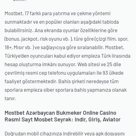
Mostbet, 17 farklı para yatırma ve çekme yöntemi
sunmaktadır ve en popüler olanları aşağıdaki tabloda
bulabilirsiniz. Ana ekranda oyunlar özelliklerine göre
(bonus, jackpot, risk oyunu vb. ), türe göre (çizgi film, spor,
18+, Mısır vb. ) ve sağlayıcıya göre sıralanabilir. Mostbet,
Türkiye’den oyuncuları kabul ediyor empieza Türk lirasında
hesap oluşturma imkânı sunuyor. Web sitesi ve 25 dile
çevrilmiş resmi cep telefonu uygulamaları ile 93 ülkede
faaliyet göstermektedir. Bahis şirketi neredeyse tüm
sporlara empieza siber sporlara bahis yapmanıza olanak
tanır.
Mostbet Azərbaycan Bukmeker Online Casino
Rəsmi Sayt Мosbet Seyrək: Indir, Giriş, Aviator
Doğrudan mobil cihazınıza indirebilir veya apk dosyasını