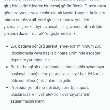
giriş bilgilerinizi içeren bir mesaj görüntülenir. E-postanıza
gönderdiyseniz veya resim olarak kaydettiyseniz, kullanıcı
adınızı empieza şifrenizi giriş formunuza yeniden
yazmanız gerekir. Ayrıca hesabınızı güvende tutmak için
şifrenizi düzenli olarak” “değiştirmelisiniz.
250 bedava dönüşü garantilemek için minimum 230
Idiosincrasia veya başka bir para biriminde eşdeğeri
depozito yatırılmalıdır.
Bu, herhangi bir risk almadan hemen bahis oynamaya
başlayabileceğiniz ve potansiyel olarak bazı iyi karlar
elde edebileceğiniz anlamına gelir.
Prosedür, yönetime sah belgelerin (pasaport,
uluslararası ehliyet) elektronik versiyonlarının
sağlanmasını içerir.