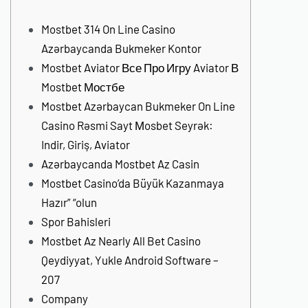
Mostbet 314 On Line Casino
Azərbaycanda Bukmeker Kontor
Mostbet Aviator Все Про Игру Aviator В
Mostbet Мостбе
Mostbet Azərbaycan Bukmeker On Line
Casino Rəsmi Sayt Мosbet Seyrək:
Indir, Giriş, Aviator
Azərbaycanda Mostbet Az Casin
Mostbet Casino’da Büyük Kazanmaya
Hazır” “olun
Spor Bahisleri
Mostbet Az Nearly All Bet Casino
Qeydiyyat, Yukle Android Software –
207
Company