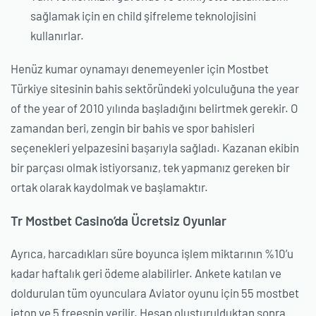
sağlamak için en child şifreleme teknolojisini
kullanırlar.
Henüz kumar oynamayı denemeyenler için Mostbet
Türkiye sitesinin bahis sektöründeki yolculuğuna the year
of the year of 2010 yılında başladığını belirtmek gerekir. O
zamandan beri, zengin bir bahis ve spor bahisleri
seçenekleri yelpazesini başarıyla sağladı. Kazanan ekibin
bir parçası olmak istiyorsanız, tek yapmanız gereken bir
ortak olarak kaydolmak ve başlamaktır.
Tr Mostbet Casino’da Ücretsiz Oyunlar
Ayrıca, harcadıkları süre boyunca işlem miktarının %10’u
kadar haftalık geri ödeme alabilirler. Ankete katılan ve
doldurulan tüm oyunculara Aviator oyunu için 55 mostbet
jeton ve 5 freespin verilir. Hesap oluşturulduktan sonra