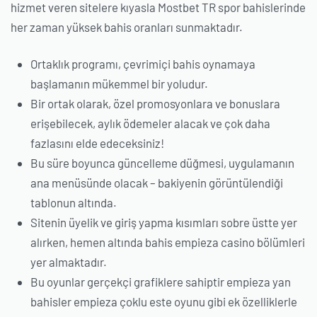
hizmet veren sitelere kıyasla Mostbet TR spor bahislerinde
her zaman yüksek bahis oranları sunmaktadır.
Ortaklık programı, çevrimiçi bahis oynamaya
başlamanın mükemmel bir yoludur.
Bir ortak olarak, özel promosyonlara ve bonuslara
erişebilecek, aylık ödemeler alacak ve çok daha
fazlasını elde edeceksiniz!
Bu süre boyunca güncelleme düğmesi, uygulamanın
ana menüsünde olacak – bakiyenin görüntülendiği
tablonun altında.
Sitenin üyelik ve giriş yapma kısımları sobre üstte yer
alırken, hemen altında bahis empieza casino bölümleri
yer almaktadır.
Bu oyunlar gerçekçi grafiklere sahiptir empieza yan
bahisler empieza çoklu este oyunu gibi ek özelliklerle