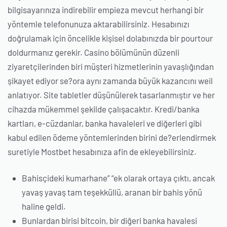
bilgisayarınıza indirebilir empieza mevcut herhangi bir
yöntemle telefonunuza aktarabilirsiniz. Hesabınızı
doğrulamak için öncelikle kişisel dolabınızda bir pourtour
doldurmanız gerekir. Casino bölümünün düzenli
ziyaretçilerinden biri müşteri hizmetlerinin yavaşlığından
şikayet ediyor se?ora aynı zamanda büyük kazancını weil
anlatıyor. Site tabletler düşünülerek tasarlanmıştır ve her
cihazda mükemmel şekilde çalışacaktır. Kredi/banka
kartları, e-cüzdanlar, banka havaleleri ve diğerleri gibi
kabul edilen ödeme yöntemlerinden birini de?erlendirmek
suretiyle Mostbet hesabınıza afin de ekleyebilirsiniz.
Bahisçideki kumarhane” “ek olarak ortaya çıktı, ancak
yavaş yavaş tam teşekküllü, aranan bir bahis yönü
haline geldi.
Bunlardan birisi bitcoin, bir diğeri banka havalesi