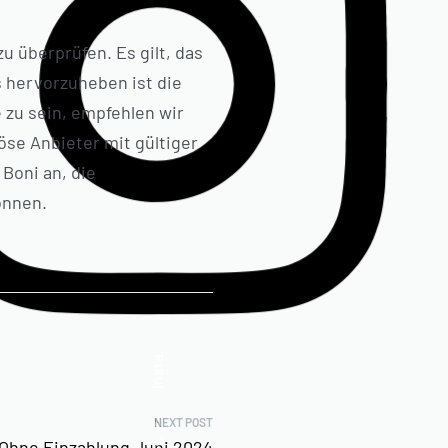
u überprüfen. Es gilt, das
 hervorzuheben ist die
e zu sein, empfehlen wir
öse Anbieter mit gültiger
 Boni an, die
önnen.
Insta.
NEXT POST
 Ohne Einzahlung Juni 2024