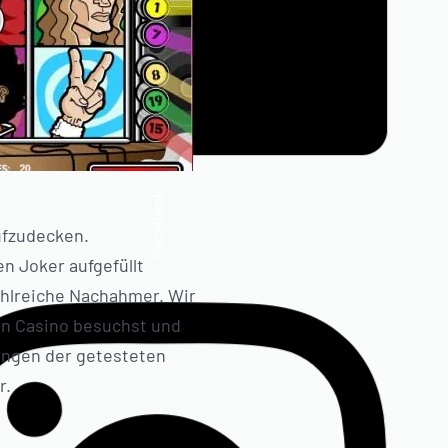
Facebook
aufzudecken.
n Joker aufgefüllt
ahlreiche Nachahmer. Wir
ein Casino besuchst und
tungen der getesteten
r.