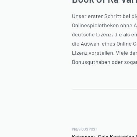
Unser erster Schritt bei d
Onlinespielotheken ohne 
deutsche Lizenz, die als e
die Auswahl eines Online C
Lizenz vorstellen. Viele d
Bonusguthaben oder sogar 
PREVIOUS POST
Katmandu Gold Kostenlos 