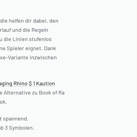
die helfen dir dabei, den
lauf und die Regeln
u die Linien stufenlos
ne Spieler eignet.
Dank
luxe-Variante inzwischen
aging Rhino $ 1 Kaution
e Alternative zu Book of Ra
ok.
ut spannend.
ab 3 Symbolen.