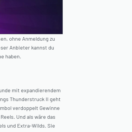
chen, ohne Anmeldung zu
ieser Anbieter kannst du
ne haben.
elrunde mit expandierendem
ings Thunderstruck II geht
symbol verdoppelt Gewinne
 Reels. Und als wäre das
els und Extra-Wilds. Sie