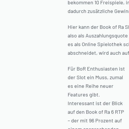
bekommen 10 Freispiele, in
dadurch zusätzliche Gewin
Hier kann der Book of Ra Sl
also als Auszahlungsquote 
es als Online Spielothek sc
abschneidet, wird auch auf
Für BoR Enthusiasten ist
der Slot ein Muss, zumal
es eine Reihe neuer
Features gibt.
Interessant ist der Blick
auf den Book of Ra 6 RTP
– der mit 96 Prozent auf