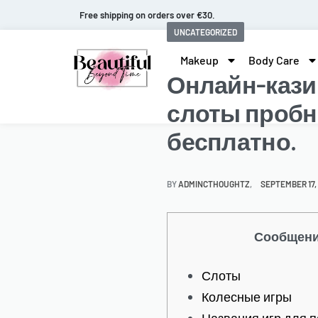
Fast and extended returns.
UNCATEGORIZED
Makeup
Body Care
Онлайн-казин
слоты пробн
бесплатно.
BY
ADMINCTHOUGHTZ
SEPTEMBER 17,
Сообщен
Слоты
Колесные игры