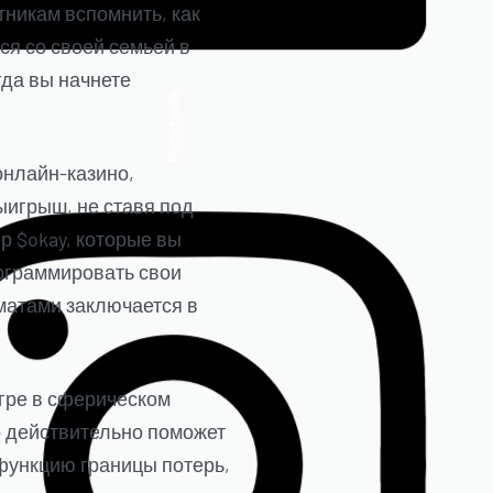
никам вспомнить, как
ся со своей семьей в
гда вы начнете
Facebook
онлайн-казино,
ыигрыш, не ставя под
р $okay, которые вы
рограммировать свои
матами заключается в
игре в сферическом
о действительно поможет
 функцию границы потерь,