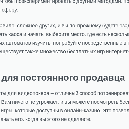
 чтобы поэкспериментировать с другими методами, п
 сферу.
авило, сложнее других, и вы по-прежнему будете озад
ть хаоса и начать, выберите место, где есть несколь
вых автоматов изучить, попробуйте посредственные в
Существует также множество бесплатных игр интерне
 для постоянного продавца
ты для видеопокера — отличный способ потренироват
 Вам ничего не угрожает, и вы можете посмотреть бе
игры, которые доступны в онлайн-казино. Это позво
ачать его, когда вы этого не сделаете.