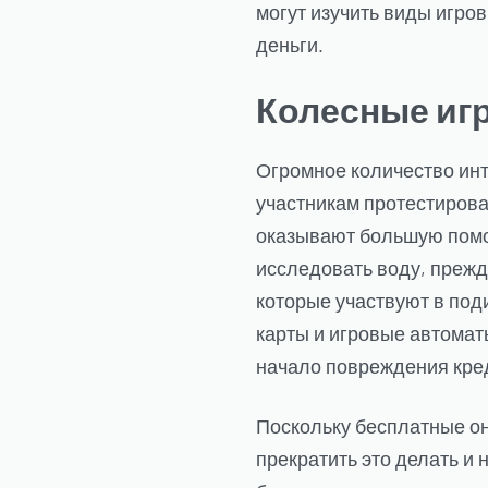
могут изучить виды игро
деньги.
Колесные иг
Огромное количество инт
участникам протестирова
оказывают большую помо
исследовать воду, прежд
которые участвуют в под
карты и игровые автоматы
начало повреждения кре
Поскольку бесплатные он
прекратить это делать и