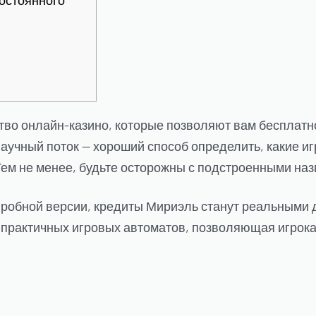
постоянного
тво онлайн-казино, которые позволяют вам бесплатн
аучный поток — хороший способ определить, какие и
Тем не менее, будьте осторожны с подстроенными наз
пробной версии, кредиты Мириэль станут реальными 
 практичных игровых автоматов, позволяющая игрок