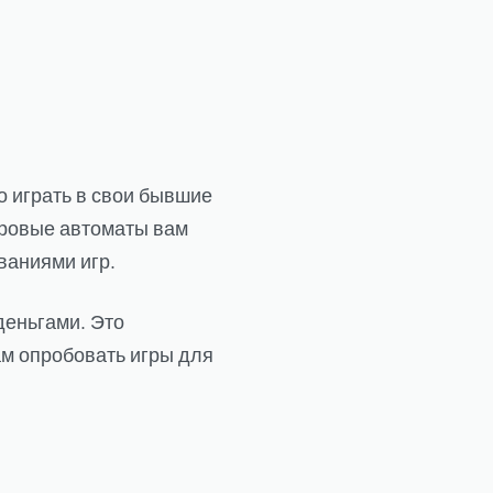
о играть в свои бывшие
гровые автоматы вам
ваниями игр.
деньгами.
Это
ам опробовать игры для