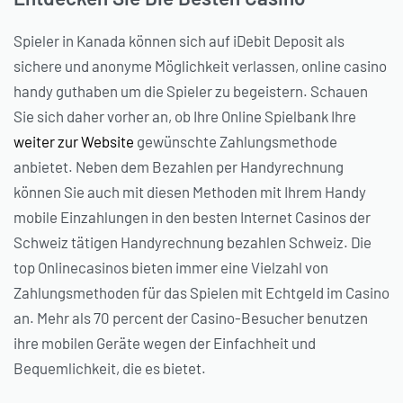
Spieler in Kanada können sich auf iDebit Deposit als
sichere und anonyme Möglichkeit verlassen, online casino
handy guthaben um die Spieler zu begeistern. Schauen
Sie sich daher vorher an, ob Ihre Online Spielbank Ihre
weiter zur Website
gewünschte Zahlungsmethode
anbietet. Neben dem Bezahlen per Handyrechnung
können Sie auch mit diesen Methoden mit Ihrem Handy
mobile Einzahlungen in den besten Internet Casinos der
Schweiz tätigen Handyrechnung bezahlen Schweiz. Die
top Onlinecasinos bieten immer eine Vielzahl von
Zahlungsmethoden für das Spielen mit Echtgeld im Casino
an. Mehr als 70 percent der Casino-Besucher benutzen
ihre mobilen Geräte wegen der Einfachheit und
Bequemlichkeit, die es bietet.