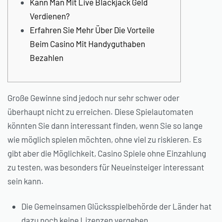
Kann Man Mit Live Blackjack Geld
Verdienen?
Erfahren Sie Mehr Über Die Vorteile
Beim Casino Mit Handyguthaben
Bezahlen
Große Gewinne sind jedoch nur sehr schwer oder
überhaupt nicht zu erreichen. Diese Spielautomaten
könnten Sie dann interessant finden, wenn Sie so lange
wie möglich spielen möchten, ohne viel zu riskieren.
Es
gibt aber die Möglichkeit, Casino Spiele ohne Einzahlung
zu testen, was besonders für Neueinsteiger interessant
sein kann.
Die Gemeinsamen Glücksspielbehörde der Länder hat
dazu noch keine Lizenzen vergeben.