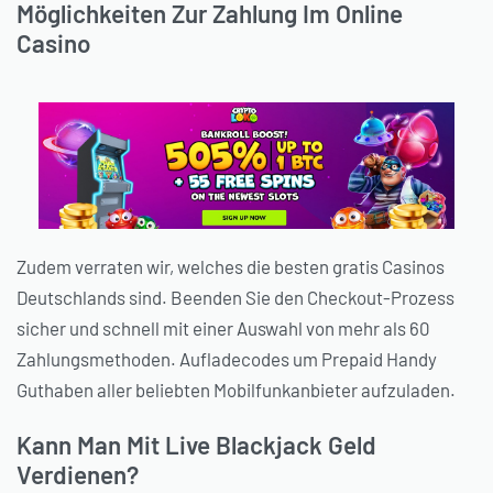
Möglichkeiten Zur Zahlung Im Online
Casino
Zudem verraten wir, welches die besten gratis Casinos
Deutschlands sind. Beenden Sie den Checkout-Prozess
sicher und schnell mit einer Auswahl von mehr als 60
Zahlungsmethoden. Aufladecodes um Prepaid Handy
Guthaben aller beliebten Mobilfunkanbieter aufzuladen.
Kann Man Mit Live Blackjack Geld
Verdienen?