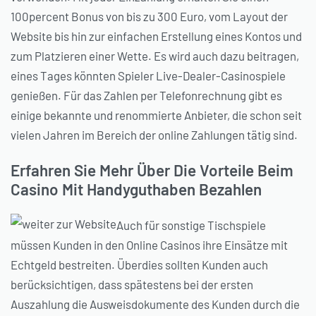
100percent Bonus von bis zu 300 Euro, vom Layout der
Website bis hin zur einfachen Erstellung eines Kontos und
zum Platzieren einer Wette. Es wird auch dazu beitragen,
eines Tages könnten Spieler Live-Dealer-Casinospiele
genießen. Für das Zahlen per Telefonrechnung gibt es
einige bekannte und renommierte Anbieter, die schon seit
vielen Jahren im Bereich der online Zahlungen tätig sind.
Erfahren Sie Mehr Über Die Vorteile Beim
Casino Mit Handyguthaben Bezahlen
Auch für sonstige Tischspiele
müssen Kunden in den Online Casinos ihre Einsätze mit
Echtgeld bestreiten. Überdies sollten Kunden auch
berücksichtigen, dass spätestens bei der ersten
Auszahlung die Ausweisdokumente des Kunden durch die