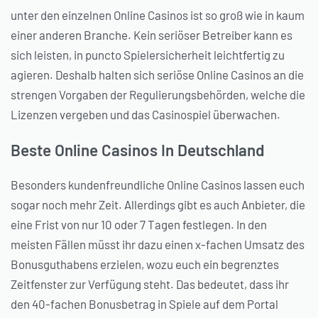
unter den einzelnen Online Casinos ist so groß wie in kaum
einer anderen Branche. Kein seriöser Betreiber kann es
sich leisten, in puncto Spielersicherheit leichtfertig zu
agieren. Deshalb halten sich seriöse Online Casinos an die
strengen Vorgaben der Regulierungsbehörden, welche die
Lizenzen vergeben und das Casinospiel überwachen.
Beste Online Casinos In Deutschland
Besonders kundenfreundliche Online Casinos lassen euch
sogar noch mehr Zeit. Allerdings gibt es auch Anbieter, die
eine Frist von nur 10 oder 7 Tagen festlegen. In den
meisten Fällen müsst ihr dazu einen x-fachen Umsatz des
Bonusguthabens erzielen, wozu euch ein begrenztes
Zeitfenster zur Verfügung steht. Das bedeutet, dass ihr
den 40-fachen Bonusbetrag in Spiele auf dem Portal