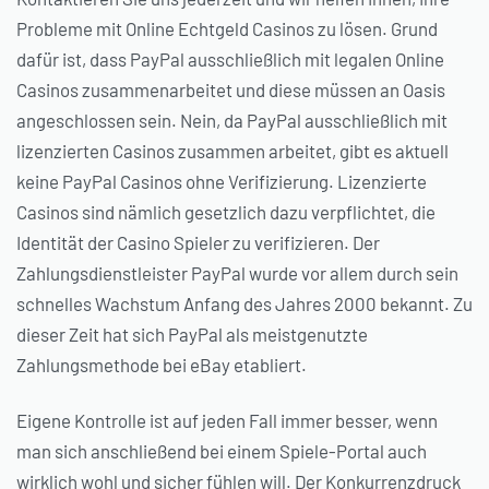
Probleme mit Online Echtgeld Casinos zu lösen. Grund
dafür ist, dass PayPal ausschließlich mit legalen Online
Casinos zusammenarbeitet und diese müssen an Oasis
angeschlossen sein. Nein, da PayPal ausschließlich mit
lizenzierten Casinos zusammen arbeitet, gibt es aktuell
keine PayPal Casinos ohne Verifizierung. Lizenzierte
Casinos sind nämlich gesetzlich dazu verpflichtet, die
Identität der Casino Spieler zu verifizieren. Der
Zahlungsdienstleister PayPal wurde vor allem durch sein
schnelles Wachstum Anfang des Jahres 2000 bekannt. Zu
dieser Zeit hat sich PayPal als meistgenutzte
Zahlungsmethode bei eBay etabliert.
Eigene Kontrolle ist auf jeden Fall immer besser, wenn
man sich anschließend bei einem Spiele-Portal auch
wirklich wohl und sicher fühlen will. Der Konkurrenzdruck