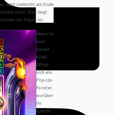
er zahlt vielleicht am Ende
reitbar hoch. Dies liegt
enschen ein Traum ist.
Wenn ihr
dort
darauf
klickt
öffnet
sich ein
Pop-Up-
Facebook
Fenster,
worüber
ihr
sowohl