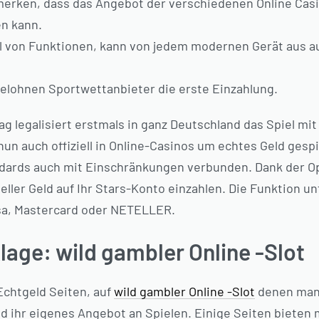
merken, dass das Angebot der verschiedenen Online Cas
n kann.
hl von Funktionen, kann von jedem modernen Gerät aus a
belohnen Sportwettanbieter die erste Einzahlung.
ag legalisiert erstmals in ganz Deutschland das Spiel mi
nun auch offiziell in Online-Casinos um echtes Geld gespi
dards auch mit Einschränkungen verbunden. Dank der Op
ller Geld auf Ihr Stars-Konto einzahlen. Die Funktion un
a, Mastercard oder NETELLER.
lage: wild gambler Online -Slot
 Echtgeld Seiten, auf
wild gambler Online -Slot
denen man 
nd ihr eigenes Angebot an Spielen. Einige Seiten biete