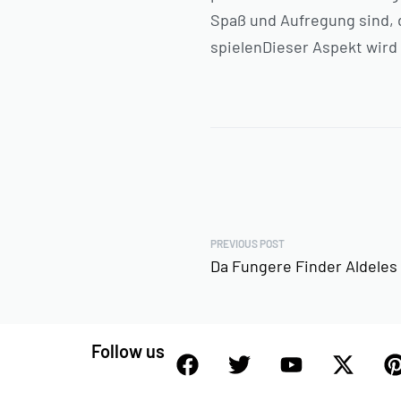
Spaß und Aufregung sind, d
spielenDieser Aspekt wird 
PREVIOUS POST
Da Fungere Finder Aldele
Follow us