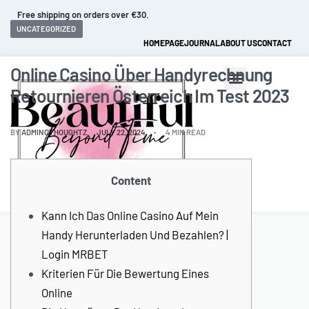
Fast and extended returns.
UNCATEGORIZED
HOMEPAGE
JOURNAL
ABOUT US
CONTACT
Online Casino Über Handyrechnung
Retournieren Österreich Im Test 2023
BY
ADMINCTHOUGHTZ
JULY 22, 2024
4 MIN READ
Content
0
Kann Ich Das Online Casino Auf Mein
Handy Herunterladen Und Bezahlen? |
Login MRBET
Kriterien Für Die Bewertung Eines
Online