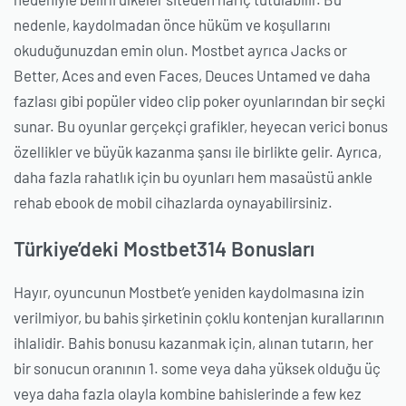
nedenle, kaydolmadan önce hüküm ve koşullarını
okuduğunuzdan emin olun. Mostbet ayrıca Jacks or
Better, Aces and even Faces, Deuces Untamed ve daha
fazlası gibi popüler video clip poker oyunlarından bir seçki
sunar. Bu oyunlar gerçekçi grafikler, heyecan verici bonus
özellikler ve büyük kazanma şansı ile birlikte gelir. Ayrıca,
daha fazla rahatlık için bu oyunları hem masaüstü ankle
rehab ebook de mobil cihazlarda oynayabilirsiniz.
Türkiye’deki Mostbet314 Bonusları
Hayır, oyuncunun Mostbet’e yeniden kaydolmasına izin
verilmiyor, bu bahis şirketinin çoklu kontenjan kurallarının
ihlalidir. Bahis bonusu kazanmak için, alınan tutarın, her
bir sonucun oranının 1. some veya daha yüksek olduğu üç
veya daha fazla olayla kombine bahislerinde a few kez