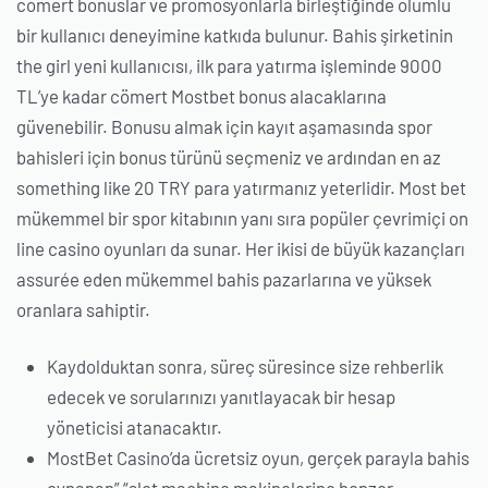
cömert bonuslar ve promosyonlarla birleştiğinde olumlu
bir kullanıcı deneyimine katkıda bulunur. Bahis şirketinin
the girl yeni kullanıcısı, ilk para yatırma işleminde 9000
TL’ye kadar cömert Mostbet bonus alacaklarına
güvenebilir. Bonusu almak için kayıt aşamasında spor
bahisleri için bonus türünü seçmeniz ve ardından en az
something like 20 TRY para yatırmanız yeterlidir. Most bet
mükemmel bir spor kitabının yanı sıra popüler çevrimiçi on
line casino oyunları da sunar. Her ikisi de büyük kazançları
assurée eden mükemmel bahis pazarlarına ve yüksek
oranlara sahiptir.
Kaydolduktan sonra, süreç süresince size rehberlik
edecek ve sorularınızı yanıtlayacak bir hesap
yöneticisi atanacaktır.
MostBet Casino’da ücretsiz oyun, gerçek parayla bahis
oynanan” “slot machine makinelerine benzer