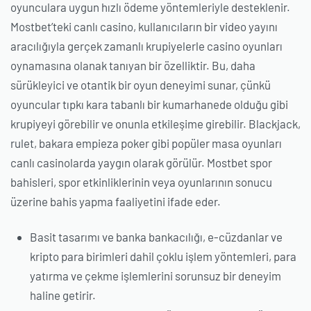
oyunculara uygun hızlı ödeme yöntemleriyle desteklenir.
Mostbet’teki canlı casino, kullanıcıların bir video yayını
aracılığıyla gerçek zamanlı krupiyelerle casino oyunları
oynamasına olanak tanıyan bir özelliktir. Bu, daha
sürükleyici ve otantik bir oyun deneyimi sunar, çünkü
oyuncular tıpkı kara tabanlı bir kumarhanede olduğu gibi
krupiyeyi görebilir ve onunla etkileşime girebilir. Blackjack,
rulet, bakara empieza poker gibi popüler masa oyunları
canlı casinolarda yaygın olarak görülür. Mostbet spor
bahisleri, spor etkinliklerinin veya oyunlarının sonucu
üzerine bahis yapma faaliyetini ifade eder.
Basit tasarımı ve banka bankacılığı, e-cüzdanlar ve
kripto para birimleri dahil çoklu işlem yöntemleri, para
yatırma ve çekme işlemlerini sorunsuz bir deneyim
haline getirir.