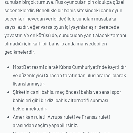
sunulan birçok turnuva, Rus oyuncular için oldukça güzel
seçeneklerdir. Genellikle bir bahis sitesindeki canlı oyun
seçenkeri heyecan verici değildir, sunulan müsabaka
sayısı azdır, eğer varsa oyun içi yayınlar aşırı derecede
yavaştır. Ve en kötüsü de, sunucudan yanıt alacak zamanı
olmadığı için karlı bir bahsi o anda mahvedebilen
gecikmelerdir.
MostBet resmi olarak Kıbrıs Cumhuriyeti’nde kayıtlıdır
ve düzenleyici Curacao tarafından uluslararası olarak
lisanslanmıştır.
Şirketin canlı bahis, maç öncesi bahis ve sanal spor
bahisleri gibi bir dizi bahis alternatifi sunması
beklenmektedir.
Amerikan ruleti, Avrupa ruleti ve Fransız ruleti
arasından seçim yapabilirsiniz.