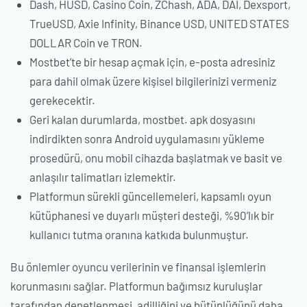
Dash, HUSD, Casino Coin, ZChash, ADA, DAI, Dexsport,
TrueUSD, Axie Infinity, Binance USD, UNITED STATES
DOLLAR Coin ve TRON.
Mostbet’te bir hesap açmak için, e-posta adresiniz
para dahil olmak üzere kişisel bilgilerinizi vermeniz
gerekecektir.
Geri kalan durumlarda, mostbet. apk dosyasını
indirdikten sonra Android uygulamasını yükleme
prosedürü, onu mobil cihazda başlatmak ve basit ve
anlaşılır talimatları izlemektir.
Platformun sürekli güncellemeleri, kapsamlı oyun
kütüphanesi ve duyarlı müşteri desteği, %90’lık bir
kullanıcı tutma oranına katkıda bulunmuştur.
Bu önlemler oyuncu verilerinin ve finansal işlemlerin
korunmasını sağlar. Platformun bağımsız kuruluşlar
tarafından denetlenmesi, adilliğini ve bütünlüğünü daha