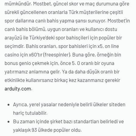
mümkündür. Mostbet, güncel skor ve maç durumuna göre
sürekli güncellenen oranlarla Türk müşterilerine çeşitli
spor dallarına canlı bahis yapma şansı sunuyor. Mostbet’in
canlı bahis bölümü, uygun oranları ve kullanıcı dostu
arayüzü ile Türkiye’deki spor bahisçileri için popüler bir
seçimdir. Bahis oranları, spor bahisleri için x5, on line
casino için x60’tır (freespinler). Buna göre, örneğin bin
bonus genio çekmek için, önce 5. 0 oranlı bir oyuna
yatırmanız anlamına gelir. Ya da daha düşük oranlı bir
etkinlikte kullanırsanız birkaç kez kazanmanız gerekir
arduity.com
.
Ayrıca, yerel yasalar nedeniyle belirli ülkeler siteden
hariç tutulabilir.
Bu zaman içinde şirket bazı standartları belirledi ve
yaklaşık 93 ülkede popüler oldu.