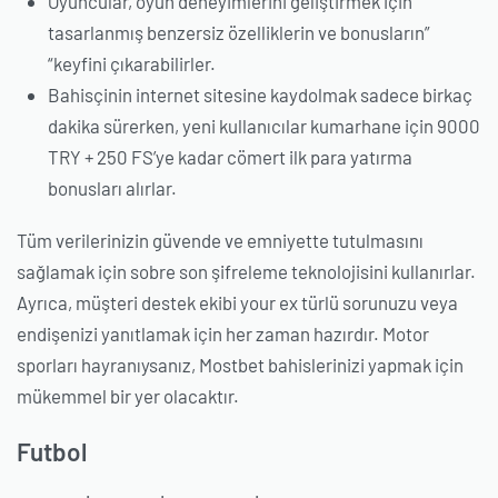
Oyuncular, oyun deneyimlerini geliştirmek için
tasarlanmış benzersiz özelliklerin ve bonusların”
“keyfini çıkarabilirler.
Bahisçinin internet sitesine kaydolmak sadece birkaç
dakika sürerken, yeni kullanıcılar kumarhane için 9000
TRY + 250 FS’ye kadar cömert ilk para yatırma
bonusları alırlar.
Tüm verilerinizin güvende ve emniyette tutulmasını
sağlamak için sobre son şifreleme teknolojisini kullanırlar.
Ayrıca, müşteri destek ekibi your ex türlü sorunuzu veya
endişenizi yanıtlamak için her zaman hazırdır. Motor
sporları hayranıysanız, Mostbet bahislerinizi yapmak için
mükemmel bir yer olacaktır.
Futbol