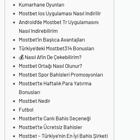
Kumarhane Oyunları
Mostbet Ios Uygulaması Nasıl Indirilir
Android’de Mostbet Tr Uygulamasını
Nasıl Indirebilirim
Mostbet’in Başlıca Avantajları
Türkiye’deki Mostbet314 Bonusları
💰 Nasıl Afin De Çekebilirim?
Mostbet Ortağı Nasıl Olunur?
Mostbet Spor Bahisleri Promosyonları
Mostbet’te Haftalık Para Yatırma
Bonusları
Mostbet Nedir
Futbol
Mostbet’te Canlı Bahis Seçeneği
Mostbet’te Ücretsiz Bahisler
Mostbet – Türkiye’nin En İyi Bahis Şirketi