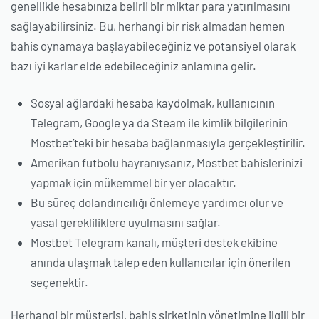
genellikle hesabınıza belirli bir miktar para yatırılmasını
sağlayabilirsiniz. Bu, herhangi bir risk almadan hemen
bahis oynamaya başlayabileceğiniz ve potansiyel olarak
bazı iyi karlar elde edebileceğiniz anlamına gelir.
Sosyal ağlardaki hesaba kaydolmak, kullanıcının
Telegram, Google ya da Steam ile kimlik bilgilerinin
Mostbet’teki bir hesaba bağlanmasıyla gerçekleştirilir.
Amerikan futbolu hayranıysanız, Mostbet bahislerinizi
yapmak için mükemmel bir yer olacaktır.
Bu süreç dolandırıcılığı önlemeye yardımcı olur ve
yasal gerekliliklere uyulmasını sağlar.
Mostbet Telegram kanalı, müşteri destek ekibine
anında ulaşmak talep eden kullanıcılar için önerilen
seçenektir.
Herhangi bir müşterisi, bahis şirketinin yönetimine ilgili bir