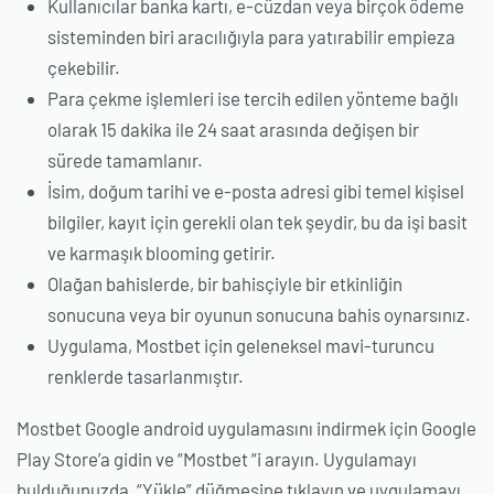
Kullanıcılar banka kartı, e-cüzdan veya birçok ödeme
sisteminden biri aracılığıyla para yatırabilir empieza
çekebilir.
Para çekme işlemleri ise tercih edilen yönteme bağlı
olarak 15 dakika ile 24 saat arasında değişen bir
sürede tamamlanır.
İsim, doğum tarihi ve e-posta adresi gibi temel kişisel
bilgiler, kayıt için gerekli olan tek şeydir, bu da işi basit
ve karmaşık blooming getirir.
Olağan bahislerde, bir bahisçiyle bir etkinliğin
sonucuna veya bir oyunun sonucuna bahis oynarsınız.
Uygulama, Mostbet için geleneksel mavi-turuncu
renklerde tasarlanmıştır.
Mostbet Google android uygulamasını indirmek için Google
Play Store’a gidin ve “Mostbet “i arayın. Uygulamayı
bulduğunuzda, “Yükle” düğmesine tıklayın ve uygulamayı