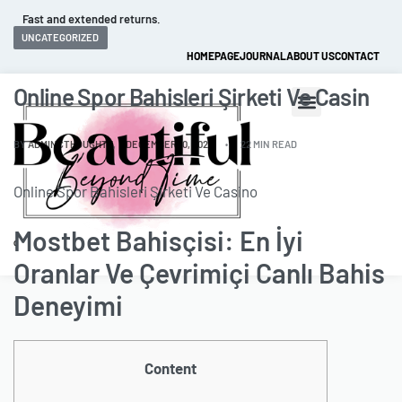
Fast and extended returns.
UNCATEGORIZED
HOMEPAGE
JOURNAL
ABOUT US
CONTACT
Online Spor Bahisleri Şirketi Ve Casin
BY
ADMINCTHOUGHTZ
DECEMBER 10, 2024
22 MIN READ
Online Spor Bahisleri Şirketi Ve Casino
Mostbet Bahisçisi: En İyi
0
Oranlar Ve Çevrimiçi Canlı Bahis
Deneyimi
Content