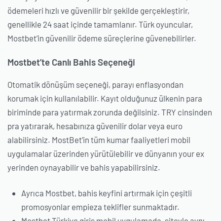
ödemeleri hızlı ve güvenilir bir şekilde gerçekleştirir,
genellikle 24 saat içinde tamamlanır. Türk oyuncular,
Mostbet’in güvenilir ödeme süreçlerine güvenebilirler.
Mostbet’te Canlı Bahis Seçeneği
Otomatik dönüşüm seçeneği, parayı enflasyondan
korumak için kullanılabilir. Kayıt olduğunuz ülkenin para
biriminde para yatırmak zorunda değilsiniz. TRY cinsinden
pra yatırarak, hesabınıza güvenilir dolar veya euro
alabilirsiniz. MostBet’in tüm kumar faaliyetleri mobil
uygulamalar üzerinden yürütülebilir ve dünyanın your ex
yerinden oynayabilir ve bahis yapabilirsiniz.
Ayrıca Mostbet, bahis keyfini artırmak için çeşitli
promosyonlar empieza teklifler sunmaktadır.
Mostbet Türkiye giriş mobil uygulamada, siteyle aynı